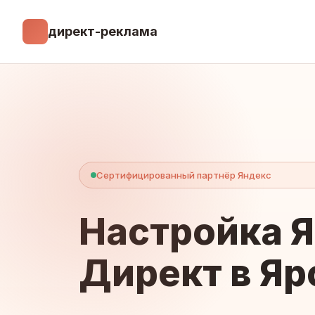
директ-реклама
Сертифицированный партнёр Яндекс
Настройка 
Директ в Яр