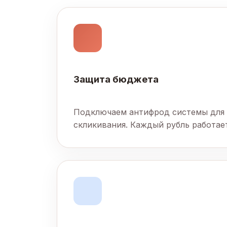
Защита бюджета
Подключаем антифрод системы для
скликивания. Каждый рубль работает