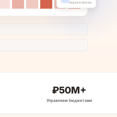
лидов в месяц
₽50M+
Управляем бюджетами