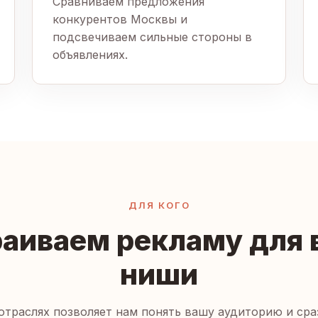
Сравниваем предложения
конкурентов Москвы и
подсвечиваем сильные стороны в
объявлениях.
ДЛЯ КОГО
аиваем рекламу для
ниши
отраслях позволяет нам понять вашу аудиторию и сра