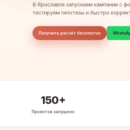
В Ярославле запускаем кампании с ф
тестируем гипотезы и быстро коррек
Получить расчёт бесплатно
WhatsA
150+
Проектов запущено