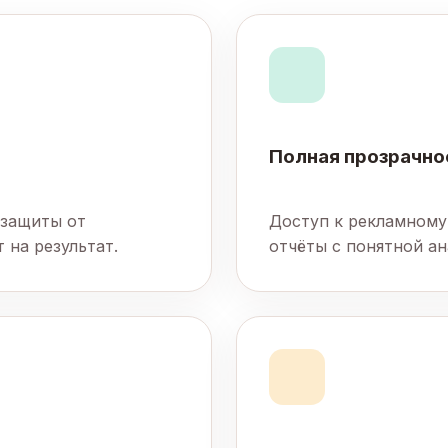
Полная прозрачно
 защиты от
Доступ к рекламному
 на результат.
отчёты с понятной ан