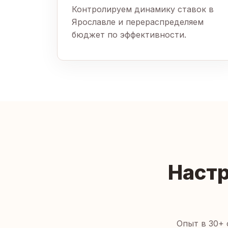
Контролируем динамику ставок в
Ярославле и перераспределяем
бюджет по эффективности.
Настр
Опыт в 30+ 