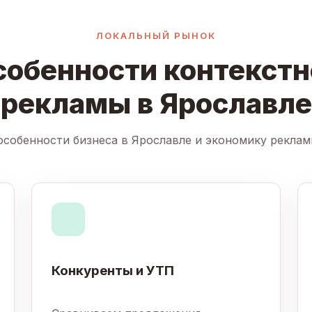
ЛОКАЛЬНЫЙ РЫНОК
собенности контекстн
рекламы в Ярославле
собенности бизнеса в Ярославле и экономику реклам
Конкуренты и УТП