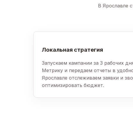
В Ярославле с
Локальная стратегия
Запускаем кампании за 3 рабочих дн
Метрику и передаем отчеты в удобн
Ярославле отслеживаем заявки и зво
оптимизировать бюджет.