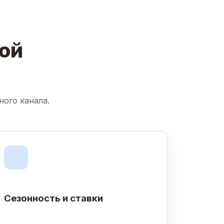
ой
ного канала.
Сезонность и ставки