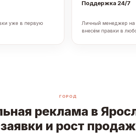
Поддержка 24/7
явки уже в первую
Личный менеджер на 
внесём правки в люб
ГОРОД
ьная реклама в Ярос
заявки и рост продаж