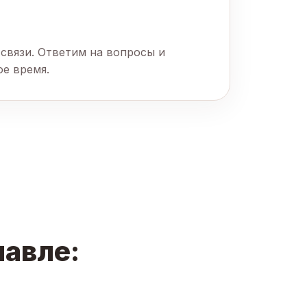
связи. Ответим на вопросы и
ое время.
лавле: