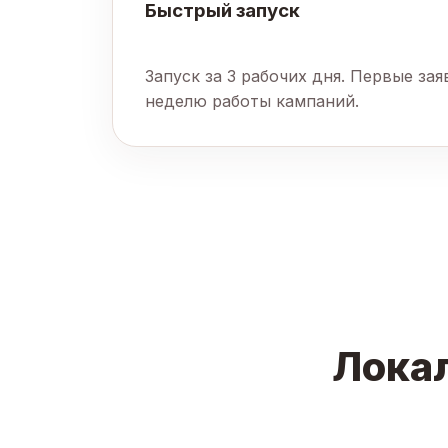
Быстрый запуск
Запуск за 3 рабочих дня. Первые за
неделю работы кампаний.
Локал