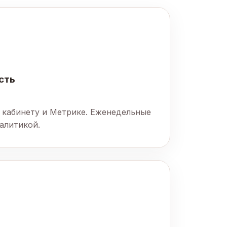
сть
 кабинету и Метрике. Еженедельные
алитикой.