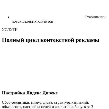
Стабильный
поток целевых клиентов
УСЛУГИ
Полный цикл контекстной рекламы
Настройка Яндекс Директ
Сбор семантики, минус-слова, структура кампаний,
объявления, настройка целей и аналитики. Запуск за 3