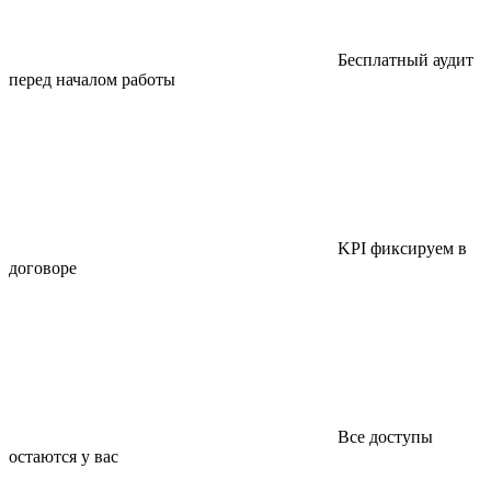
Бесплатный аудит
перед началом работы
KPI фиксируем в
договоре
Все доступы
остаются у вас