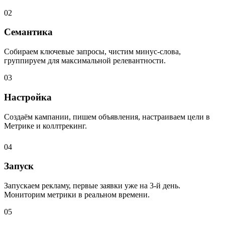
02
Семантика
Собираем ключевые запросы, чистим минус-слова,
группируем для максимальной релевантности.
03
Настройка
Создаём кампании, пишем объявления, настраиваем цели в
Метрике и коллтрекинг.
04
Запуск
Запускаем рекламу, первые заявки уже на 3-й день.
Мониторим метрики в реальном времени.
05