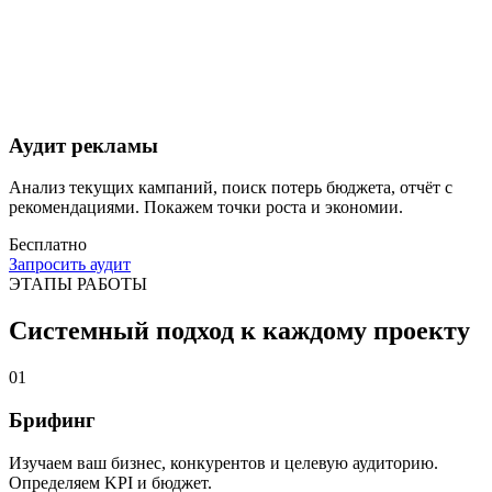
Аудит рекламы
Анализ текущих кампаний, поиск потерь бюджета, отчёт с
рекомендациями. Покажем точки роста и экономии.
Бесплатно
Запросить аудит
ЭТАПЫ РАБОТЫ
Системный подход к каждому проекту
01
Брифинг
Изучаем ваш бизнес, конкурентов и целевую аудиторию.
Определяем KPI и бюджет.