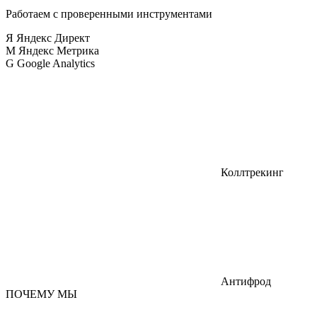
Работаем с проверенными инструментами
Я
Яндекс Директ
М
Яндекс Метрика
G
Google Analytics
Коллтрекинг
Антифрод
ПОЧЕМУ МЫ