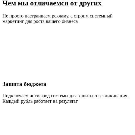
Чем мы отличаемся от других
Не просто настраиваем рекламу, а строим системный
маркетинг для роста вашего бизнеса
Защита бюджета
Подключаем антифрод системы для защиты от скликивания.
Каждый рубль работает на результат.