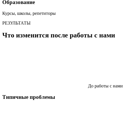
Образование
Курсы, школы, репетиторы
РЕЗУЛЬТАТЫ
Что изменится после работы с нами
До работы с нами
Типичные проблемы