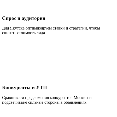
Спрос и аудитория
Для Якутске оптимизируем ставки и стратегии, чтобы
снизить стоимость лида.
Конкуренты и УТП
Сравниваем предложения конкурентов Москвы и
подсвечиваем сильные стороны в объявлениях.