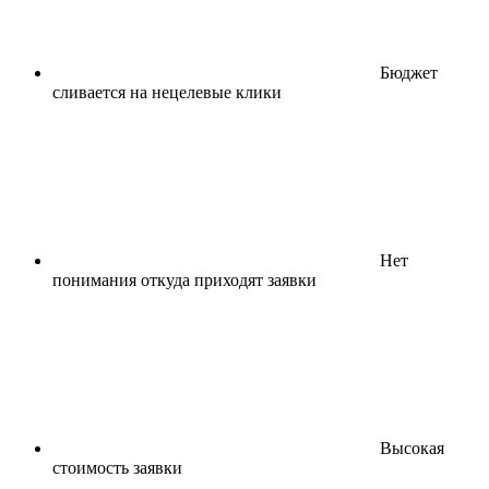
Бюджет
сливается на нецелевые клики
Нет
понимания откуда приходят заявки
Высокая
стоимость заявки