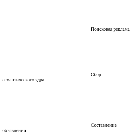
Поисковая реклама
Сбор
семантического ядра
Составление
объявлений