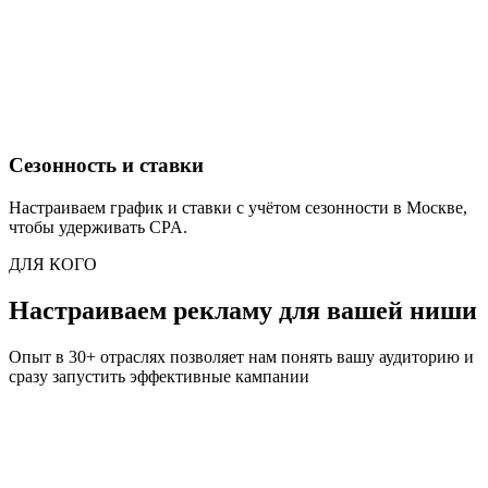
Сезонность и ставки
Настраиваем график и ставки с учётом сезонности в Москве,
чтобы удерживать CPA.
ДЛЯ КОГО
Настраиваем рекламу для вашей ниши
Опыт в 30+ отраслях позволяет нам понять вашу аудиторию и
сразу запустить эффективные кампании