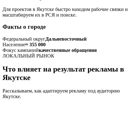
Для проектов в Якутске быстро находим рабочие связки и
масштабируем их в РСЯ и поиске.
Факты о городе
Федеральный округ
Дальневосточный
Население
≈ 355 000
Фокус кампаний
качественные обращения
ЛОКАЛЬНЫЙ РЫНОК
Что влияет на результат рекламы в
Якутске
Рассказываем, как адаптируем рекламу под аудиторию
Якутске.