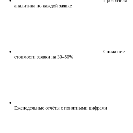
Прозрачная
аналитика по каждой заявке
Снижение
стоимости заявки на 30–50%
Еженедельные отчёты с понятными цифрами