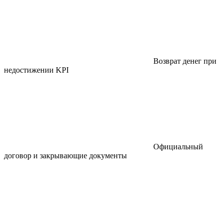
Возврат денег при
недостижении KPI
Официальный
договор и закрывающие документы