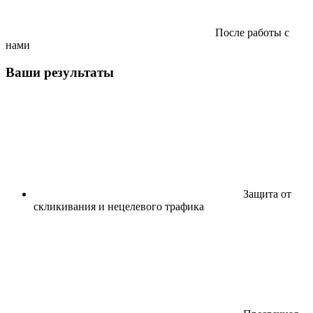
После работы с
нами
Ваши результаты
Защита от
скликивания и нецелевого трафика