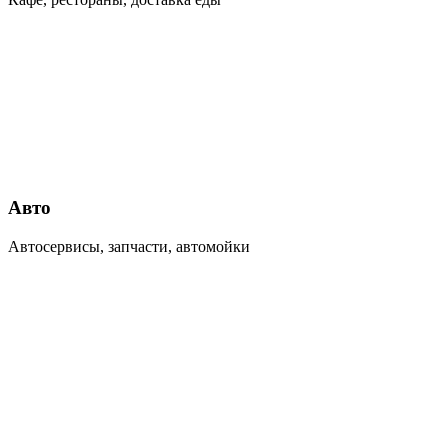
Авто
Автосервисы, запчасти, автомойки