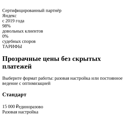
Сертифицированный партнёр
Яндекс
с 2019 года
98%
довольных клиентов
0%
судебных споров
ТАРИФЫ
Прозрачные цены без скрытых
платежей
Выберите формат работы: разовая настройка или постоянное
ведение с оптимизацией
Стандарт
15 000 ₽
единоразово
Разовая настройка