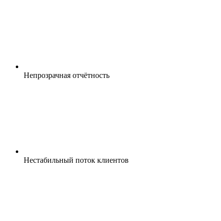
Непрозрачная отчётность
Нестабильный поток клиентов