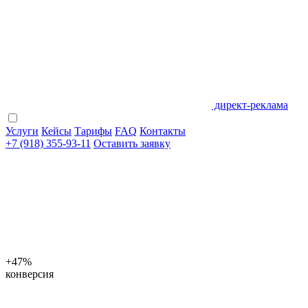
директ-реклама
Услуги
Кейсы
Тарифы
FAQ
Контакты
+7 (918) 355-93-11
Оставить заявку
+47%
конверсия