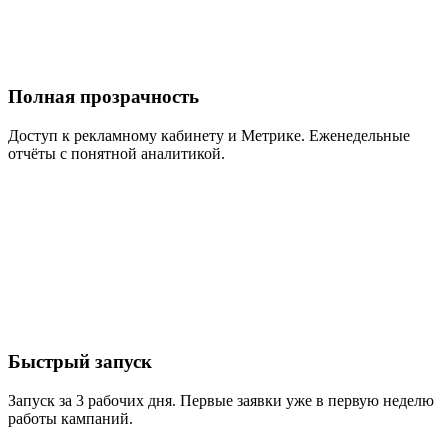
Полная прозрачность
Доступ к рекламному кабинету и Метрике. Еженедельные
отчёты с понятной аналитикой.
Быстрый запуск
Запуск за 3 рабочих дня. Первые заявки уже в первую неделю
работы кампаний.