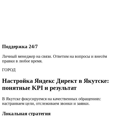
Поддержка 24/7
Личный менеджер на связи. Ответим на вопросы и внесём
правки в любое время.
ГОРОД
Настройка Яндекс Директ в Якутске:
понятные KPI и результат
В Якутске фокусируемся на качественных обращениях:
настраиваем цели, отслеживаем звонки и заявки.
Локальная стратегия