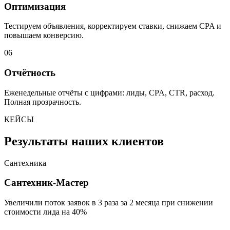
Оптимизация
Тестируем объявления, корректируем ставки, снижаем CPA и
повышаем конверсию.
06
Отчётность
Еженедельные отчёты с цифрами: лиды, CPA, CTR, расход.
Полная прозрачность.
КЕЙСЫ
Результаты наших клиентов
Сантехника
Сантехник-Мастер
Увеличили поток заявок в 3 раза за 2 месяца при снижении
стоимости лида на 40%