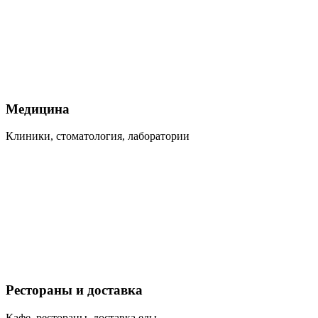
Медицина
Клиники, стоматология, лаборатории
Рестораны и доставка
Кафе, рестораны, доставка еды