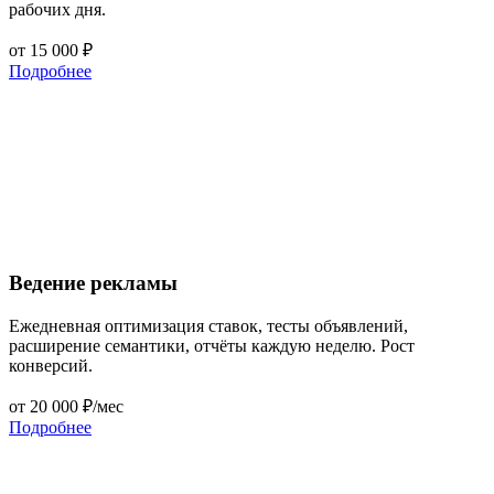
рабочих дня.
от 15 000 ₽
Подробнее
Ведение рекламы
Ежедневная оптимизация ставок, тесты объявлений,
расширение семантики, отчёты каждую неделю. Рост
конверсий.
от 20 000 ₽/мес
Подробнее