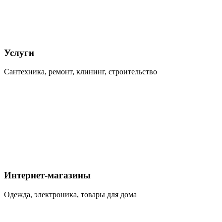
Услуги
Сантехника, ремонт, клининг, строительство
Интернет-магазины
Одежда, электроника, товары для дома