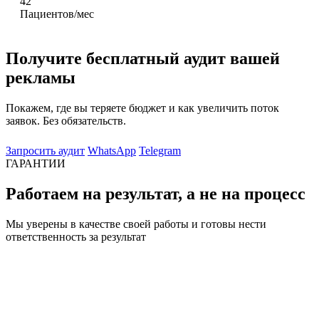
42
Пациентов/мес
Получите бесплатный аудит вашей
рекламы
Покажем, где вы теряете бюджет и как увеличить поток
заявок. Без обязательств.
Запросить аудит
WhatsApp
Telegram
ГАРАНТИИ
Работаем на результат, а не на процесс
Мы уверены в качестве своей работы и готовы нести
ответственность за результат