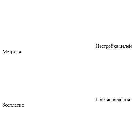
Настройка целей
Метрика
1 месяц ведения
бесплатно