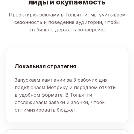
лиды и окупаемость
Проектируя рекламу в Тольятти, мы учитываем
сезонность и поведение аудитории, чтобы
стабильно держать конверсию.
Локальная стратегия
Запускаем кампании за 3 рабочих дня,
подключаем Метрику и передаем отчеты
в удобном формате. В Тольятти
отслеживаем заявки и звонки, чтобы
оптимизировать бюджет.