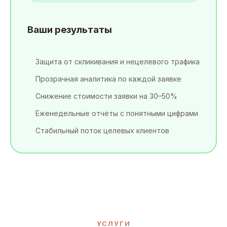
Ваши результаты
Защита от скликивания и нецелевого трафика
Прозрачная аналитика по каждой заявке
Снижение стоимости заявки на 30–50%
Еженедельные отчёты с понятными цифрами
Стабильный поток целевых клиентов
УСЛУГИ