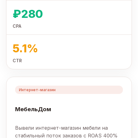
₽280
CPA
5.1%
CTR
Интернет-магазин
МебельДом
Вывели интернет-магазин мебели на
стабильный поток заказов с ROAS 400%