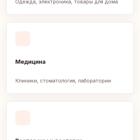
Одежда, электроника, товары для дома
Медицина
Клиники, стоматология, лаборатории