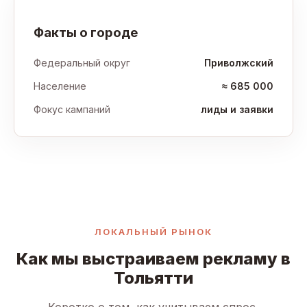
Факты о городе
Федеральный округ
Приволжский
Население
≈ 685 000
Фокус кампаний
лиды и заявки
ЛОКАЛЬНЫЙ РЫНОК
Как мы выстраиваем рекламу в
Тольятти
Коротко о том, как учитываем спрос,