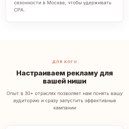
сезонности в Москве, чтобы удерживать
CPA.
ДЛЯ КОГО
Настраиваем рекламу для
вашей ниши
Опыт в 30+ отраслях позволяет нам понять вашу
аудиторию и сразу запустить эффективные
кампании