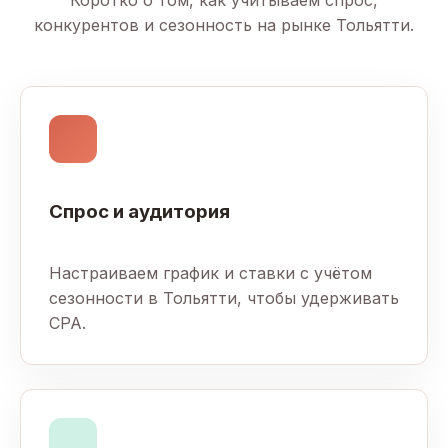
конкурентов и сезонность на рынке Тольятти.
Спрос и аудитория
Настраиваем график и ставки с учётом
сезонности в Тольятти, чтобы удерживать
CPA.