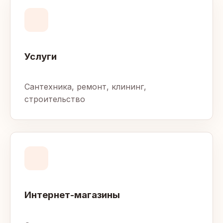
Услуги
Сантехника, ремонт, клининг,
строительство
Интернет-магазины