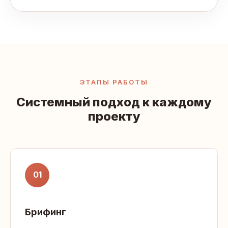
ЭТАПЫ РАБОТЫ
Системный подход к каждому
проекту
01
Брифинг