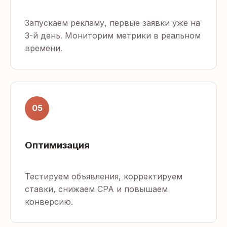
Запускаем рекламу, первые заявки уже на
3-й день. Мониторим метрики в реальном
времени.
05
Оптимизация
Тестируем объявления, корректируем
ставки, снижаем CPA и повышаем
конверсию.