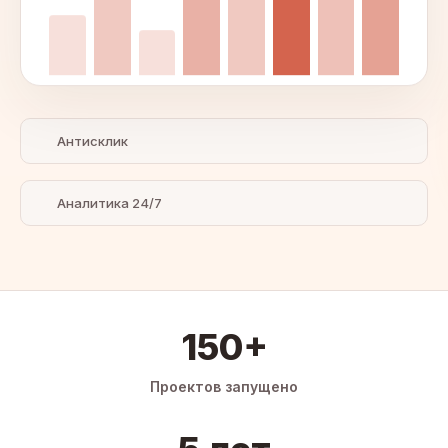
Антисклик
Аналитика 24/7
150+
Проектов запущено