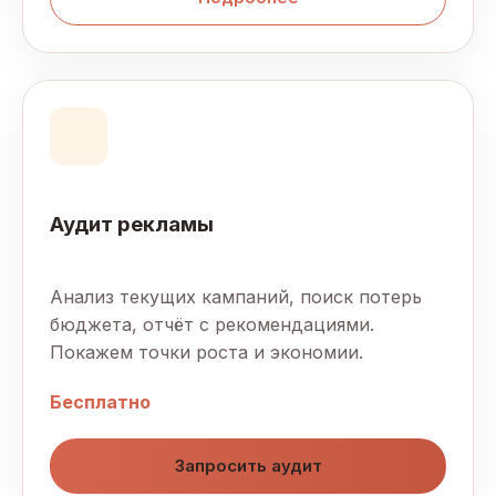
Аудит рекламы
Анализ текущих кампаний, поиск потерь
бюджета, отчёт с рекомендациями.
Покажем точки роста и экономии.
Бесплатно
Запросить аудит