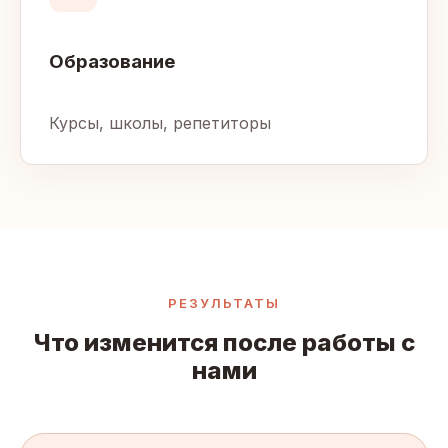
Образование
Курсы, школы, репетиторы
РЕЗУЛЬТАТЫ
Что изменится после работы с
нами