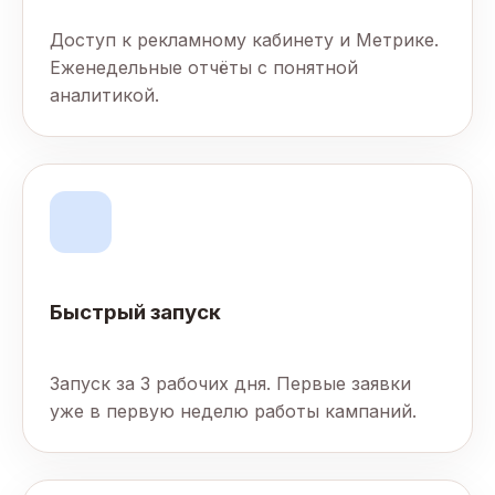
Доступ к рекламному кабинету и Метрике.
Еженедельные отчёты с понятной
аналитикой.
Быстрый запуск
Запуск за 3 рабочих дня. Первые заявки
уже в первую неделю работы кампаний.