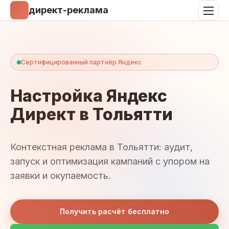
директ-реклама
Сертифицированный партнёр Яндекс
Настройка Яндекс
Директ в Тольятти
Контекстная реклама в Тольятти: аудит,
запуск и оптимизация кампаний с упором на
заявки и окупаемость.
Получить расчёт бесплатно