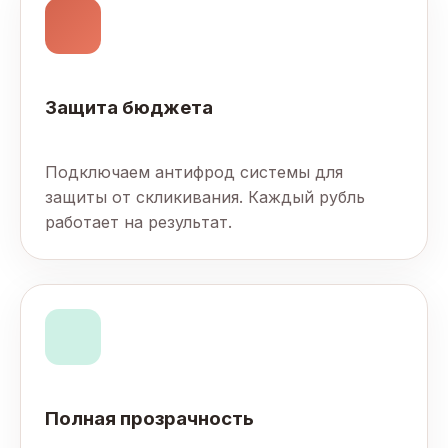
Защита бюджета
Подключаем антифрод системы для
защиты от скликивания. Каждый рубль
работает на результат.
Полная прозрачность