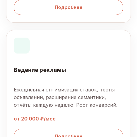
Подробнее
Ведение рекламы
Ежедневная оптимизация ставок, тесты
объявлений, расширение семантики,
отчёты каждую неделю. Рост конверсий.
от 20 000 ₽/мес
Подробнее