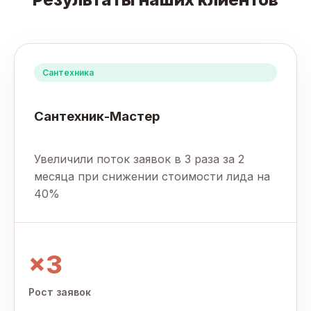
Сантехника
Сантехник-Мастер
Увеличили поток заявок в 3 раза за 2
месяца при снижении стоимости лида на
40%
×3
Рост заявок