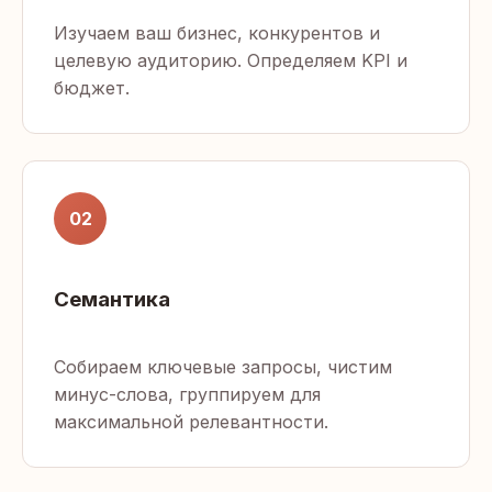
Изучаем ваш бизнес, конкурентов и
целевую аудиторию. Определяем KPI и
бюджет.
02
Семантика
Собираем ключевые запросы, чистим
минус-слова, группируем для
максимальной релевантности.