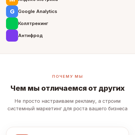
G
Google Analytics
Коллтрекинг
Антифрод
ПОЧЕМУ МЫ
Чем мы отличаемся от других
Не просто настраиваем рекламу, а строим
системный маркетинг для роста вашего бизнеса