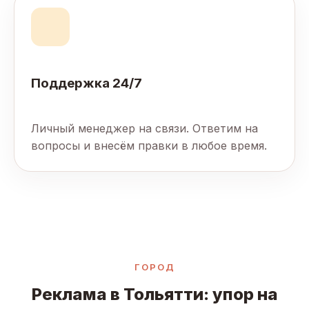
Поддержка 24/7
Личный менеджер на связи. Ответим на
вопросы и внесём правки в любое время.
ГОРОД
Реклама в Тольятти: упор на