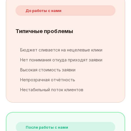
До работы с нами
Типичные проблемы
Бюджет сливается на нецелевые клики
Нет понимания откуда приходят заявки
Высокая стоимость заявки
Непрозрачная отчётность
Нестабильный поток клиентов
После работы с нами