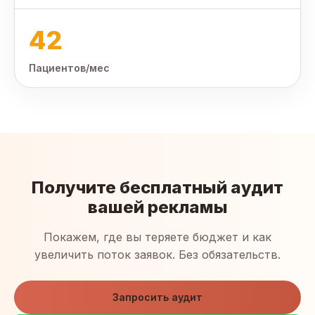
42
Пациентов/мес
Получите бесплатный аудит
вашей рекламы
Покажем, где вы теряете бюджет и как
увеличить поток заявок. Без обязательств.
Запросить аудит