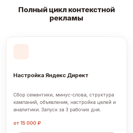
Полный цикл контекстной
рекламы
Настройка Яндекс Директ
Сбор семантики, минус-слова, структура
кампаний, объявления, настройка целей и
аналитики. Запуск за 3 рабочих дня.
от 15 000 ₽