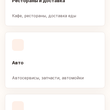
Рестораны и доставка
Кафе, рестораны, доставка еды
Авто
Автосервисы, запчасти, автомойки