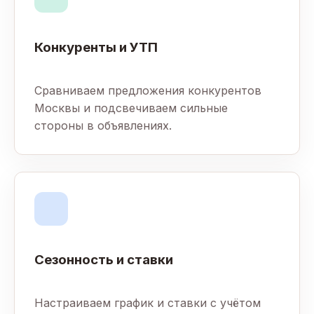
Конкуренты и УТП
Сравниваем предложения конкурентов
Москвы и подсвечиваем сильные
стороны в объявлениях.
Сезонность и ставки
Настраиваем график и ставки с учётом