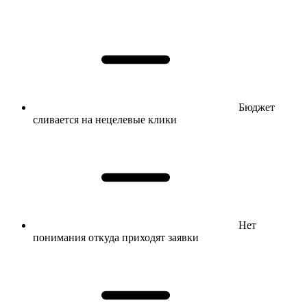
Бюджет
сливается на нецелевые клики
Нет
понимания откуда приходят заявки