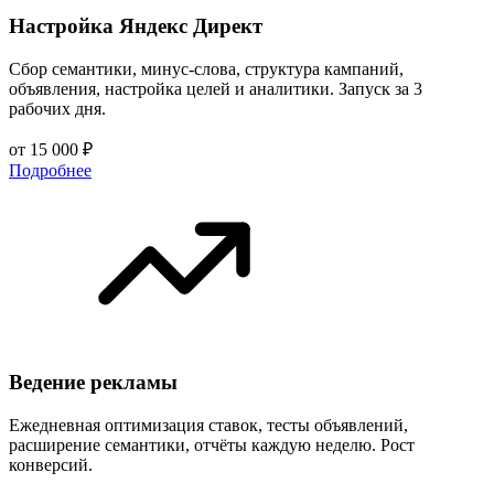
Настройка Яндекс Директ
Сбор семантики, минус-слова, структура кампаний,
объявления, настройка целей и аналитики. Запуск за 3
рабочих дня.
от 15 000 ₽
Подробнее
Ведение рекламы
Ежедневная оптимизация ставок, тесты объявлений,
расширение семантики, отчёты каждую неделю. Рост
конверсий.