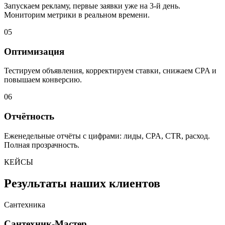
Запускаем рекламу, первые заявки уже на 3-й день.
Мониторим метрики в реальном времени.
05
Оптимизация
Тестируем объявления, корректируем ставки, снижаем CPA и
повышаем конверсию.
06
Отчётность
Еженедельные отчёты с цифрами: лиды, CPA, CTR, расход.
Полная прозрачность.
КЕЙСЫ
Результаты наших клиентов
Сантехника
Сантехник-Мастер