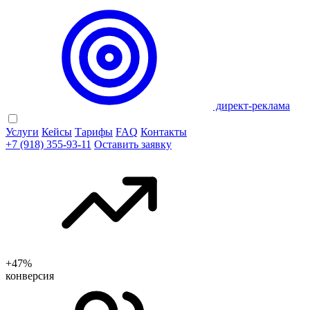
директ-реклама
Услуги
Кейсы
Тарифы
FAQ
Контакты
+7 (918) 355-93-11
Оставить заявку
+47%
конверсия