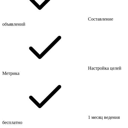
Составление
объявлений
Настройка целей
Метрика
1 месяц ведения
бесплатно