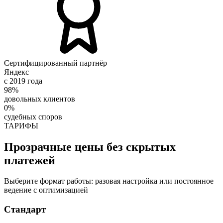
Сертифицированный партнёр
Яндекс
с 2019 года
98%
довольных клиентов
0%
судебных споров
ТАРИФЫ
Прозрачные цены без скрытых
платежей
Выберите формат работы: разовая настройка или постоянное
ведение с оптимизацией
Стандарт