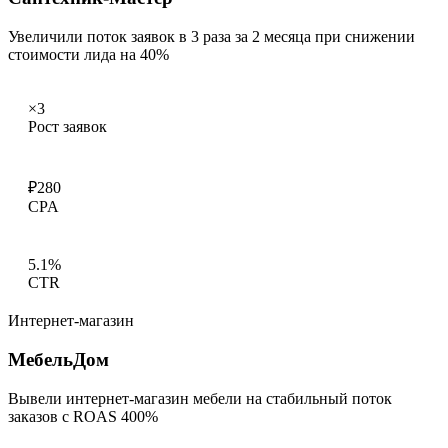
Увеличили поток заявок в 3 раза за 2 месяца при снижении
стоимости лида на 40%
×3
Рост заявок
₽280
CPA
5.1%
CTR
Интернет-магазин
МебельДом
Вывели интернет-магазин мебели на стабильный поток
заказов с ROAS 400%