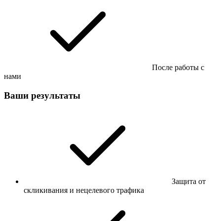
После работы с
нами
Ваши результаты
Защита от
скликивания и нецелевого трафика