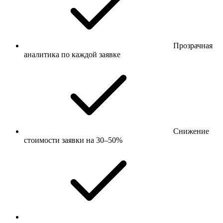
Прозрачная
аналитика по каждой заявке
Снижение
стоимости заявки на 30–50%