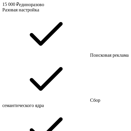
15 000 ₽
единоразово
Разовая настройка
Поисковая реклама
Сбор
семантического ядра