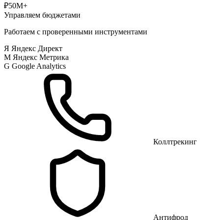
₽50M+
Управляем бюджетами
Работаем с проверенными инструментами
Я
Яндекс Директ
М
Яндекс Метрика
G
Google Analytics
Коллтрекинг
Антифрод