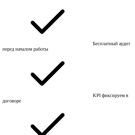
Бесплатный аудит
перед началом работы
KPI фиксируем в
договоре