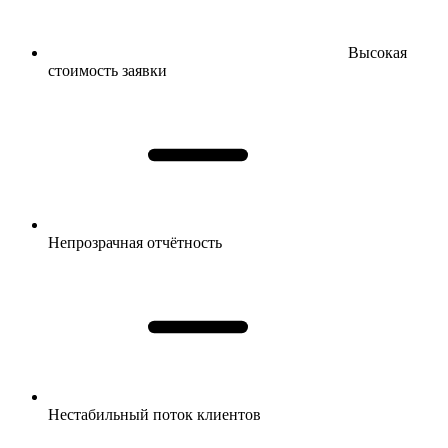
Высокая
стоимость заявки
Непрозрачная отчётность
Нестабильный поток клиентов