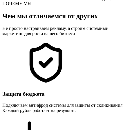
ПОЧЕМУ МЫ
Чем мы отличаемся от других
Не просто настраиваем рекламу, а строим системный
маркетинг для роста вашего бизнеса
Защита бюджета
Подключаем антифрод системы для защиты от скликивания.
Каждый рубль работает на результат.