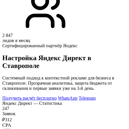
2 847
лидов в месяц
Сертифицированный партнёр Яндекс
Настройка Яндекс Директ в
Ставрополе
Системный подход к контекстной рекламе для бизнеса в
Ставрополе. Прозрачная аналитика, защита бюджета от
скликивания и первые заявки уже на 3-й день.
Получить расчёт бесплатно
WhatsApp
Telegram
Яндекс Директ — Статистика
247
Заявок
₽312
CPA