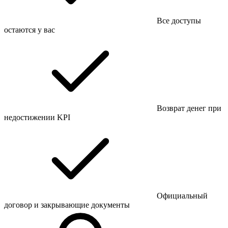
Все доступы
остаются у вас
Возврат денег при
недостижении KPI
Официальный
договор и закрывающие документы