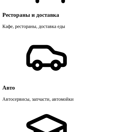
Рестораны и доставка
Кафе, рестораны, доставка еды
Авто
Автосервисы, запчасти, автомойки