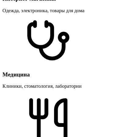
Одежда, электроника, товары для дома
Медицина
Клиники, стоматология, лаборатории