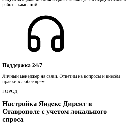
работы кампаний.
Поддержка 24/7
Личный менеджер на связи. Ответим на вопросы и внесём
правки в любое время.
ГОРОД
Настройка Яндекс Директ в
Ставрополе с учетом локального
спроса