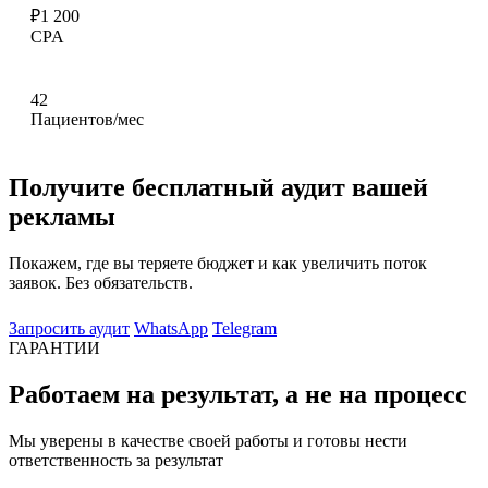
₽1 200
CPA
42
Пациентов/мес
Получите бесплатный аудит вашей
рекламы
Покажем, где вы теряете бюджет и как увеличить поток
заявок. Без обязательств.
Запросить аудит
WhatsApp
Telegram
ГАРАНТИИ
Работаем на результат, а не на процесс
Мы уверены в качестве своей работы и готовы нести
ответственность за результат