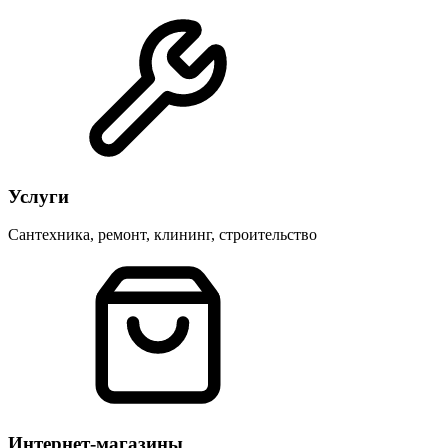
Услуги
Сантехника, ремонт, клининг, строительство
Интернет-магазины