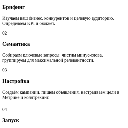
Брифинг
Изучаем ваш бизнес, конкурентов и целевую аудиторию.
Определяем KPI и бюджет.
02
Семантика
Собираем ключевые запросы, чистим минус-слова,
группируем для максимальной релевантности.
03
Настройка
Создаём кампании, пишем объявления, настраиваем цели в
Метрике и коллтрекинг.
04
Запуск