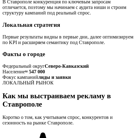
В Ставрополе конкуренция по ключевым запросам
отличается, поэтому мы начинаем с аудита ниши и строим
структуру кампаний под реальный спрос.
Локальная стратегия
Первые результаты видны в первые дни, далее оптимизируем
по KPI и расширяем семантику под Ставрополе.
Факты о городе
Федеральный округ
Северо-Кавказский
Население
≈ 547 000
Фокус кампаний
лиды и заявки
ЛОКАЛЬНЫЙ РЫНОК
Как мы выстраиваем рекламу в
Ставрополе
Коротко о том, как учитываем спрос, конкурентов и
сезонность на рынке Ставрополе.