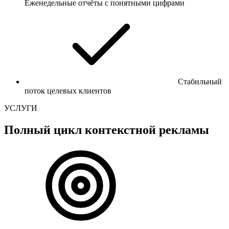
Еженедельные отчёты с понятными цифрами
Стабильный
поток целевых клиентов
УСЛУГИ
Полный цикл контекстной рекламы