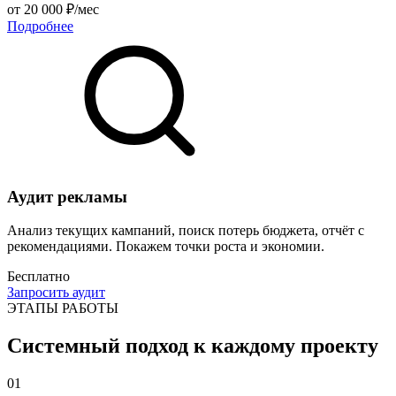
от 20 000 ₽/мес
Подробнее
Аудит рекламы
Анализ текущих кампаний, поиск потерь бюджета, отчёт с
рекомендациями. Покажем точки роста и экономии.
Бесплатно
Запросить аудит
ЭТАПЫ РАБОТЫ
Системный подход к каждому проекту
01