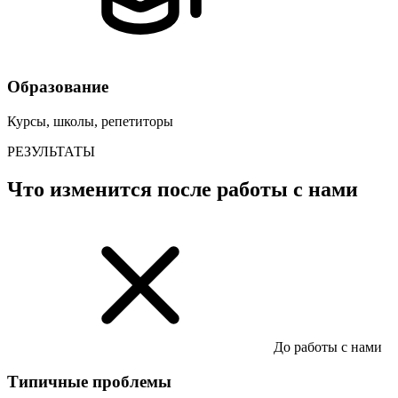
Образование
Курсы, школы, репетиторы
РЕЗУЛЬТАТЫ
Что изменится после работы с нами
До работы с нами
Типичные проблемы