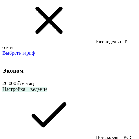
Еженедельный
отчёт
Выбрать тариф
Популярный
Эконом
20 000 ₽
/месяц
Настройка + ведение
Поисковая + РСЯ