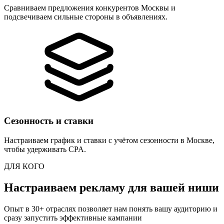
Сравниваем предложения конкурентов Москвы и
подсвечиваем сильные стороны в объявлениях.
Сезонность и ставки
Настраиваем график и ставки с учётом сезонности в Москве,
чтобы удерживать CPA.
ДЛЯ КОГО
Настраиваем рекламу для вашей ниши
Опыт в 30+ отраслях позволяет нам понять вашу аудиторию и
сразу запустить эффективные кампании