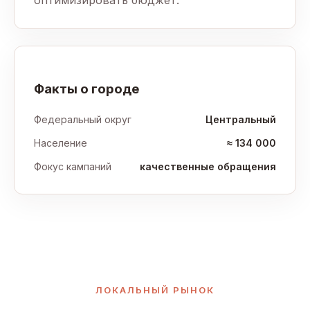
оптимизировать бюджет.
Факты о городе
Федеральный округ
Центральный
Население
≈ 134 000
Фокус кампаний
качественные обращения
ЛОКАЛЬНЫЙ РЫНОК