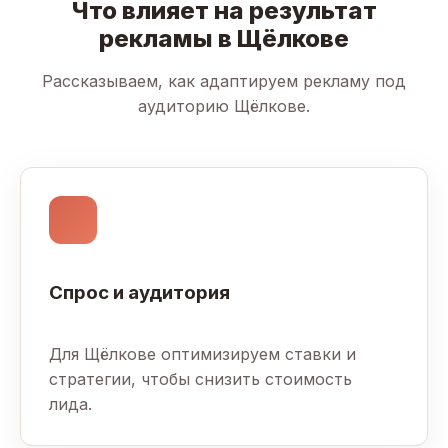
Что влияет на результат
рекламы в Щёлкове
Рассказываем, как адаптируем рекламу под
аудиторию Щёлкове.
Спрос и аудитория
Для Щёлкове оптимизируем ставки и
стратегии, чтобы снизить стоимость
лида.