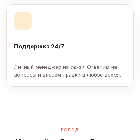
Поддержка 24/7
Личный менеджер на связи. Ответим на
вопросы и внесём правки в любое время.
ГОРОД