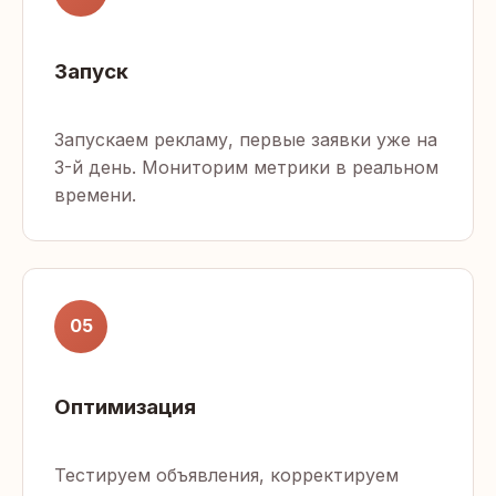
Запуск
Запускаем рекламу, первые заявки уже на
3-й день. Мониторим метрики в реальном
времени.
05
Оптимизация
Тестируем объявления, корректируем