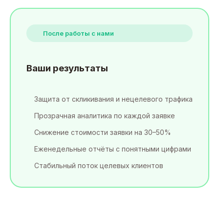
После работы с нами
Ваши результаты
Защита от скликивания и нецелевого трафика
Прозрачная аналитика по каждой заявке
Снижение стоимости заявки на 30–50%
Еженедельные отчёты с понятными цифрами
Стабильный поток целевых клиентов