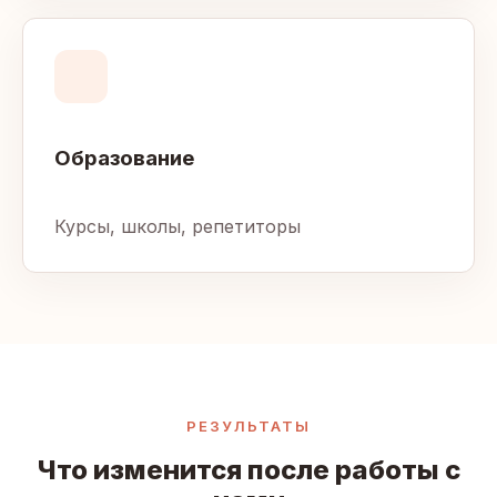
Образование
Курсы, школы, репетиторы
РЕЗУЛЬТАТЫ
Что изменится после работы с