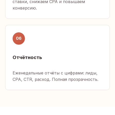
ставки, снижаем CPA и повышаем
конверсию.
06
Отчётность
Еженедельные отчёты с цифрами: лиды,
CPA, CTR, расход. Полная прозрачность.