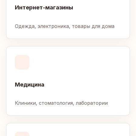
Интернет-магазины
Одежда, электроника, товары для дома
Медицина
Клиники, стоматология, лаборатории