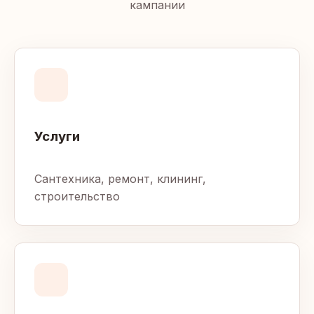
кампании
Услуги
Сантехника, ремонт, клининг,
строительство