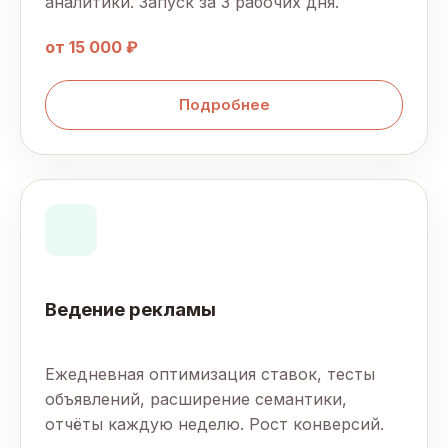
аналитики. Запуск за 3 рабочих дня.
от 15 000 ₽
Подробнее
Ведение рекламы
Ежедневная оптимизация ставок, тесты
объявлений, расширение семантики,
отчёты каждую неделю. Рост конверсий.