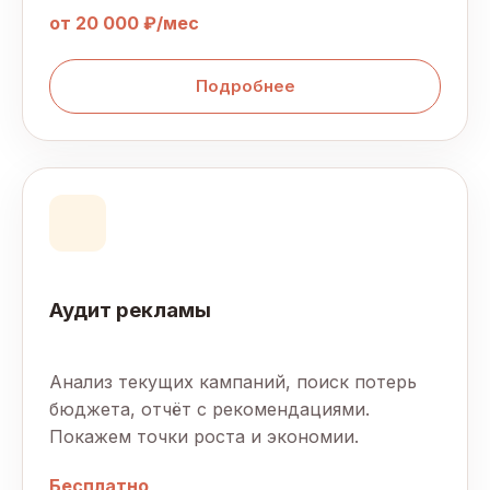
от 20 000 ₽/мес
Подробнее
Аудит рекламы
Анализ текущих кампаний, поиск потерь
бюджета, отчёт с рекомендациями.
Покажем точки роста и экономии.
Бесплатно