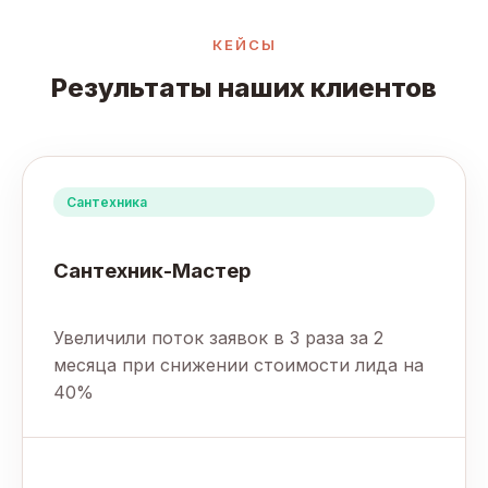
КЕЙСЫ
Результаты наших клиентов
Сантехника
Сантехник-Мастер
Увеличили поток заявок в 3 раза за 2
месяца при снижении стоимости лида на
40%