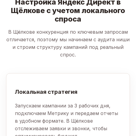
Настройка Яндекс Директ в
Щёлкове с учетом локального
спроса
В Щёлкове конкуренция по ключевым запросам
отличается, поэтому мы начинаем с аудита ниши
и строим структуру кампаний под реальный
спрос.
Локальная стратегия
Запускаем кампании за 3 рабочих дня,
подключаем Метрику и передаем отчеты
в удобном формате. В Щёлкове
отслеживаем заявки и звонки, чтобы