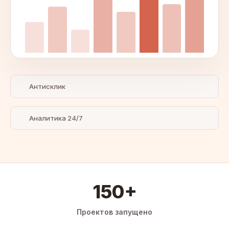
Антисклик
Аналитика 24/7
150+
Проектов запущено