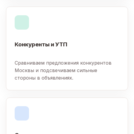
Конкуренты и УТП
Сравниваем предложения конкурентов
Москвы и подсвечиваем сильные
стороны в объявлениях.