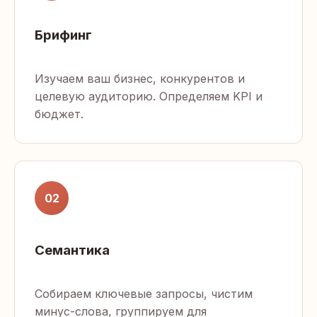
Брифинг
Изучаем ваш бизнес, конкурентов и
целевую аудиторию. Определяем KPI и
бюджет.
02
Семантика
Собираем ключевые запросы, чистим
минус-слова, группируем для