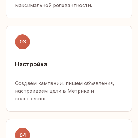
максимальной релевантности.
03
Настройка
Создаём кампании, пишем объявления,
настраиваем цели в Метрике и
коллтрекинг.
04