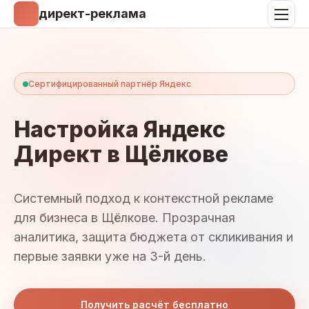
директ-реклама
Сертифицированный партнёр Яндекс
Настройка Яндекс
Директ в Щёлкове
Системный подход к контекстной рекламе
для бизнеса в Щёлкове. Прозрачная
аналитика, защита бюджета от скликивания и
первые заявки уже на 3-й день.
Получить расчёт бесплатно