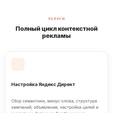
УСЛУГИ
Полный цикл контекстной
рекламы
Настройка Яндекс Директ
Сбор семантики, минус-слова, структура
кампаний, объявления, настройка целей и