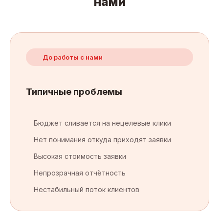
нами
До работы с нами
Типичные проблемы
Бюджет сливается на нецелевые клики
Нет понимания откуда приходят заявки
Высокая стоимость заявки
Непрозрачная отчётность
Нестабильный поток клиентов