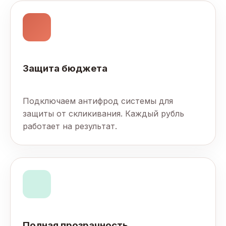
Защита бюджета
Подключаем антифрод системы для
защиты от скликивания. Каждый рубль
работает на результат.
Полная прозрачность