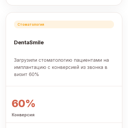
Стоматология
DentaSmile
Загрузили стоматологию пациентами на
имплантацию с конверсией из звонка в
визит 60%
60%
Конверсия