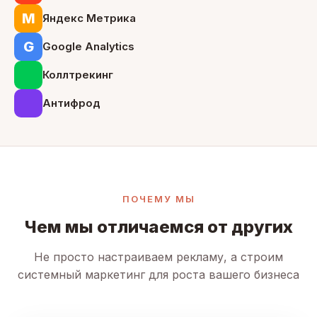
М
Яндекс Метрика
G
Google Analytics
Коллтрекинг
Антифрод
ПОЧЕМУ МЫ
Чем мы отличаемся от других
Не просто настраиваем рекламу, а строим
системный маркетинг для роста вашего бизнеса