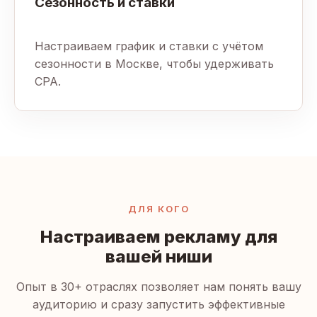
Сезонность и ставки
Настраиваем график и ставки с учётом
сезонности в Москве, чтобы удерживать
CPA.
ДЛЯ КОГО
Настраиваем рекламу для
вашей ниши
Опыт в 30+ отраслях позволяет нам понять вашу
аудиторию и сразу запустить эффективные