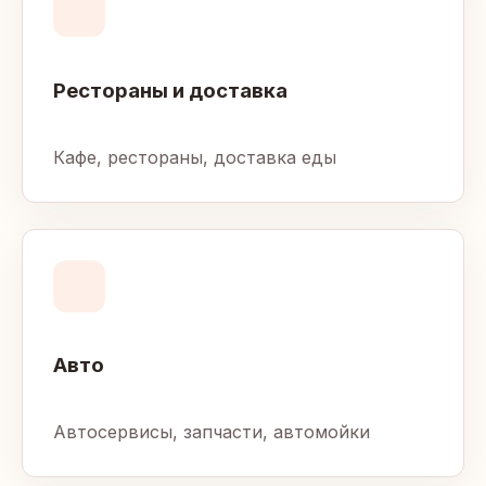
Рестораны и доставка
Кафе, рестораны, доставка еды
Авто
Автосервисы, запчасти, автомойки