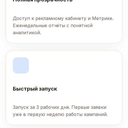
Доступ к рекламному кабинету и Метрике.
Еженедельные отчёты с понятной
аналитикой.
Быстрый запуск
Запуск за 3 рабочих дня. Первые заявки
уже в первую неделю работы кампаний.