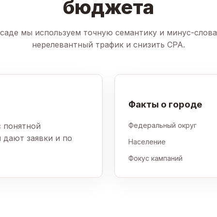
бюджета
саде мы используем точную семантику и минус-слова
нерелевантный трафик и снизить CPA.
Факты о городе
с понятной
Федеральный округ
 дают заявки и по
Население
Фокус кампаний