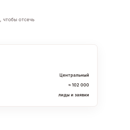
, чтобы отсечь
Центральный
≈ 102 000
лиды и заявки