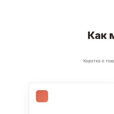
Как 
Коротко о том