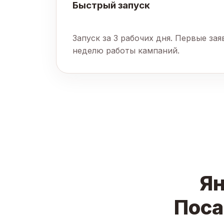
Быстрый запуск
Запуск за 3 рабочих дня. Первые за
неделю работы кампаний.
Ян
Поса