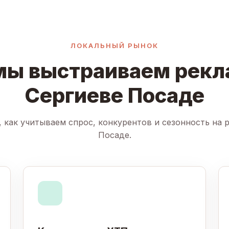
ЛОКАЛЬНЫЙ РЫНОК
мы выстраиваем рекл
Сергиеве Посаде
, как учитываем спрос, конкурентов и сезонность на 
Посаде.