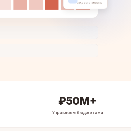
лидов в месяц
₽50M+
Управляем бюджетами