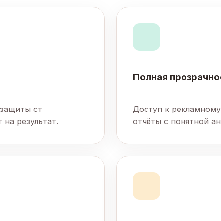
Полная прозрачно
 защиты от
Доступ к рекламному
 на результат.
отчёты с понятной ан