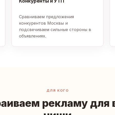
Конкуренты и УТП
Сравниваем предложения
конкурентов Москвы и
подсвечиваем сильные стороны в
объявлениях.
ДЛЯ КОГО
аиваем рекламу для