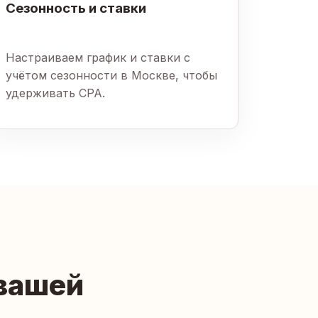
Сезонность и ставки
Настраиваем график и ставки с
учётом сезонности в Москве, чтобы
удерживать CPA.
 вашей