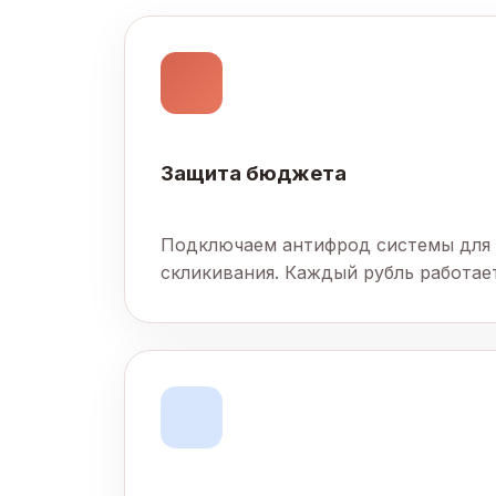
Защита бюджета
Подключаем антифрод системы для
скликивания. Каждый рубль работает