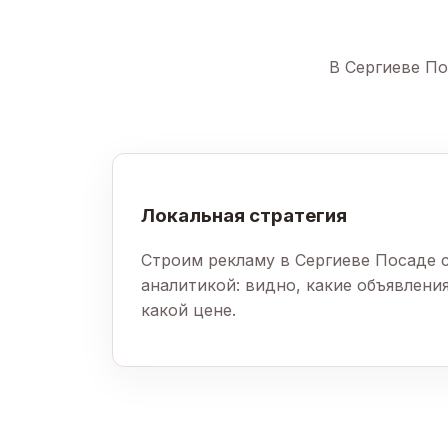
В Сергиеве По
Локальная стратегия
Строим рекламу в Сергиеве Посаде 
аналитикой: видно, какие объявления
какой цене.