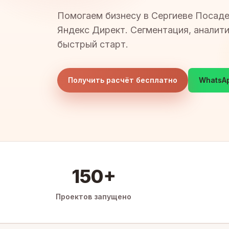
Помогаем бизнесу в Сергиеве Посаде
Яндекс Директ. Сегментация, аналит
быстрый старт.
Получить расчёт бесплатно
WhatsA
150+
Проектов запущено