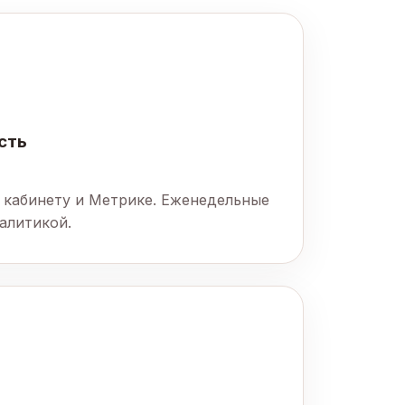
сть
 кабинету и Метрике. Еженедельные
алитикой.