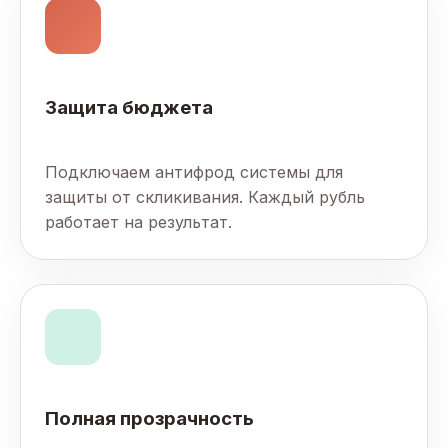
Защита бюджета
Подключаем антифрод системы для
защиты от скликивания. Каждый рубль
работает на результат.
Полная прозрачность