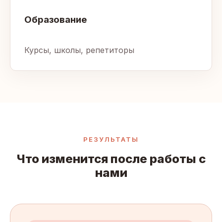
Образование
Курсы, школы, репетиторы
РЕЗУЛЬТАТЫ
Что изменится после работы с
нами