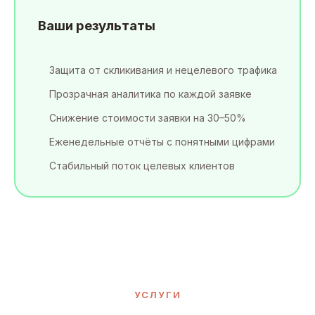
Ваши результаты
Защита от скликивания и нецелевого трафика
Прозрачная аналитика по каждой заявке
Снижение стоимости заявки на 30–50%
Еженедельные отчёты с понятными цифрами
Стабильный поток целевых клиентов
УСЛУГИ