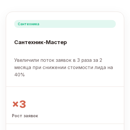
Сантехника
Сантехник-Мастер
Увеличили поток заявок в 3 раза за 2
месяца при снижении стоимости лида на
40%
×3
Рост заявок