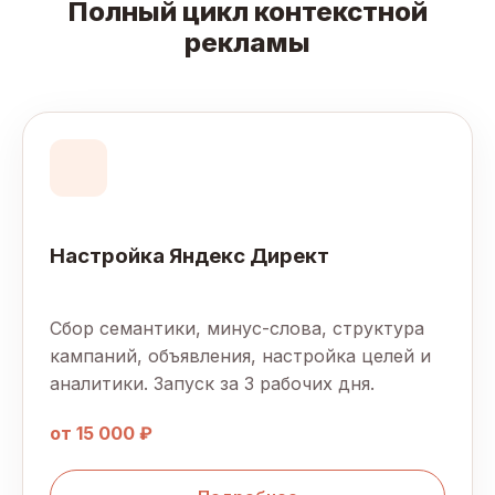
Полный цикл контекстной
рекламы
Настройка Яндекс Директ
Сбор семантики, минус-слова, структура
кампаний, объявления, настройка целей и
аналитики. Запуск за 3 рабочих дня.
от 15 000 ₽