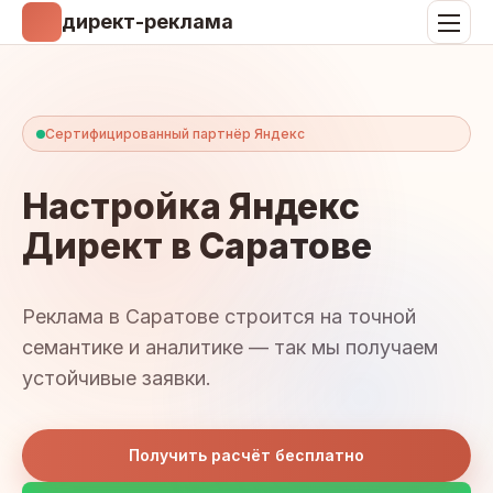
директ-реклама
Сертифицированный партнёр Яндекс
Настройка Яндекс
Директ в Саратове
Реклама в Саратове строится на точной
семантике и аналитике — так мы получаем
устойчивые заявки.
Получить расчёт бесплатно