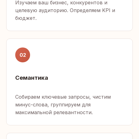
Изучаем ваш бизнес, конкурентов и
целевую аудиторию. Определяем KPI и
бюджет.
02
Семантика
Собираем ключевые запросы, чистим
минус-слова, группируем для
максимальной релевантности.