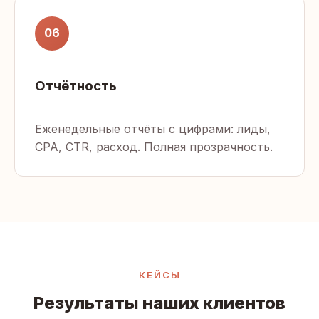
06
Отчётность
Еженедельные отчёты с цифрами: лиды,
CPA, CTR, расход. Полная прозрачность.
КЕЙСЫ
Результаты наших клиентов