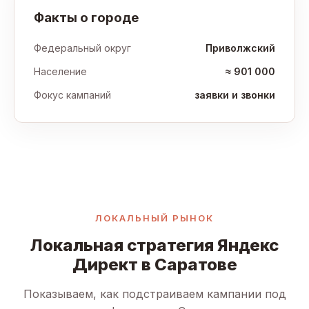
Факты о городе
Федеральный округ
Приволжский
Население
≈ 901 000
Фокус кампаний
заявки и звонки
ЛОКАЛЬНЫЙ РЫНОК
Локальная стратегия Яндекс
Директ в Саратове
Показываем, как подстраиваем кампании под