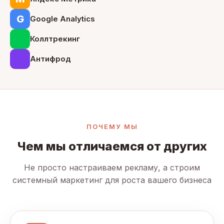
G
Google Analytics
Коллтрекинг
Антифрод
ПОЧЕМУ МЫ
Чем мы отличаемся от других
Не просто настраиваем рекламу, а строим
системный маркетинг для роста вашего бизнеса