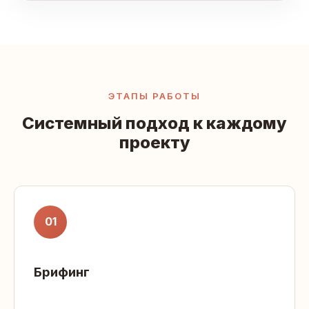
ЭТАПЫ РАБОТЫ
Системный подход к каждому
проекту
01
Брифинг