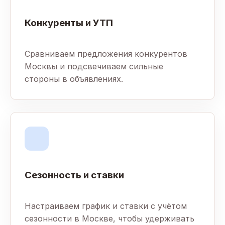
Конкуренты и УТП
Сравниваем предложения конкурентов
Москвы и подсвечиваем сильные
стороны в объявлениях.
Сезонность и ставки
Настраиваем график и ставки с учётом
сезонности в Москве, чтобы удерживать