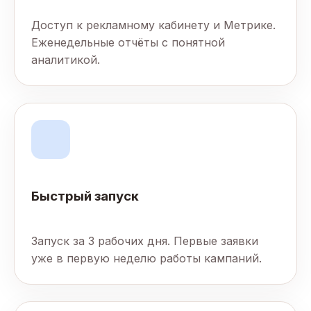
Доступ к рекламному кабинету и Метрике.
Еженедельные отчёты с понятной
аналитикой.
Быстрый запуск
Запуск за 3 рабочих дня. Первые заявки
уже в первую неделю работы кампаний.