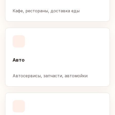
Кафе, рестораны, доставка еды
Авто
Автосервисы, запчасти, автомойки