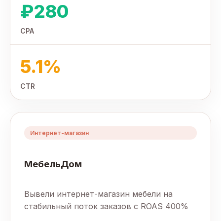
₽280
CPA
5.1%
CTR
Интернет-магазин
МебельДом
Вывели интернет-магазин мебели на
стабильный поток заказов с ROAS 400%