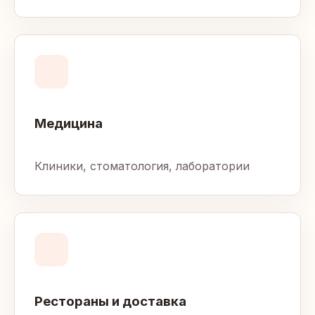
Медицина
Клиники, стоматология, лаборатории
Рестораны и доставка