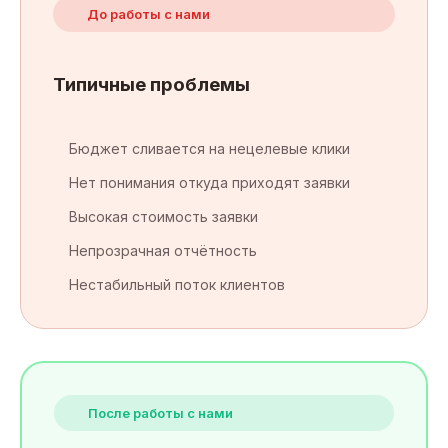
До работы с нами
Типичные проблемы
Бюджет сливается на нецелевые клики
Нет понимания откуда приходят заявки
Высокая стоимость заявки
Непрозрачная отчётность
Нестабильный поток клиентов
После работы с нами