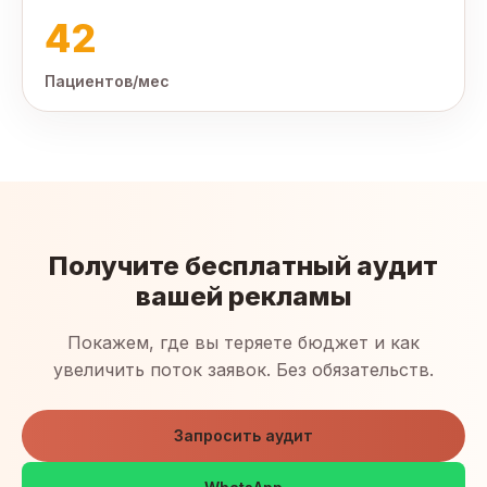
42
Пациентов/мес
Получите бесплатный аудит
вашей рекламы
Покажем, где вы теряете бюджет и как
увеличить поток заявок. Без обязательств.
Запросить аудит