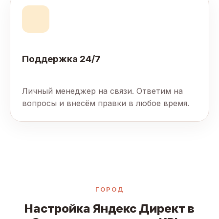
Поддержка 24/7
Личный менеджер на связи. Ответим на
вопросы и внесём правки в любое время.
ГОРОД
Настройка Яндекс Директ в