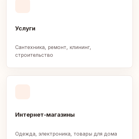
Услуги
Сантехника, ремонт, клининг,
строительство
Интернет-магазины
Одежда, электроника, товары для дома