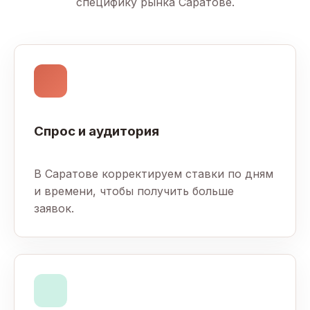
специфику рынка Саратове.
Спрос и аудитория
В Саратове корректируем ставки по дням
и времени, чтобы получить больше
заявок.