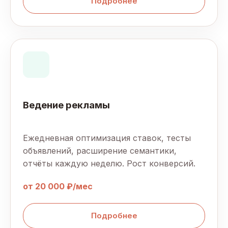
Подробнее
Ведение рекламы
Ежедневная оптимизация ставок, тесты
объявлений, расширение семантики,
отчёты каждую неделю. Рост конверсий.
от 20 000 ₽/мес
Подробнее