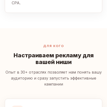
CPA.
ДЛЯ КОГО
Настраиваем рекламу для
вашей ниши
Опыт в 30+ отраслях позволяет нам понять вашу
аудиторию и сразу запустить эффективные
кампании