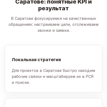
Саратове: понятные KPI и
результат
В Саратове фокусируемся на качественных
обращениях: настраиваем цели, отслеживаем
звонки и заявки.
Локальная стратегия
Для проектов в Саратове быстро находим
рабочие связки и масштабируем их в РСЯ
и поиске.