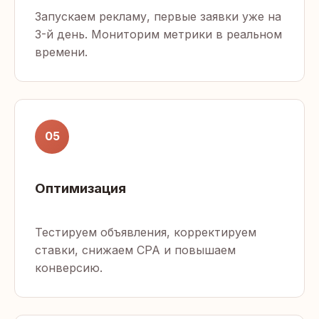
Запускаем рекламу, первые заявки уже на
3-й день. Мониторим метрики в реальном
времени.
05
Оптимизация
Тестируем объявления, корректируем
ставки, снижаем CPA и повышаем
конверсию.