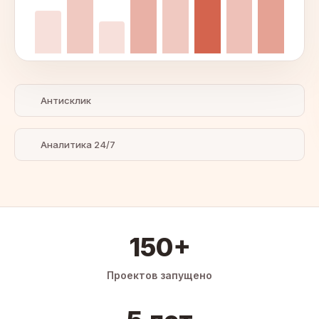
Антисклик
Аналитика 24/7
150+
Проектов запущено