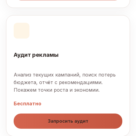
Аудит рекламы
Анализ текущих кампаний, поиск потерь
бюджета, отчёт с рекомендациями.
Покажем точки роста и экономии.
Бесплатно
Запросить аудит