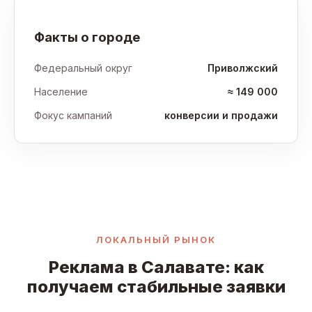
Факты о городе
Федеральный округ
Приволжский
Население
≈ 149 000
Фокус кампаний
конверсии и продажи
ЛОКАЛЬНЫЙ РЫНОК
Реклама в Салавате: как
получаем стабильные заявки