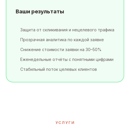
Ваши результаты
Защита от скликивания и нецелевого трафика
Прозрачная аналитика по каждой заявке
Снижение стоимости заявки на 30–50%
Еженедельные отчёты с понятными цифрами
Стабильный поток целевых клиентов
УСЛУГИ