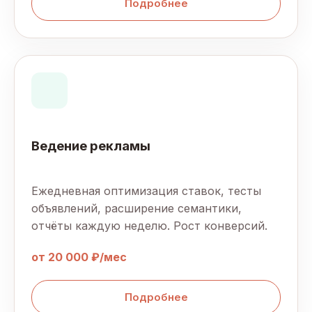
Подробнее
Ведение рекламы
Ежедневная оптимизация ставок, тесты
объявлений, расширение семантики,
отчёты каждую неделю. Рост конверсий.
от 20 000 ₽/мес
Подробнее