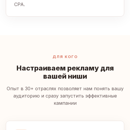
CPA.
ДЛЯ КОГО
Настраиваем рекламу для
вашей ниши
Опыт в 30+ отраслях позволяет нам понять вашу
аудиторию и сразу запустить эффективные
кампании