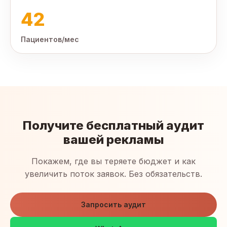
42
Пациентов/мес
Получите бесплатный аудит
вашей рекламы
Покажем, где вы теряете бюджет и как
увеличить поток заявок. Без обязательств.
Запросить аудит