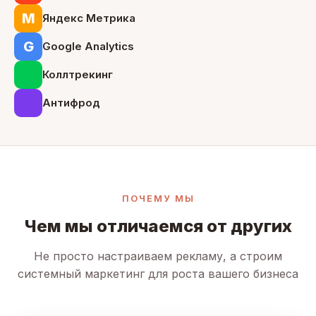
М
Яндекс Метрика
G
Google Analytics
Коллтрекинг
Антифрод
ПОЧЕМУ МЫ
Чем мы отличаемся от других
Не просто настраиваем рекламу, а строим
системный маркетинг для роста вашего бизнеса