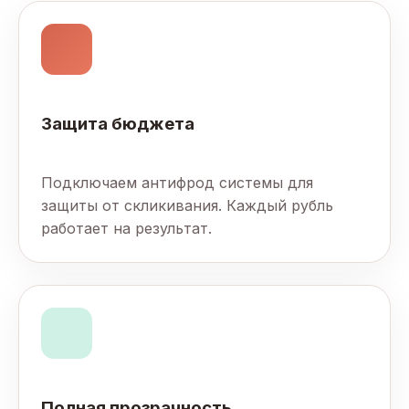
Защита бюджета
Подключаем антифрод системы для
защиты от скликивания. Каждый рубль
работает на результат.
Полная прозрачность