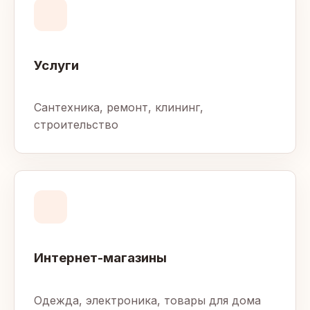
Услуги
Сантехника, ремонт, клининг,
строительство
Интернет-магазины
Одежда, электроника, товары для дома