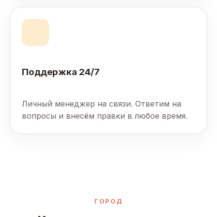
Поддержка 24/7
Личный менеджер на связи. Ответим на
вопросы и внесём правки в любое время.
ГОРОД