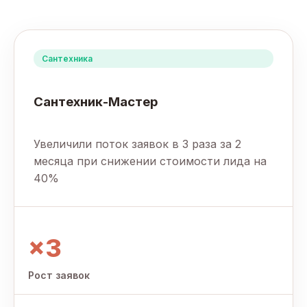
Сантехника
Сантехник-Мастер
Увеличили поток заявок в 3 раза за 2
месяца при снижении стоимости лида на
40%
×3
Рост заявок