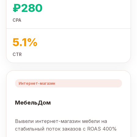
₽280
CPA
5.1%
CTR
Интернет-магазин
МебельДом
Вывели интернет-магазин мебели на
стабильный поток заказов с ROAS 400%