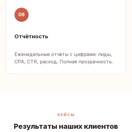
06
Отчётность
Еженедельные отчёты с цифрами: лиды,
CPA, CTR, расход. Полная прозрачность.
КЕЙСЫ
Результаты наших клиентов