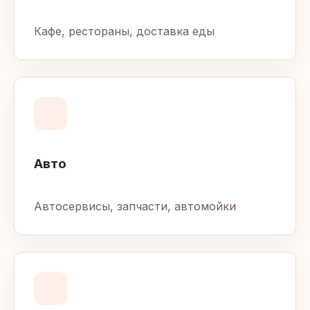
Кафе, рестораны, доставка еды
Авто
Автосервисы, запчасти, автомойки