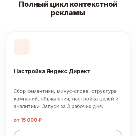
Полный цикл контекстной
рекламы
Настройка Яндекс Директ
Сбор семантики, минус-слова, структура
кампаний, объявления, настройка целей и
аналитики. Запуск за 3 рабочих дня.
от 15 000 ₽