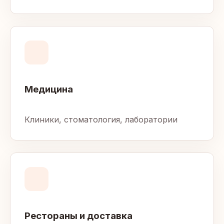
Медицина
Клиники, стоматология, лаборатории
Рестораны и доставка