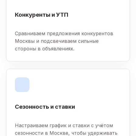
Конкуренты и УТП
Сравниваем предложения конкурентов
Москвы и подсвечиваем сильные
стороны в объявлениях.
Сезонность и ставки
Настраиваем график и ставки с учётом
сезонности в Москве, чтобы удерживать