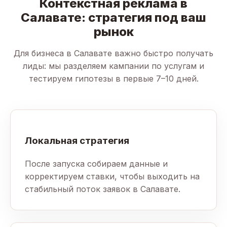
Контекстная реклама в
Салавате: стратегия под ваш
рынок
Для бизнеса в Салавате важно быстро получать
лиды: мы разделяем кампании по услугам и
тестируем гипотезы в первые 7–10 дней.
Локальная стратегия
После запуска собираем данные и
корректируем ставки, чтобы выходить на
стабильный поток заявок в Салавате.