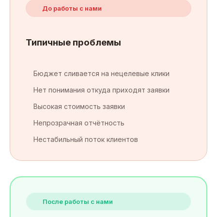
До работы с нами
Типичные проблемы
Бюджет сливается на нецелевые клики
Нет понимания откуда приходят заявки
Высокая стоимость заявки
Непрозрачная отчётность
Нестабильный поток клиентов
После работы с нами