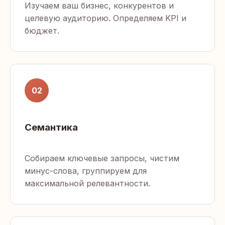
Изучаем ваш бизнес, конкурентов и
целевую аудиторию. Определяем KPI и
бюджет.
02
Семантика
Собираем ключевые запросы, чистим
минус-слова, группируем для
максимальной релевантности.