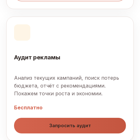
Аудит рекламы
Анализ текущих кампаний, поиск потерь
бюджета, отчёт с рекомендациями.
Покажем точки роста и экономии.
Бесплатно
Запросить аудит