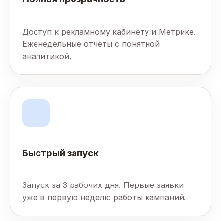
Доступ к рекламному кабинету и Метрике.
Еженедельные отчёты с понятной
аналитикой.
Быстрый запуск
Запуск за 3 рабочих дня. Первые заявки
уже в первую неделю работы кампаний.