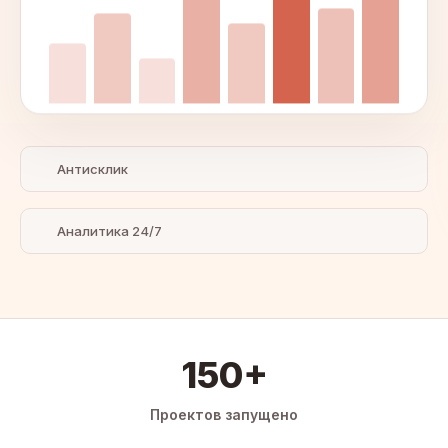
Антисклик
Аналитика 24/7
150+
Проектов запущено