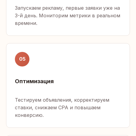
Запускаем рекламу, первые заявки уже на
3-й день. Мониторим метрики в реальном
времени.
05
Оптимизация
Тестируем объявления, корректируем
ставки, снижаем CPA и повышаем
конверсию.