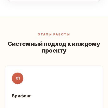
ЭТАПЫ РАБОТЫ
Системный подход к каждому
проекту
01
Брифинг