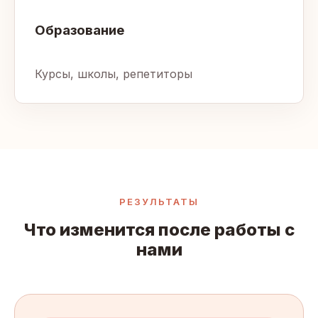
Образование
Курсы, школы, репетиторы
РЕЗУЛЬТАТЫ
Что изменится после работы с
нами