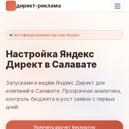
директ-реклама
Сертифицированный партнёр Яндекс
Настройка Яндекс
Директ в Салавате
Запускаем и ведём Яндекс Директ для
компаний в Салавате. Прозрачная аналитика,
контроль бюджета и рост заявок с первых
дней.
Получить расчёт бесплатно