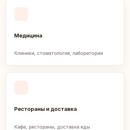
Медицина
Клиники, стоматология, лаборатории
Рестораны и доставка
Кафе, рестораны, доставка еды