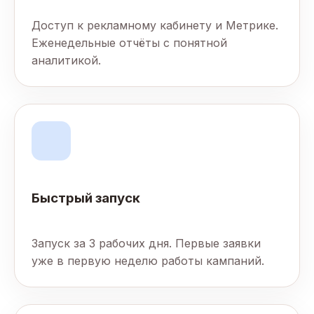
Доступ к рекламному кабинету и Метрике.
Еженедельные отчёты с понятной
аналитикой.
Быстрый запуск
Запуск за 3 рабочих дня. Первые заявки
уже в первую неделю работы кампаний.