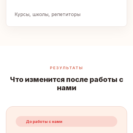
Курсы, школы, репетиторы
РЕЗУЛЬТАТЫ
Что изменится после работы с
нами
До работы с нами