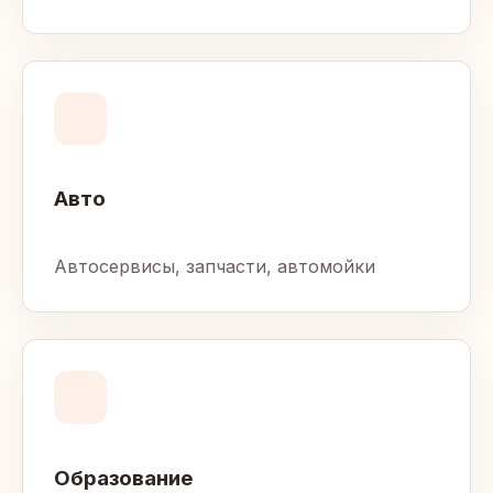
Авто
Автосервисы, запчасти, автомойки
Образование