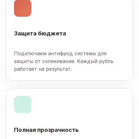
Защита бюджета
Подключаем антифрод системы для
защиты от скликивания. Каждый рубль
работает на результат.
Полная прозрачность