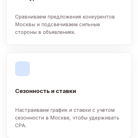
Сравниваем предложения конкурентов
Москвы и подсвечиваем сильные
стороны в объявлениях.
Сезонность и ставки
Настраиваем график и ставки с учётом
сезонности в Москве, чтобы удерживать
CPA.