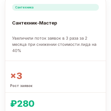
Сантехника
Сантехник-Мастер
Увеличили поток заявок в 3 раза за 2
месяца при снижении стоимости лида на
40%
×3
Рост заявок
₽280