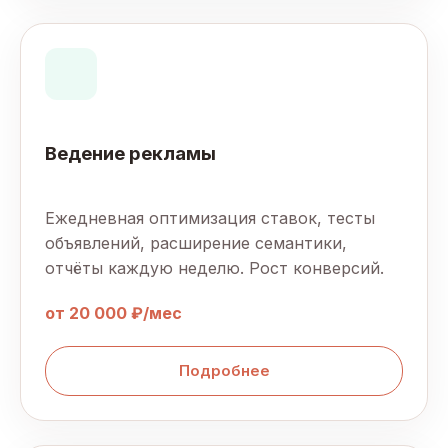
Ведение рекламы
Ежедневная оптимизация ставок, тесты
объявлений, расширение семантики,
отчёты каждую неделю. Рост конверсий.
от 20 000 ₽/мес
Подробнее