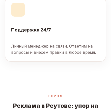
Поддержка 24/7
Личный менеджер на связи. Ответим на
вопросы и внесём правки в любое время.
ГОРОД
Реклама в Реутове: упор на