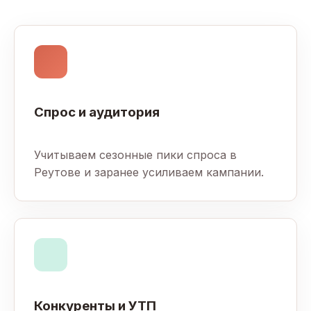
Спрос и аудитория
Учитываем сезонные пики спроса в
Реутове и заранее усиливаем кампании.
Конкуренты и УТП