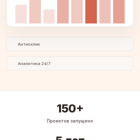
Антисклик
Аналитика 24/7
150+
Проектов запущено