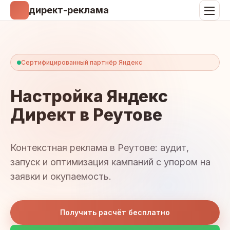
директ-реклама
Сертифицированный партнёр Яндекс
Настройка Яндекс
Директ в Реутове
Контекстная реклама в Реутове: аудит,
запуск и оптимизация кампаний с упором на
заявки и окупаемость.
Получить расчёт бесплатно