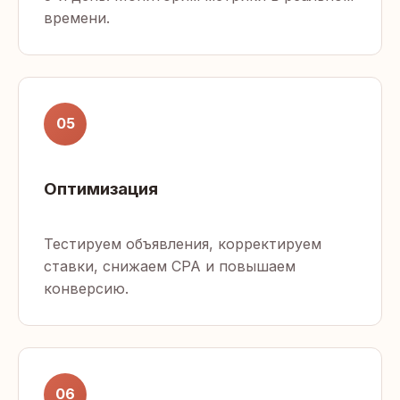
времени.
05
Оптимизация
Тестируем объявления, корректируем
ставки, снижаем CPA и повышаем
конверсию.
06