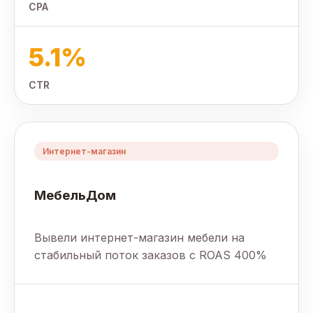
CPA
5.1%
CTR
Интернет-магазин
МебельДом
Вывели интернет-магазин мебели на
стабильный поток заказов с ROAS 400%