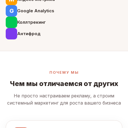
G
Google Analytics
Коллтрекинг
Антифрод
ПОЧЕМУ МЫ
Чем мы отличаемся от других
Не просто настраиваем рекламу, а строим
системный маркетинг для роста вашего бизнеса