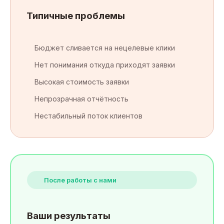
Типичные проблемы
Бюджет сливается на нецелевые клики
Нет понимания откуда приходят заявки
Высокая стоимость заявки
Непрозрачная отчётность
Нестабильный поток клиентов
После работы с нами
Ваши результаты