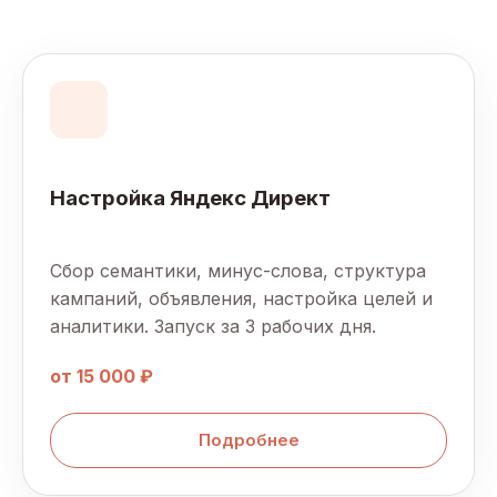
Настройка Яндекс Директ
Сбор семантики, минус-слова, структура
кампаний, объявления, настройка целей и
аналитики. Запуск за 3 рабочих дня.
от 15 000 ₽
Подробнее