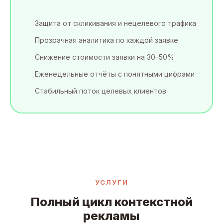
Защита от скликивания и нецелевого трафика
Прозрачная аналитика по каждой заявке
Снижение стоимости заявки на 30–50%
Еженедельные отчёты с понятными цифрами
Стабильный поток целевых клиентов
УСЛУГИ
Полный цикл контекстной
рекламы