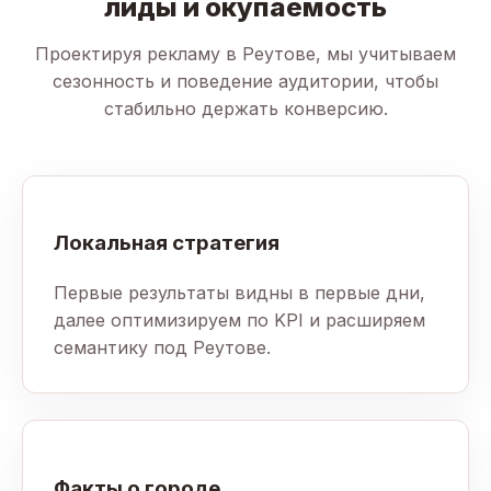
лиды и окупаемость
Проектируя рекламу в Реутове, мы учитываем
сезонность и поведение аудитории, чтобы
стабильно держать конверсию.
Локальная стратегия
Первые результаты видны в первые дни,
далее оптимизируем по KPI и расширяем
семантику под Реутове.
Факты о городе