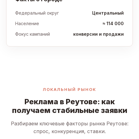
Федеральный округ
Центральный
Население
≈ 114 000
Фокус кампаний
конверсии и продажи
ЛОКАЛЬНЫЙ РЫНОК
Реклама в Реутове: как
получаем стабильные заявки
Разбираем ключевые факторы рынка Реутове:
спрос, конкуренция, ставки.