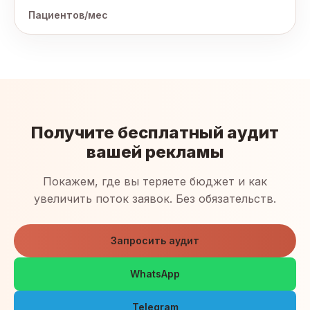
Пациентов/мес
Получите бесплатный аудит
вашей рекламы
Покажем, где вы теряете бюджет и как
увеличить поток заявок. Без обязательств.
Запросить аудит
WhatsApp
Telegram