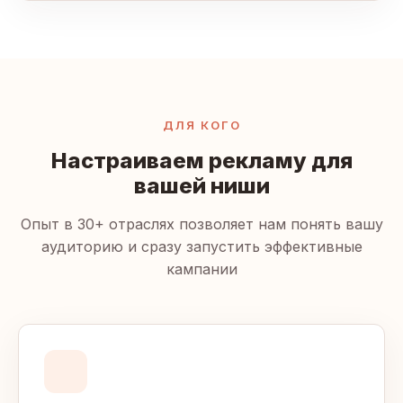
ДЛЯ КОГО
Настраиваем рекламу для
вашей ниши
Опыт в 30+ отраслях позволяет нам понять вашу
аудиторию и сразу запустить эффективные
кампании