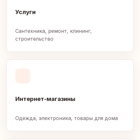
Услуги
Сантехника, ремонт, клининг,
строительство
Интернет-магазины
Одежда, электроника, товары для дома