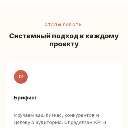
ЭТАПЫ РАБОТЫ
Системный подход к каждому
проекту
01
Брифинг
Изучаем ваш бизнес, конкурентов и
целевую аудиторию. Определяем KPI и