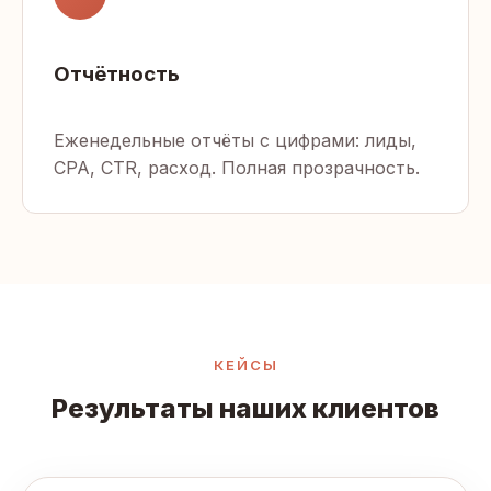
Отчётность
Еженедельные отчёты с цифрами: лиды,
CPA, CTR, расход. Полная прозрачность.
КЕЙСЫ
Результаты наших клиентов