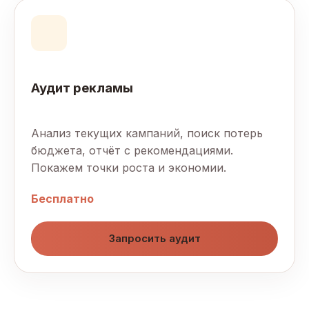
Аудит рекламы
Анализ текущих кампаний, поиск потерь
бюджета, отчёт с рекомендациями.
Покажем точки роста и экономии.
Бесплатно
Запросить аудит