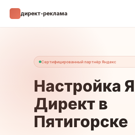
директ-реклама
Сертифицированный партнёр Яндекс
Настройка 
Директ в
Пятигорске