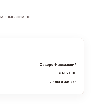
ем кампании по
Северо-Кавказский
≈ 146 000
лиды и заявки