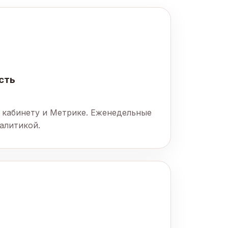
сть
 кабинету и Метрике. Еженедельные
алитикой.