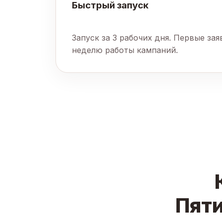
Быстрый запуск
Запуск за 3 рабочих дня. Первые за
неделю работы кампаний.
Пяти