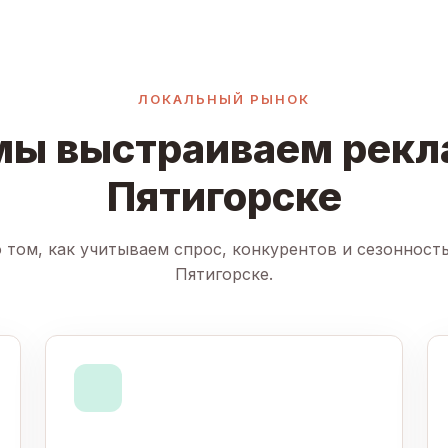
ЛОКАЛЬНЫЙ РЫНОК
мы выстраиваем рекл
Пятигорске
 том, как учитываем спрос, конкурентов и сезонност
Пятигорске.