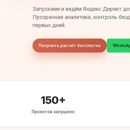
Запускаем и ведём Яндекс Директ дл
Прозрачная аналитика, контроль бюд
первых дней.
Получить расчёт бесплатно
WhatsA
150+
Проектов запущено