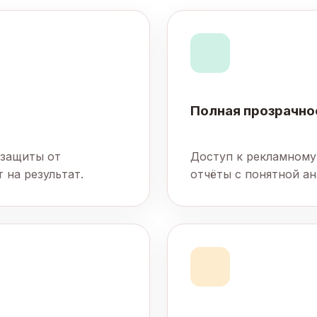
Полная прозрачно
 защиты от
Доступ к рекламному
 на результат.
отчёты с понятной ан