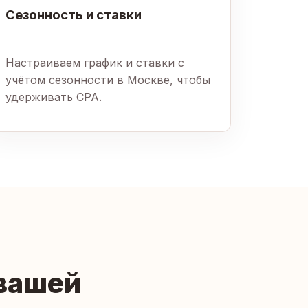
Сезонность и ставки
Настраиваем график и ставки с
учётом сезонности в Москве, чтобы
удерживать CPA.
 вашей