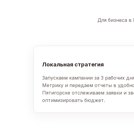
Для бизнеса в
Локальная стратегия
Запускаем кампании за 3 рабочих дн
Метрику и передаем отчеты в удобн
Пятигорске отслеживаем заявки и зв
оптимизировать бюджет.