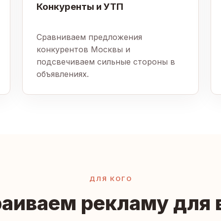
Конкуренты и УТП
Сравниваем предложения
конкурентов Москвы и
подсвечиваем сильные стороны в
объявлениях.
ДЛЯ КОГО
аиваем рекламу для