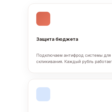
Защита бюджета
Подключаем антифрод системы для
скликивания. Каждый рубль работает