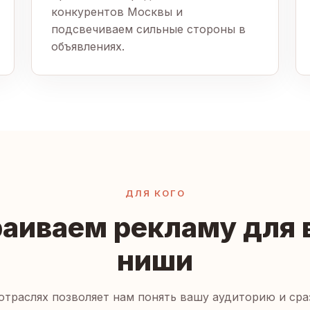
конкурентов Москвы и
подсвечиваем сильные стороны в
объявлениях.
ДЛЯ КОГО
аиваем рекламу для
ниши
отраслях позволяет нам понять вашу аудиторию и сра