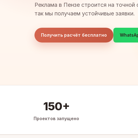
Реклама в Пензе строится на точной 
так мы получаем устойчивые заявки.
Получить расчёт бесплатно
WhatsA
150+
Проектов запущено