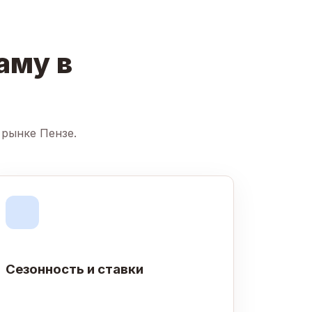
аму в
 рынке Пензе.
Сезонность и ставки