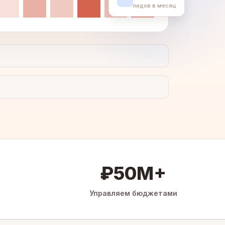
лидов в месяц
₽50M+
Управляем бюджетами