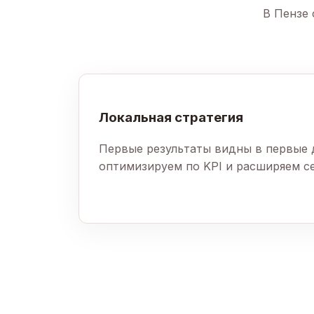
В Пензе 
Локальная стратегия
Первые результаты видны в первые 
оптимизируем по KPI и расширяем с