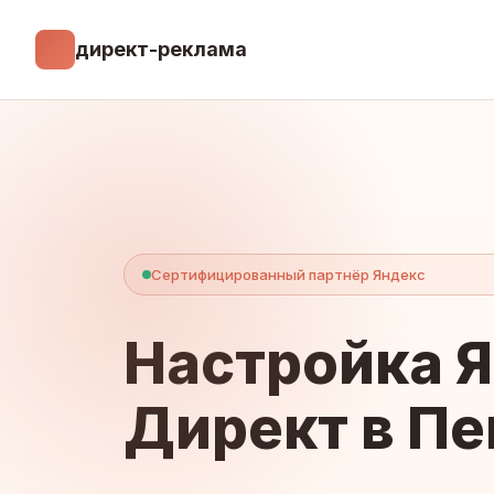
директ-реклама
Сертифицированный партнёр Яндекс
Настройка 
Директ в Пе