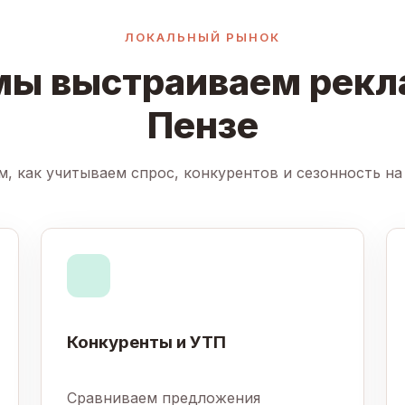
ЛОКАЛЬНЫЙ РЫНОК
мы выстраиваем рекл
Пензе
м, как учитываем спрос, конкурентов и сезонность на
Конкуренты и УТП
Сравниваем предложения