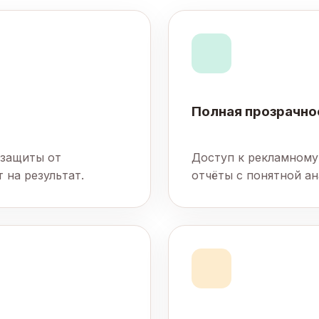
Полная прозрачно
 защиты от
Доступ к рекламному
 на результат.
отчёты с понятной ан