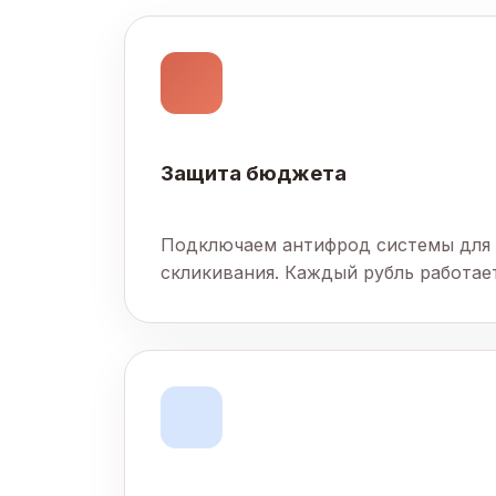
Защита бюджета
Подключаем антифрод системы для
скликивания. Каждый рубль работает