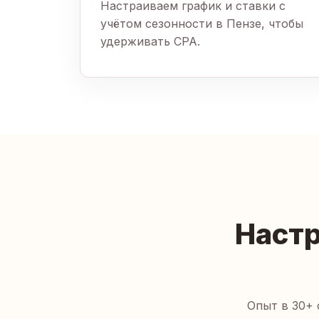
Настраиваем график и ставки с
учётом сезонности в Пензе, чтобы
удерживать CPA.
Настр
Опыт в 30+ 