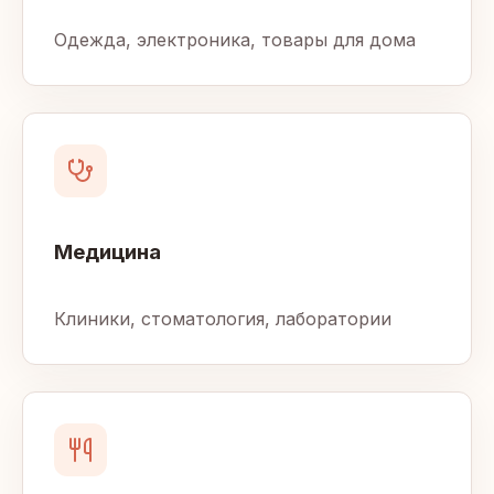
Одежда, электроника, товары для дома
Медицина
Клиники, стоматология, лаборатории