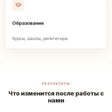
Образование
Курсы, школы, репетиторы
РЕЗУЛЬТАТЫ
Что изменится после работы с
нами