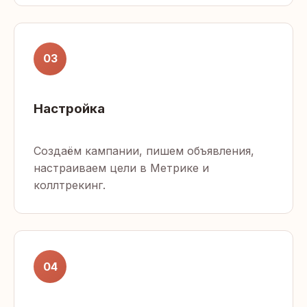
03
Настройка
Создаём кампании, пишем объявления,
настраиваем цели в Метрике и
коллтрекинг.
04