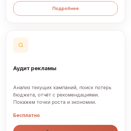
Подробнее
Аудит рекламы
Анализ текущих кампаний, поиск потерь
бюджета, отчёт с рекомендациями.
Покажем точки роста и экономии.
Бесплатно