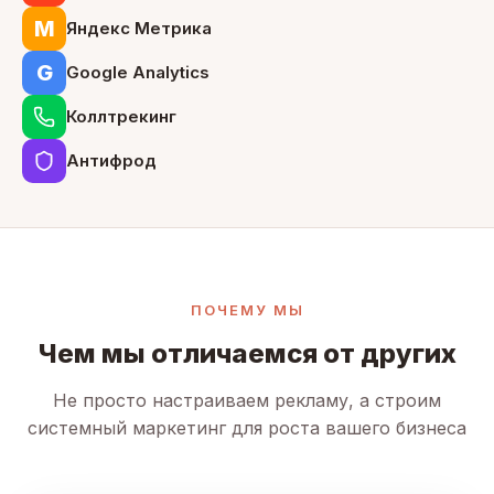
М
Яндекс Метрика
G
Google Analytics
Коллтрекинг
Антифрод
ПОЧЕМУ МЫ
Чем мы отличаемся от других
Не просто настраиваем рекламу, а строим
системный маркетинг для роста вашего бизнеса