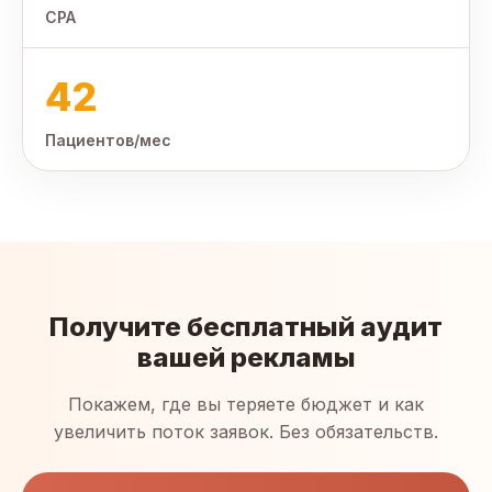
CPA
42
Пациентов/мес
Получите бесплатный аудит
вашей рекламы
Покажем, где вы теряете бюджет и как
увеличить поток заявок. Без обязательств.