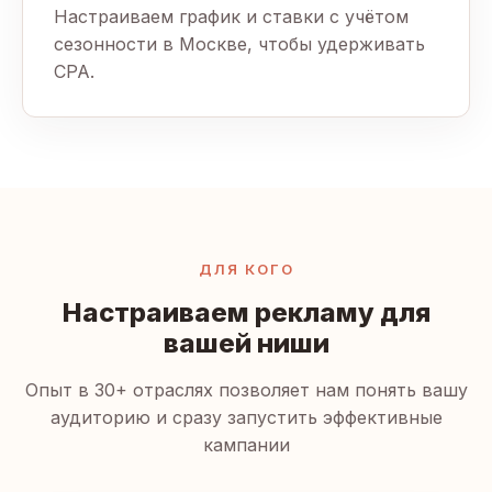
Настраиваем график и ставки с учётом
сезонности в Москве, чтобы удерживать
CPA.
ДЛЯ КОГО
Настраиваем рекламу для
вашей ниши
Опыт в 30+ отраслях позволяет нам понять вашу
аудиторию и сразу запустить эффективные
кампании