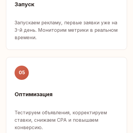
Запуск
Запускаем рекламу, первые заявки уже на
3-й день. Мониторим метрики в реальном
времени.
05
Оптимизация
Тестируем объявления, корректируем
ставки, снижаем CPA и повышаем
конверсию.