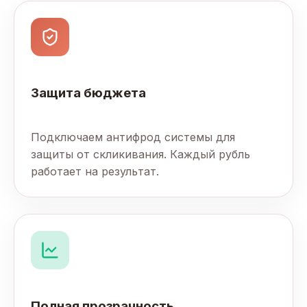
Защита бюджета
Подключаем антифрод системы для
защиты от скликивания. Каждый рубль
работает на результат.
Полная прозрачность