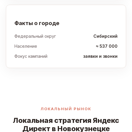
Факты о городе
Федеральный округ
Сибирский
Население
≈ 537 000
Фокус кампаний
заявки и звонки
ЛОКАЛЬНЫЙ РЫНОК
Локальная стратегия Яндекс
Директ в Новокузнецке