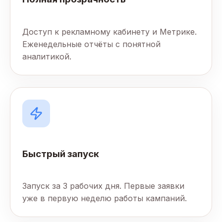
Доступ к рекламному кабинету и Метрике.
Еженедельные отчёты с понятной
аналитикой.
Быстрый запуск
Запуск за 3 рабочих дня. Первые заявки
уже в первую неделю работы кампаний.