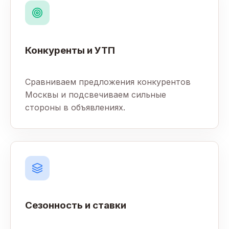
Конкуренты и УТП
Сравниваем предложения конкурентов
Москвы и подсвечиваем сильные
стороны в объявлениях.
Сезонность и ставки