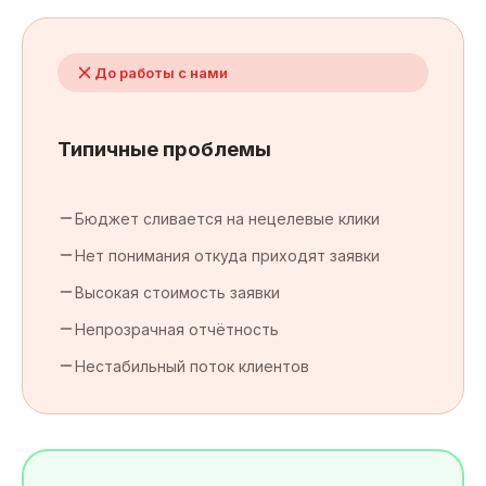
До работы с нами
Типичные проблемы
Бюджет сливается на нецелевые клики
Нет понимания откуда приходят заявки
Высокая стоимость заявки
Непрозрачная отчётность
Нестабильный поток клиентов