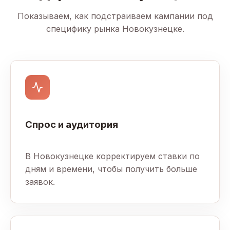
Показываем, как подстраиваем кампании под
специфику рынка Новокузнецке.
Спрос и аудитория
В Новокузнецке корректируем ставки по
дням и времени, чтобы получить больше
заявок.