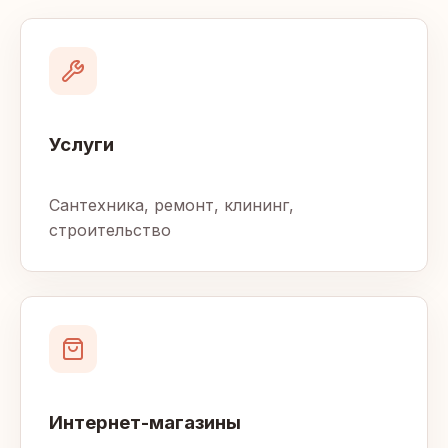
Услуги
Сантехника, ремонт, клининг,
строительство
Интернет-магазины