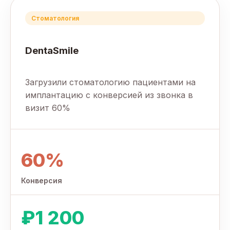
Стоматология
DentaSmile
Загрузили стоматологию пациентами на
имплантацию с конверсией из звонка в
визит 60%
60%
Конверсия
₽1 200