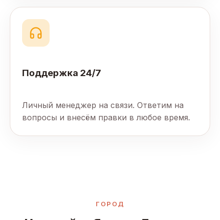
Поддержка 24/7
Личный менеджер на связи. Ответим на
вопросы и внесём правки в любое время.
ГОРОД