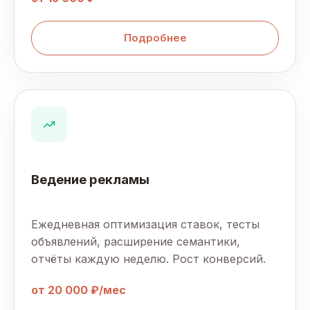
Подробнее
Ведение рекламы
Ежедневная оптимизация ставок, тесты
объявлений, расширение семантики,
отчёты каждую неделю. Рост конверсий.
от 20 000 ₽/мес