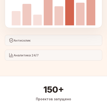
Антисклик
Аналитика 24/7
150+
Проектов запущено