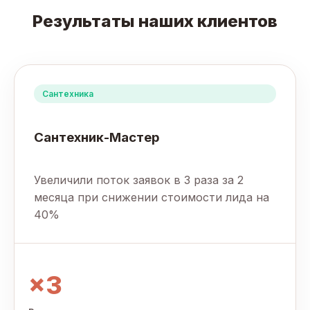
Результаты наших клиентов
Сантехника
Сантехник-Мастер
Увеличили поток заявок в 3 раза за 2
месяца при снижении стоимости лида на
40%
×3