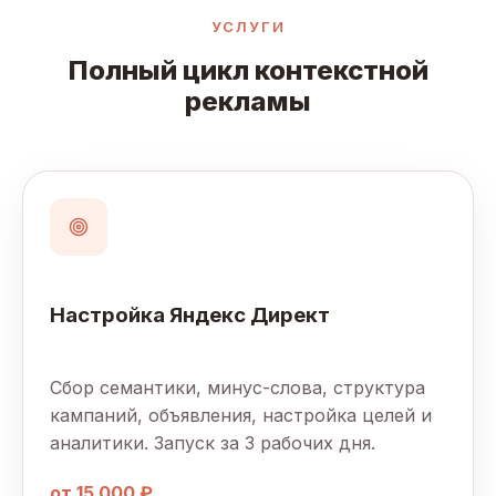
УСЛУГИ
Полный цикл контекстной
рекламы
Настройка Яндекс Директ
Сбор семантики, минус-слова, структура
кампаний, объявления, настройка целей и
аналитики. Запуск за 3 рабочих дня.
от 15 000 ₽