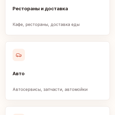
Рестораны и доставка
Кафе, рестораны, доставка еды
Авто
Автосервисы, запчасти, автомойки