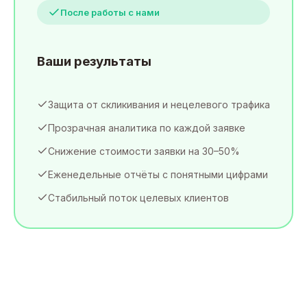
После работы с нами
Ваши результаты
Защита от скликивания и нецелевого трафика
Прозрачная аналитика по каждой заявке
Снижение стоимости заявки на 30–50%
Еженедельные отчёты с понятными цифрами
Стабильный поток целевых клиентов