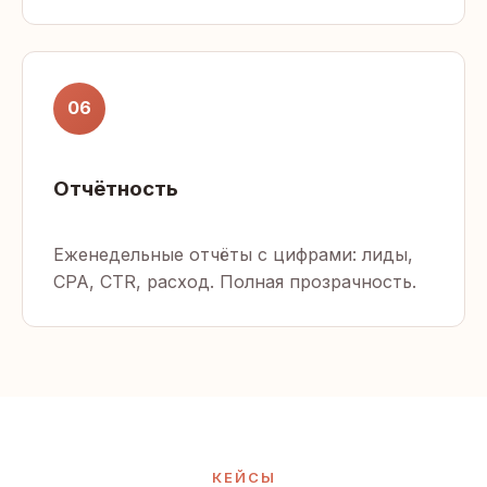
06
Отчётность
Еженедельные отчёты с цифрами: лиды,
CPA, CTR, расход. Полная прозрачность.
КЕЙСЫ