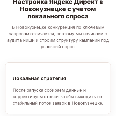
Настройка Яндекс Директ в
Новокузнецке с учетом
локального спроса
В Новокузнецке конкуренция по ключевым
запросам отличается, поэтому мы начинаем с
аудита ниши и строим структуру кампаний под
реальный спрос.
Локальная стратегия
После запуска собираем данные и
корректируем ставки, чтобы выходить на
стабильный поток заявок в Новокузнецке.