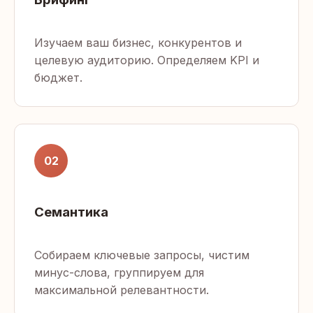
Изучаем ваш бизнес, конкурентов и
целевую аудиторию. Определяем KPI и
бюджет.
02
Семантика
Собираем ключевые запросы, чистим
минус-слова, группируем для
максимальной релевантности.