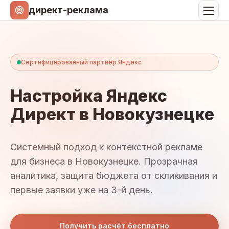
директ-реклама
Сертифицированный партнёр Яндекс
Настройка Яндекс
Директ в Новокузнецке
Системный подход к контекстной рекламе
для бизнеса в Новокузнецке. Прозрачная
аналитика, защита бюджета от скликивания и
первые заявки уже на 3-й день.
Получить расчёт бесплатно