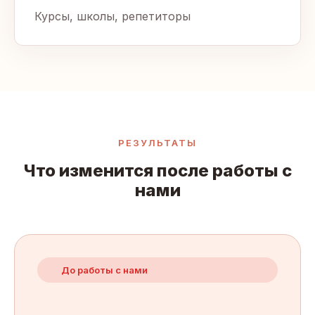
Курсы, школы, репетиторы
РЕЗУЛЬТАТЫ
Что изменится после работы с
нами
До работы с нами