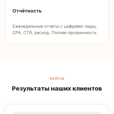
Отчётность
Еженедельные отчёты с цифрами: лиды,
CPA, CTR, расход. Полная прозрачность.
КЕЙСЫ
Результаты наших клиентов