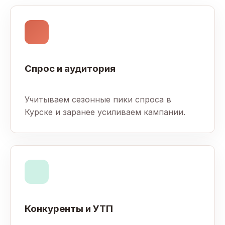
Спрос и аудитория
Учитываем сезонные пики спроса в
Курске и заранее усиливаем кампании.
Конкуренты и УТП