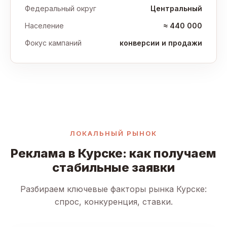
Федеральный округ
Центральный
Население
≈ 440 000
Фокус кампаний
конверсии и продажи
ЛОКАЛЬНЫЙ РЫНОК
Реклама в Курске: как получаем
стабильные заявки
Разбираем ключевые факторы рынка Курске:
спрос, конкуренция, ставки.