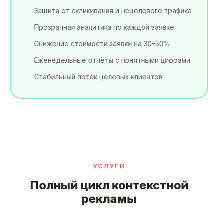
Защита от скликивания и нецелевого трафика
Прозрачная аналитика по каждой заявке
Снижение стоимости заявки на 30–50%
Еженедельные отчёты с понятными цифрами
Стабильный поток целевых клиентов
УСЛУГИ
Полный цикл контекстной
рекламы