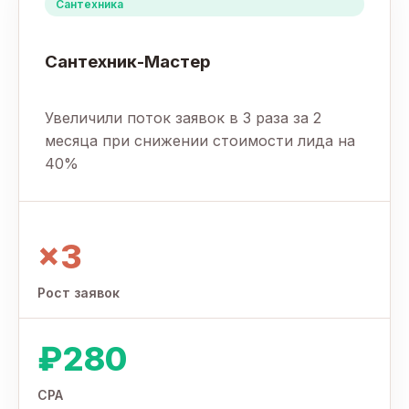
Сантехника
Сантехник-Мастер
Увеличили поток заявок в 3 раза за 2
месяца при снижении стоимости лида на
40%
×3
Рост заявок
₽280
CPA