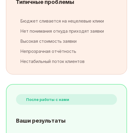
Типичные проблемы
Бюджет сливается на нецелевые клики
Нет понимания откуда приходят заявки
Высокая стоимость заявки
Непрозрачная отчётность
Нестабильный поток клиентов
После работы с нами
Ваши результаты