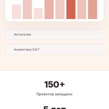
Антисклик
Аналитика 24/7
150+
Проектов запущено