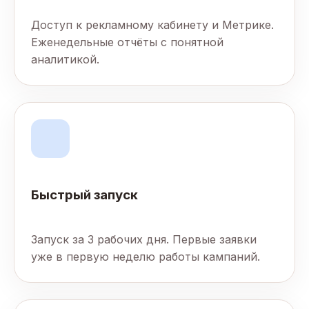
Доступ к рекламному кабинету и Метрике.
Еженедельные отчёты с понятной
аналитикой.
Быстрый запуск
Запуск за 3 рабочих дня. Первые заявки
уже в первую неделю работы кампаний.