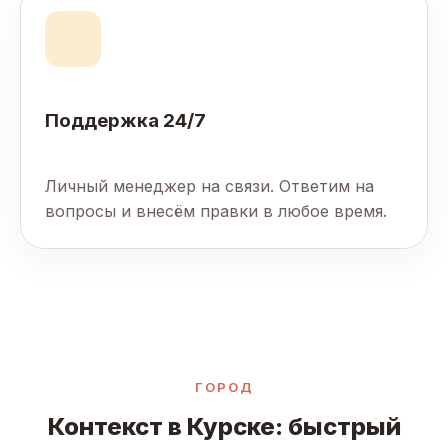
Поддержка 24/7
Личный менеджер на связи. Ответим на
вопросы и внесём правки в любое время.
ГОРОД
Контекст в Курске: быстрый