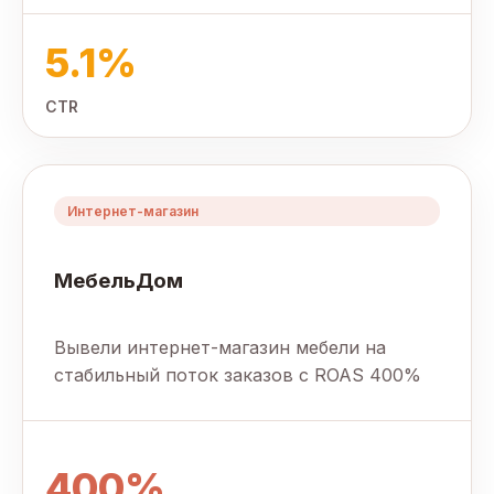
5.1%
CTR
Интернет-магазин
МебельДом
Вывели интернет-магазин мебели на
стабильный поток заказов с ROAS 400%
400%