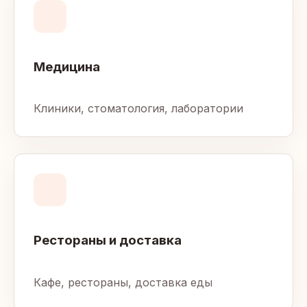
Медицина
Клиники, стоматология, лаборатории
Рестораны и доставка
Кафе, рестораны, доставка еды