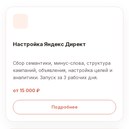
Настройка Яндекс Директ
Сбор семантики, минус-слова, структура
кампаний, объявления, настройка целей и
аналитики. Запуск за 3 рабочих дня.
от 15 000 ₽
Подробнее