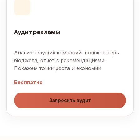
Аудит рекламы
Анализ текущих кампаний, поиск потерь
бюджета, отчёт с рекомендациями.
Покажем точки роста и экономии.
Бесплатно
Запросить аудит