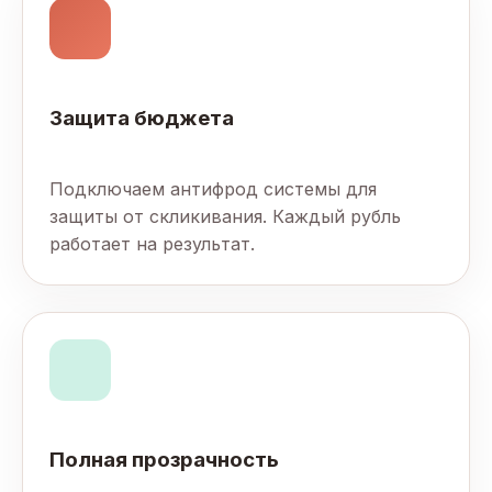
Защита бюджета
Подключаем антифрод системы для
защиты от скликивания. Каждый рубль
работает на результат.
Полная прозрачность