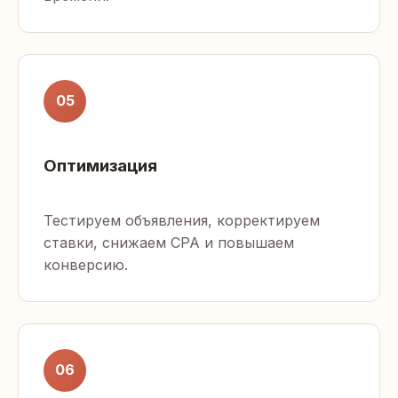
05
Оптимизация
Тестируем объявления, корректируем
ставки, снижаем CPA и повышаем
конверсию.
06