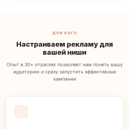
ДЛЯ КОГО
Настраиваем рекламу для
вашей ниши
Опыт в 30+ отраслях позволяет нам понять вашу
аудиторию и сразу запустить эффективные
кампании