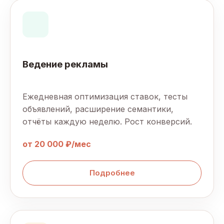
Ведение рекламы
Ежедневная оптимизация ставок, тесты
объявлений, расширение семантики,
отчёты каждую неделю. Рост конверсий.
от 20 000 ₽/мес
Подробнее