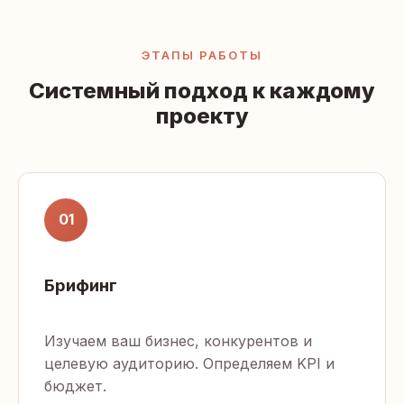
ЭТАПЫ РАБОТЫ
Системный подход к каждому
проекту
01
Брифинг
Изучаем ваш бизнес, конкурентов и
целевую аудиторию. Определяем KPI и
бюджет.