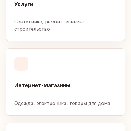
Услуги
Сантехника, ремонт, клининг,
строительство
Интернет-магазины
Одежда, электроника, товары для дома