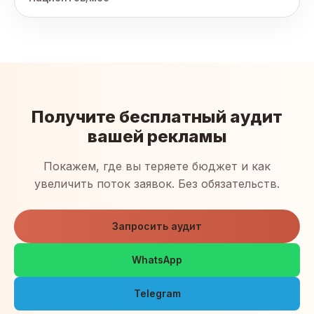
Получите бесплатный аудит
вашей рекламы
Покажем, где вы теряете бюджет и как
увеличить поток заявок. Без обязательств.
Запросить аудит
WhatsApp
Telegram