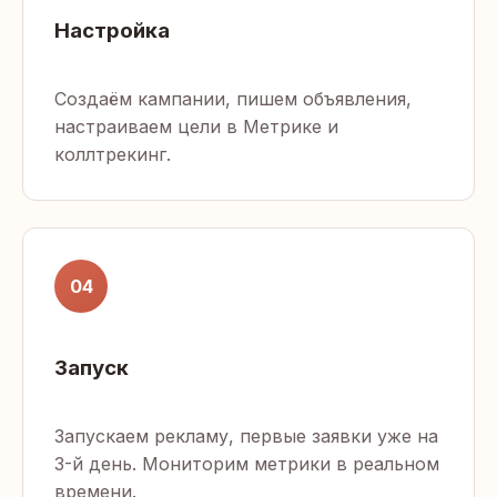
Настройка
Создаём кампании, пишем объявления,
настраиваем цели в Метрике и
коллтрекинг.
04
Запуск
Запускаем рекламу, первые заявки уже на
3-й день. Мониторим метрики в реальном
времени.