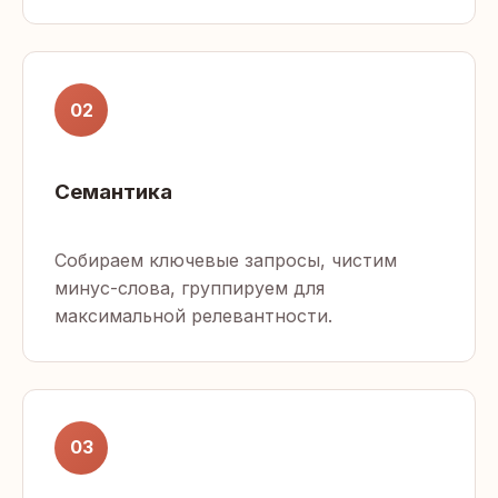
02
Семантика
Собираем ключевые запросы, чистим
минус-слова, группируем для
максимальной релевантности.
03