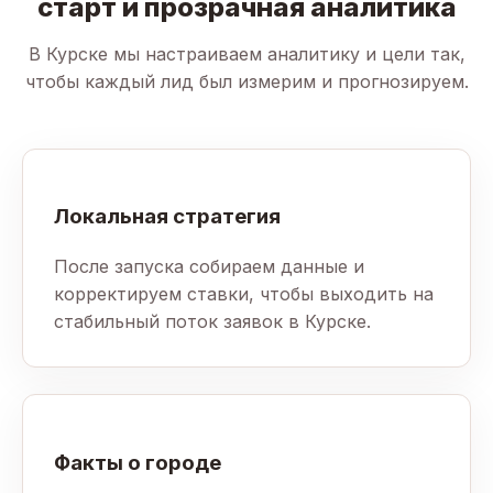
старт и прозрачная аналитика
В Курске мы настраиваем аналитику и цели так,
чтобы каждый лид был измерим и прогнозируем.
Локальная стратегия
После запуска собираем данные и
корректируем ставки, чтобы выходить на
стабильный поток заявок в Курске.
Факты о городе