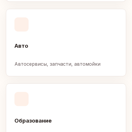
Авто
Автосервисы, запчасти, автомойки
Образование