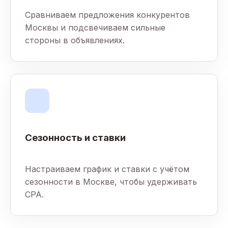
Сравниваем предложения конкурентов
Москвы и подсвечиваем сильные
стороны в объявлениях.
Сезонность и ставки
Настраиваем график и ставки с учётом
сезонности в Москве, чтобы удерживать
CPA.