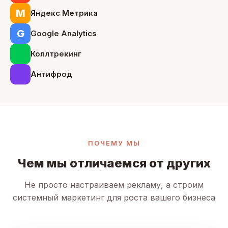
М
Яндекс Метрика
G
Google Analytics
Коллтрекинг
Антифрод
ПОЧЕМУ МЫ
Чем мы отличаемся от других
Не просто настраиваем рекламу, а строим
системный маркетинг для роста вашего бизнеса