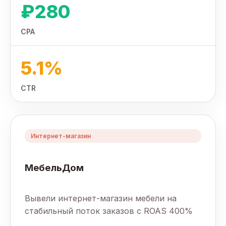
₽280
CPA
5.1%
CTR
Интернет-магазин
МебельДом
Вывели интернет-магазин мебели на
стабильный поток заказов с ROAS 400%