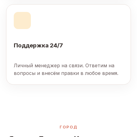
Поддержка 24/7
Личный менеджер на связи. Ответим на
вопросы и внесём правки в любое время.
ГОРОД