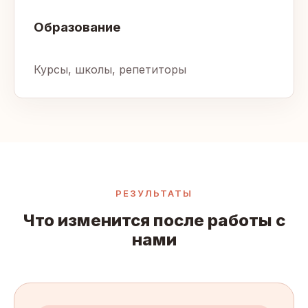
Образование
Курсы, школы, репетиторы
РЕЗУЛЬТАТЫ
Что изменится после работы с
нами