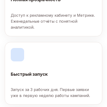
Доступ к рекламному кабинету и Метрике.
Еженедельные отчёты с понятной
аналитикой.
Быстрый запуск
Запуск за 3 рабочих дня. Первые заявки
уже в первую неделю работы кампаний.