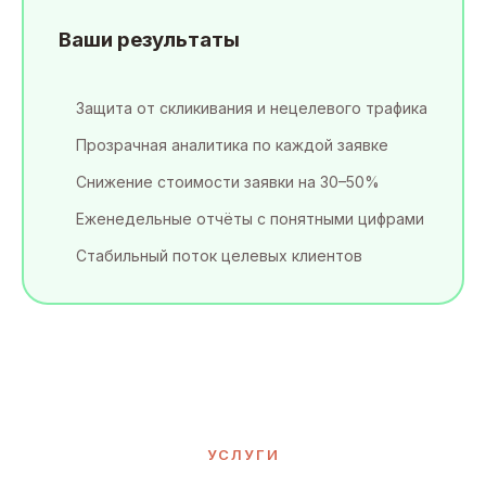
Ваши результаты
Защита от скликивания и нецелевого трафика
Прозрачная аналитика по каждой заявке
Снижение стоимости заявки на 30–50%
Еженедельные отчёты с понятными цифрами
Стабильный поток целевых клиентов
УСЛУГИ