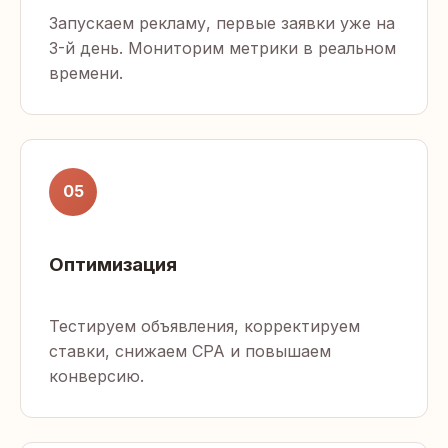
Запускаем рекламу, первые заявки уже на
3-й день. Мониторим метрики в реальном
времени.
05
Оптимизация
Тестируем объявления, корректируем
ставки, снижаем CPA и повышаем
конверсию.