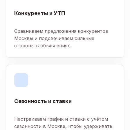
Конкуренты и УТП
Сравниваем предложения конкурентов
Москвы и подсвечиваем сильные
стороны в объявлениях.
Сезонность и ставки
Настраиваем график и ставки с учётом
сезонности в Москве, чтобы удерживать