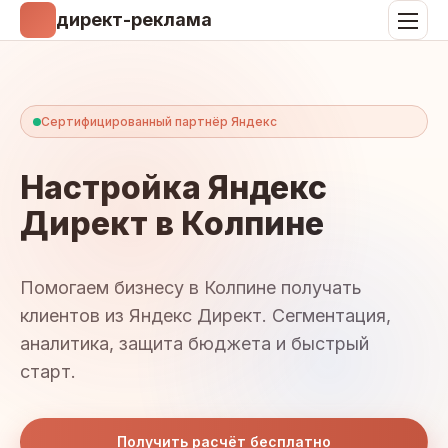
директ-реклама
Сертифицированный партнёр Яндекс
Настройка Яндекс
Директ в Колпине
Помогаем бизнесу в Колпине получать
клиентов из Яндекс Директ. Сегментация,
аналитика, защита бюджета и быстрый
старт.
Получить расчёт бесплатно