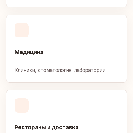
Медицина
Клиники, стоматология, лаборатории
Рестораны и доставка