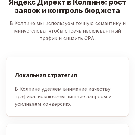
Яндекс Директ в Колпине: рост
заявок и контроль бюджета
В Колпине мы используем точную семантику и
минус-слова, чтобы отсечь нерелевантный
трафик и снизить CPA.
Локальная стратегия
В Колпине уделяем внимание качеству
трафика: исключаем лишние запросы и
усиливаем конверсию.