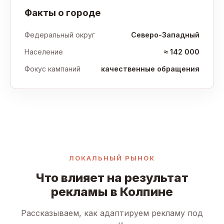
Факты о городе
Федеральный округ
Северо-Западный
Население
≈ 142 000
Фокус кампаний
качественные обращения
ЛОКАЛЬНЫЙ РЫНОК
Что влияет на результат
рекламы в Колпине
Рассказываем, как адаптируем рекламу под