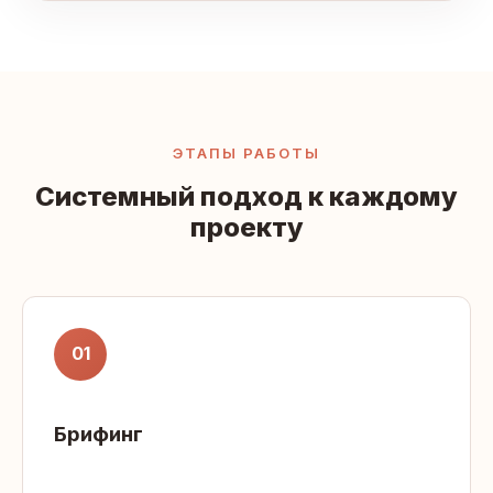
ЭТАПЫ РАБОТЫ
Системный подход к каждому
проекту
01
Брифинг