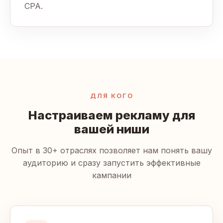
CPA.
ДЛЯ КОГО
Настраиваем рекламу для
вашей ниши
Опыт в 30+ отраслях позволяет нам понять вашу
аудиторию и сразу запустить эффективные
кампании