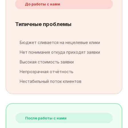
До работы с нами
Типичные проблемы
Бюджет сливается на нецелевые клики
Нет понимания откуда приходят заявки
Высокая стоимость заявки
Непрозрачная отчётность
Нестабильный поток клиентов
После работы с нами