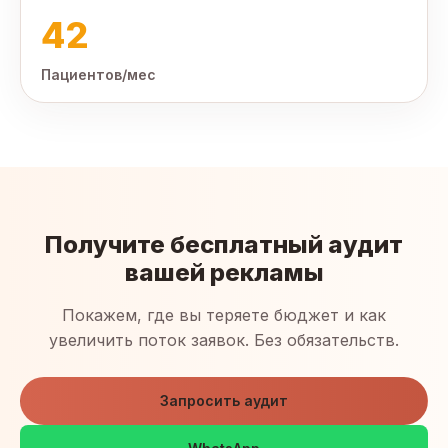
42
Пациентов/мес
Получите бесплатный аудит
вашей рекламы
Покажем, где вы теряете бюджет и как
увеличить поток заявок. Без обязательств.
Запросить аудит