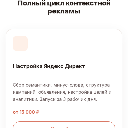
Полный цикл контекстной
рекламы
Настройка Яндекс Директ
Сбор семантики, минус-слова, структура
кампаний, объявления, настройка целей и
аналитики. Запуск за 3 рабочих дня.
от 15 000 ₽