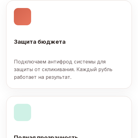
Защита бюджета
Подключаем антифрод системы для
защиты от скликивания. Каждый рубль
работает на результат.
Полная прозрачность