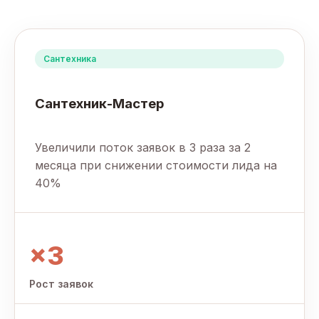
Сантехника
Сантехник-Мастер
Увеличили поток заявок в 3 раза за 2
месяца при снижении стоимости лида на
40%
×3
Рост заявок