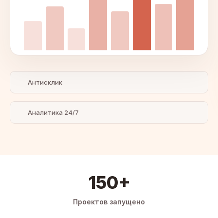
Антисклик
Аналитика 24/7
150+
Проектов запущено