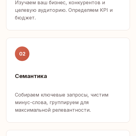
Изучаем ваш бизнес, конкурентов и
целевую аудиторию. Определяем KPI и
бюджет.
02
Семантика
Собираем ключевые запросы, чистим
минус-слова, группируем для
максимальной релевантности.