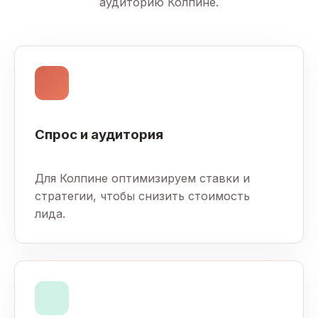
аудиторию Колпине.
Спрос и аудитория
Для Колпине оптимизируем ставки и
стратегии, чтобы снизить стоимость
лида.