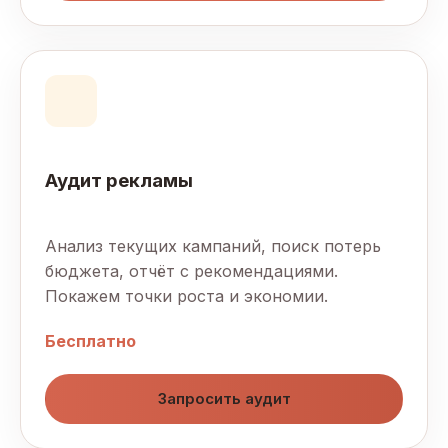
Аудит рекламы
Анализ текущих кампаний, поиск потерь
бюджета, отчёт с рекомендациями.
Покажем точки роста и экономии.
Бесплатно
Запросить аудит