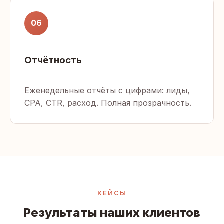
06
Отчётность
Еженедельные отчёты с цифрами: лиды,
CPA, CTR, расход. Полная прозрачность.
КЕЙСЫ
Результаты наших клиентов