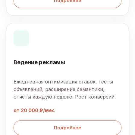
Подробнее
Ведение рекламы
Ежедневная оптимизация ставок, тесты
объявлений, расширение семантики,
отчёты каждую неделю. Рост конверсий.
от 20 000 ₽/мес
Подробнее