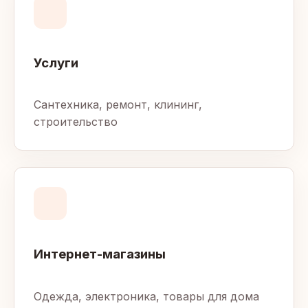
Услуги
Сантехника, ремонт, клининг,
строительство
Интернет-магазины
Одежда, электроника, товары для дома