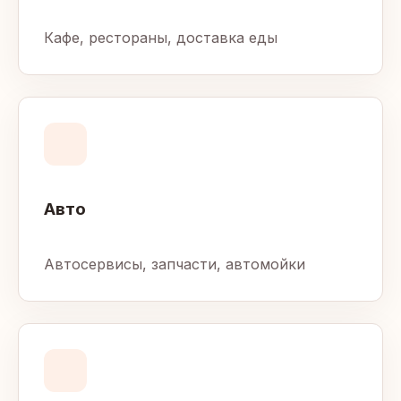
Кафе, рестораны, доставка еды
Авто
Автосервисы, запчасти, автомойки