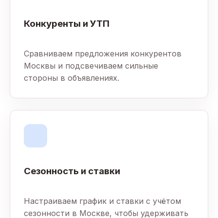
Конкуренты и УТП
Сравниваем предложения конкурентов
Москвы и подсвечиваем сильные
стороны в объявлениях.
Сезонность и ставки
Настраиваем график и ставки с учётом
сезонности в Москве, чтобы удерживать