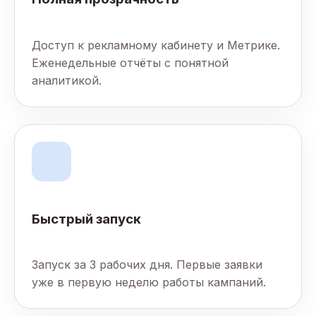
Доступ к рекламному кабинету и Метрике.
Еженедельные отчёты с понятной
аналитикой.
Быстрый запуск
Запуск за 3 рабочих дня. Первые заявки
уже в первую неделю работы кампаний.