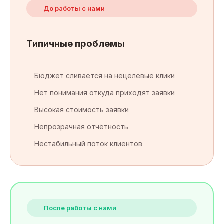
До работы с нами
Типичные проблемы
Бюджет сливается на нецелевые клики
Нет понимания откуда приходят заявки
Высокая стоимость заявки
Непрозрачная отчётность
Нестабильный поток клиентов
После работы с нами