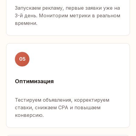
Запускаем рекламу, первые заявки уже на
3-й день. Мониторим метрики в реальном
времени.
05
Оптимизация
Тестируем объявления, корректируем
ставки, снижаем CPA и повышаем
конверсию.