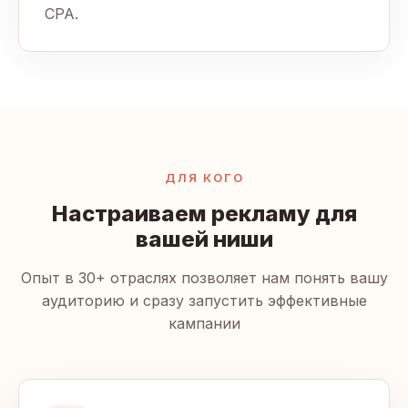
CPA.
ДЛЯ КОГО
Настраиваем рекламу для
вашей ниши
Опыт в 30+ отраслях позволяет нам понять вашу
аудиторию и сразу запустить эффективные
кампании