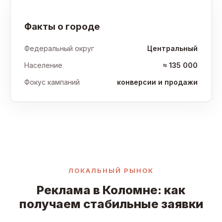
Факты о городе
Федеральный округ
Центральный
Население
≈ 135 000
Фокус кампаний
конверсии и продажи
ЛОКАЛЬНЫЙ РЫНОК
Реклама в Коломне: как
получаем стабильные заявки