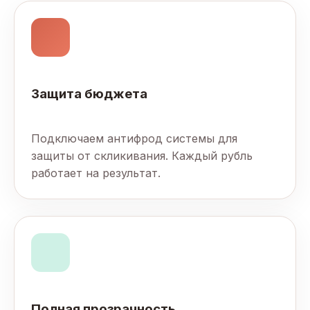
Защита бюджета
Подключаем антифрод системы для
защиты от скликивания. Каждый рубль
работает на результат.
Полная прозрачность