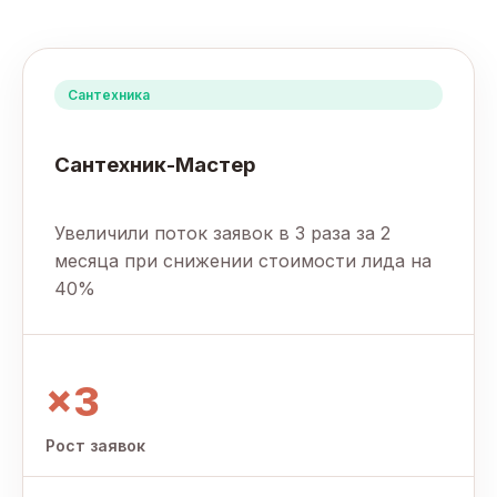
Сантехника
Сантехник-Мастер
Увеличили поток заявок в 3 раза за 2
месяца при снижении стоимости лида на
40%
×3
Рост заявок