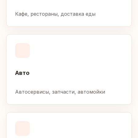
Кафе, рестораны, доставка еды
Авто
Автосервисы, запчасти, автомойки