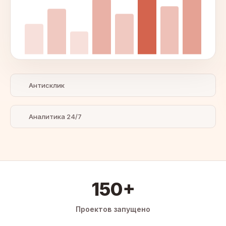
Антисклик
Аналитика 24/7
150+
Проектов запущено