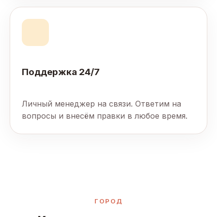
Поддержка 24/7
Личный менеджер на связи. Ответим на
вопросы и внесём правки в любое время.
ГОРОД