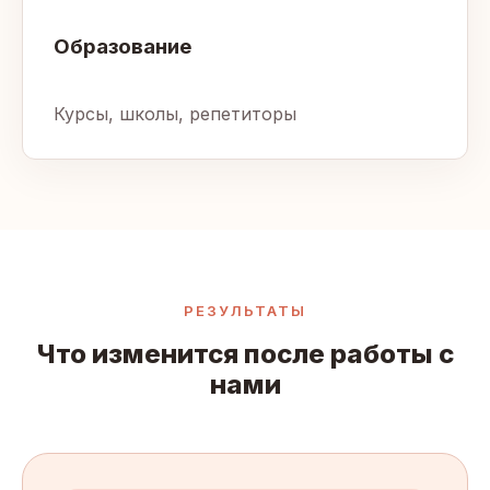
Образование
Курсы, школы, репетиторы
РЕЗУЛЬТАТЫ
Что изменится после работы с
нами