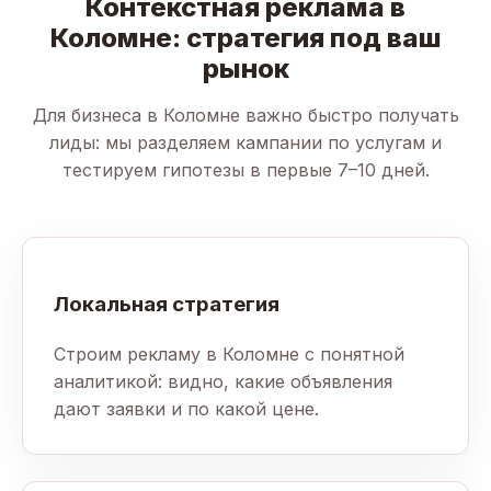
Контекстная реклама в
Коломне: стратегия под ваш
рынок
Для бизнеса в Коломне важно быстро получать
лиды: мы разделяем кампании по услугам и
тестируем гипотезы в первые 7–10 дней.
Локальная стратегия
Строим рекламу в Коломне с понятной
аналитикой: видно, какие объявления
дают заявки и по какой цене.