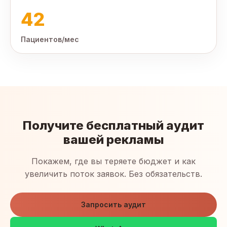
42
Пациентов/мес
Получите бесплатный аудит
вашей рекламы
Покажем, где вы теряете бюджет и как
увеличить поток заявок. Без обязательств.
Запросить аудит