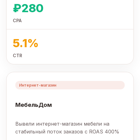
₽280
CPA
5.1%
CTR
Интернет-магазин
МебельДом
Вывели интернет-магазин мебели на
стабильный поток заказов с ROAS 400%