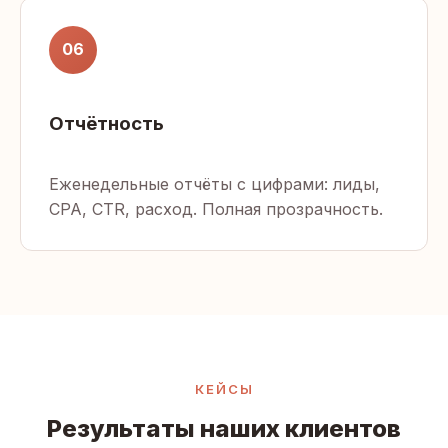
06
Отчётность
Еженедельные отчёты с цифрами: лиды,
CPA, CTR, расход. Полная прозрачность.
КЕЙСЫ
Результаты наших клиентов