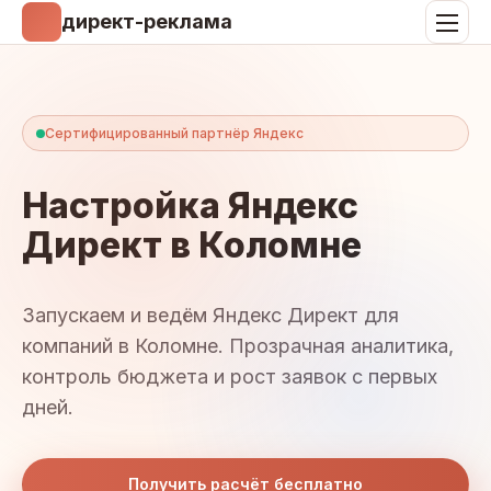
директ-реклама
Сертифицированный партнёр Яндекс
Настройка Яндекс
Директ в Коломне
Запускаем и ведём Яндекс Директ для
компаний в Коломне. Прозрачная аналитика,
контроль бюджета и рост заявок с первых
дней.
Получить расчёт бесплатно