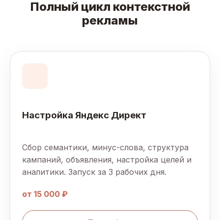
Полный цикл контекстной
рекламы
Настройка Яндекс Директ
Сбор семантики, минус-слова, структура
кампаний, объявления, настройка целей и
аналитики. Запуск за 3 рабочих дня.
от 15 000 ₽