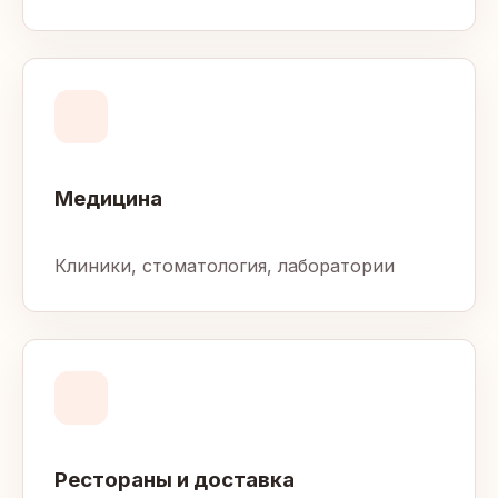
Медицина
Клиники, стоматология, лаборатории
Рестораны и доставка