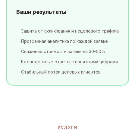
Ваши результаты
Защита от скликивания и нецелевого трафика
Прозрачная аналитика по каждой заявке
Снижение стоимости заявки на 30–50%
Еженедельные отчёты с понятными цифрами
Стабильный поток целевых клиентов
УСЛУГИ