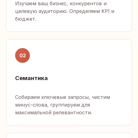
Изучаем ваш бизнес, конкурентов и
целевую аудиторию. Определяем KPI и
бюджет.
02
Семантика
Собираем ключевые запросы, чистим
минус-слова, группируем для
максимальной релевантности.