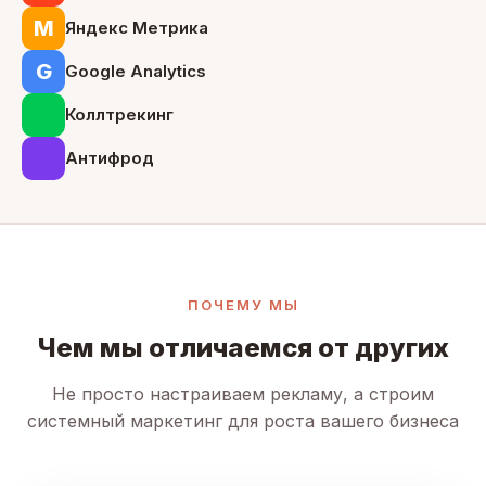
М
Яндекс Метрика
G
Google Analytics
Коллтрекинг
Антифрод
ПОЧЕМУ МЫ
Чем мы отличаемся от других
Не просто настраиваем рекламу, а строим
системный маркетинг для роста вашего бизнеса