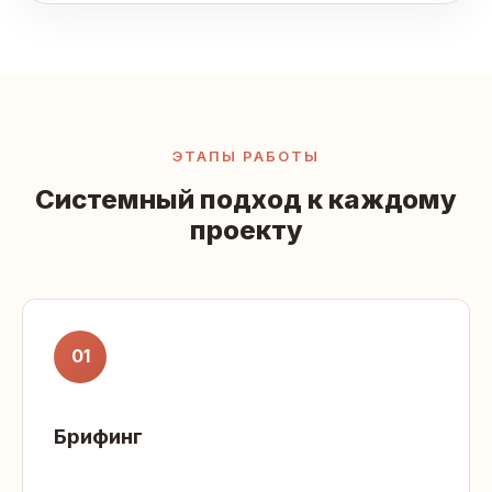
ЭТАПЫ РАБОТЫ
Системный подход к каждому
проекту
01
Брифинг