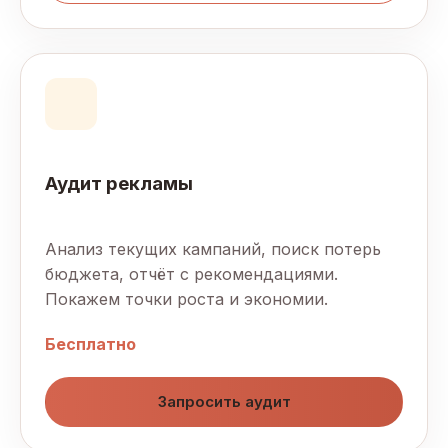
Аудит рекламы
Анализ текущих кампаний, поиск потерь
бюджета, отчёт с рекомендациями.
Покажем точки роста и экономии.
Бесплатно
Запросить аудит