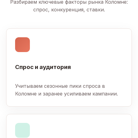
Разбираем ключевые факторы рынка Коломне:
спрос, конкуренция, ставки.
Спрос и аудитория
Учитываем сезонные пики спроса в
Коломне и заранее усиливаем кампании.