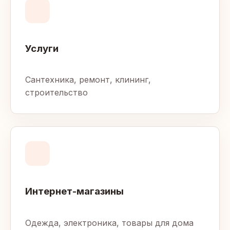
Услуги
Сантехника, ремонт, клининг,
строительство
Интернет-магазины
Одежда, электроника, товары для дома