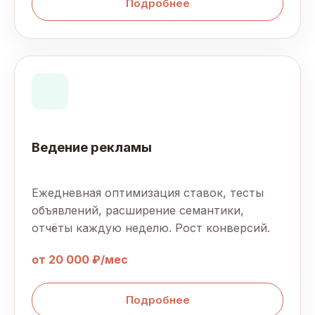
Подробнее
Ведение рекламы
Ежедневная оптимизация ставок, тесты
объявлений, расширение семантики,
отчёты каждую неделю. Рост конверсий.
от 20 000 ₽/мес
Подробнее