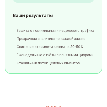
Ваши результаты
Защита от скликивания и нецелевого трафика
Прозрачная аналитика по каждой заявке
Снижение стоимости заявки на 30–50%
Еженедельные отчёты с понятными цифрами
Стабильный поток целевых клиентов
УСЛУГИ