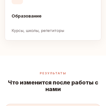
Образование
Курсы, школы, репетиторы
РЕЗУЛЬТАТЫ
Что изменится после работы с
нами