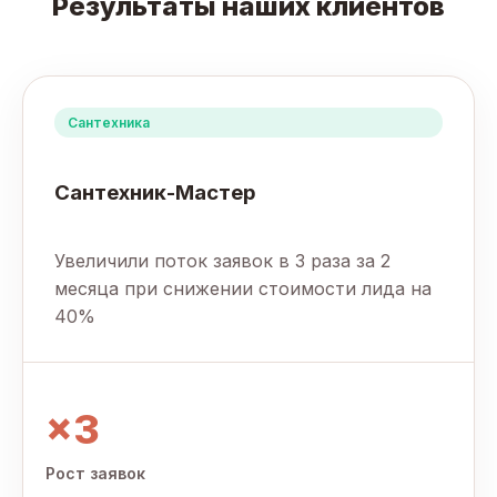
Результаты наших клиентов
Сантехника
Сантехник-Мастер
Увеличили поток заявок в 3 раза за 2
месяца при снижении стоимости лида на
40%
×3
Рост заявок