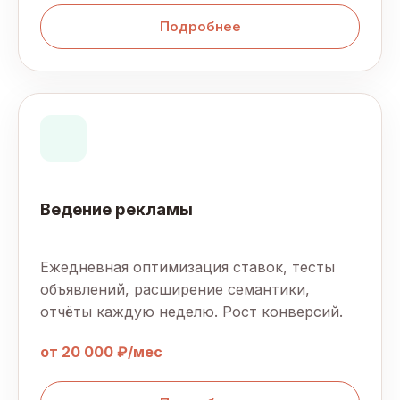
Подробнее
Ведение рекламы
Ежедневная оптимизация ставок, тесты
объявлений, расширение семантики,
отчёты каждую неделю. Рост конверсий.
от 20 000 ₽/мес