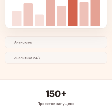
Антисклик
Аналитика 24/7
150+
Проектов запущено