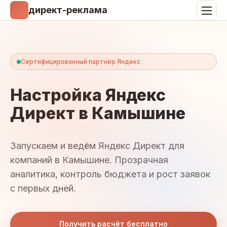
директ-реклама
Сертифицированный партнёр Яндекс
Настройка Яндекс
Директ в Камышине
Запускаем и ведём Яндекс Директ для
компаний в Камышине. Прозрачная
аналитика, контроль бюджета и рост заявок
с первых дней.
Получить расчёт бесплатно