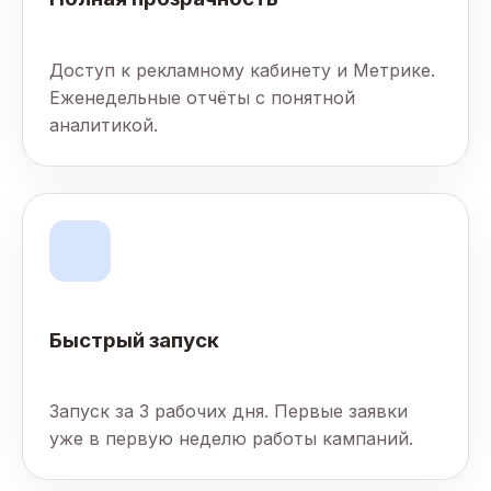
Доступ к рекламному кабинету и Метрике.
Еженедельные отчёты с понятной
аналитикой.
Быстрый запуск
Запуск за 3 рабочих дня. Первые заявки
уже в первую неделю работы кампаний.