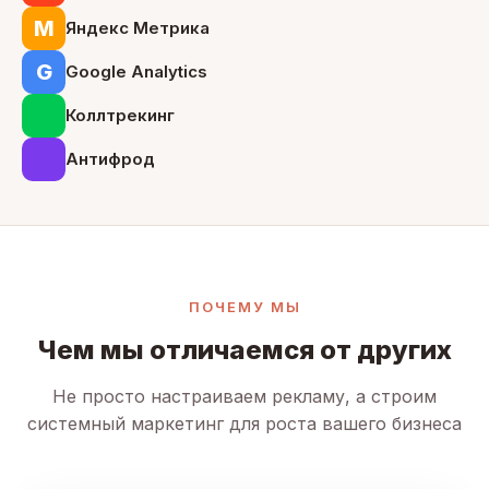
М
Яндекс Метрика
G
Google Analytics
Коллтрекинг
Антифрод
ПОЧЕМУ МЫ
Чем мы отличаемся от других
Не просто настраиваем рекламу, а строим
системный маркетинг для роста вашего бизнеса