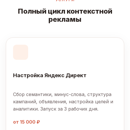
Полный цикл контекстной
рекламы
Настройка Яндекс Директ
Сбор семантики, минус-слова, структура
кампаний, объявления, настройка целей и
аналитики. Запуск за 3 рабочих дня.
от 15 000 ₽