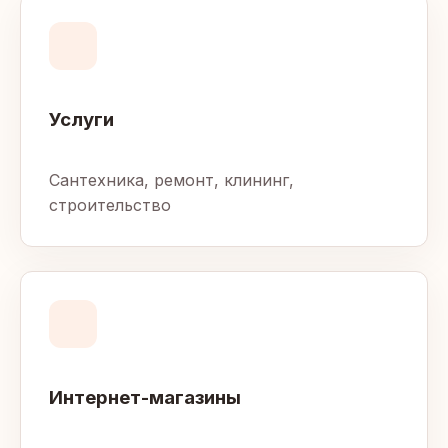
Услуги
Сантехника, ремонт, клининг,
строительство
Интернет-магазины