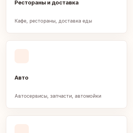
Рестораны и доставка
Кафе, рестораны, доставка еды
Авто
Автосервисы, запчасти, автомойки