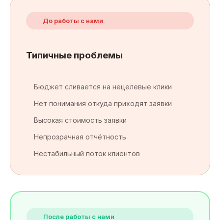
До работы с нами
Типичные проблемы
Бюджет сливается на нецелевые клики
Нет понимания откуда приходят заявки
Высокая стоимость заявки
Непрозрачная отчётность
Нестабильный поток клиентов
После работы с нами