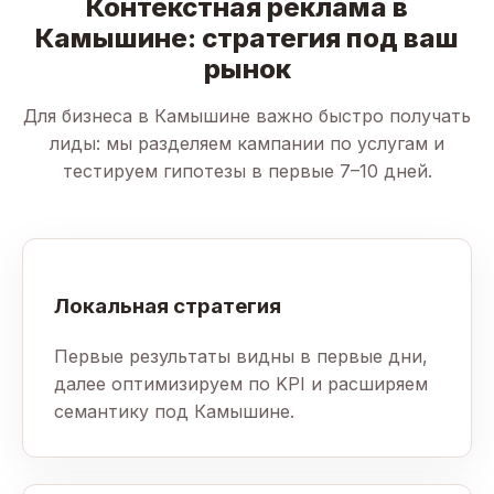
Контекстная реклама в
Камышине: стратегия под ваш
рынок
Для бизнеса в Камышине важно быстро получать
лиды: мы разделяем кампании по услугам и
тестируем гипотезы в первые 7–10 дней.
Локальная стратегия
Первые результаты видны в первые дни,
далее оптимизируем по KPI и расширяем
семантику под Камышине.