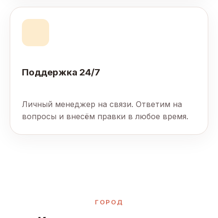
Поддержка 24/7
Личный менеджер на связи. Ответим на
вопросы и внесём правки в любое время.
ГОРОД