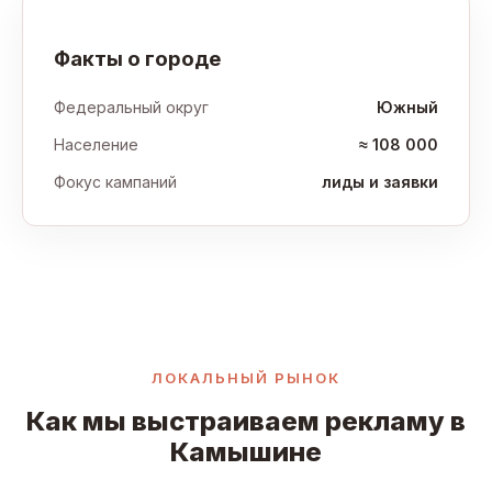
Факты о городе
Федеральный округ
Южный
Население
≈ 108 000
Фокус кампаний
лиды и заявки
ЛОКАЛЬНЫЙ РЫНОК
Как мы выстраиваем рекламу в
Камышине