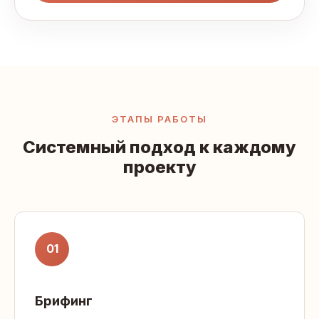
ЭТАПЫ РАБОТЫ
Системный подход к каждому
проекту
01
Брифинг