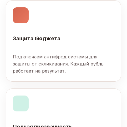
Защита бюджета
Подключаем антифрод системы для
защиты от скликивания. Каждый рубль
работает на результат.
Полная прозрачность