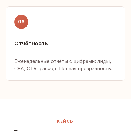
06
Отчётность
Еженедельные отчёты с цифрами: лиды,
CPA, CTR, расход. Полная прозрачность.
КЕЙСЫ