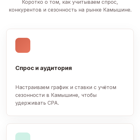
Коротко о том, как учитываем спрос,
конкурентов и сезонность на рынке Камышине.
Спрос и аудитория
Настраиваем график и ставки с учётом
сезонности в Камышине, чтобы
удерживать CPA.