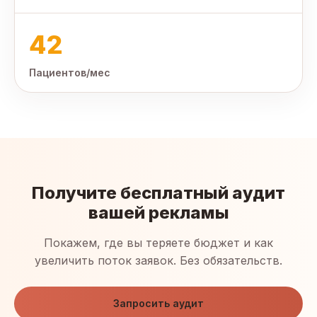
42
Пациентов/мес
Получите бесплатный аудит
вашей рекламы
Покажем, где вы теряете бюджет и как
увеличить поток заявок. Без обязательств.
Запросить аудит