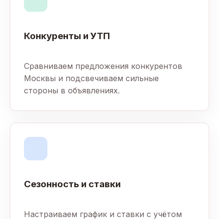
Конкуренты и УТП
Сравниваем предложения конкурентов
Москвы и подсвечиваем сильные
стороны в объявлениях.
Сезонность и ставки
Настраиваем график и ставки с учётом