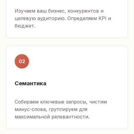
Изучаем ваш бизнес, конкурентов и
целевую аудиторию. Определяем KPI и
бюджет.
02
Семантика
Собираем ключевые запросы, чистим
минус-слова, группируем для
максимальной релевантности.