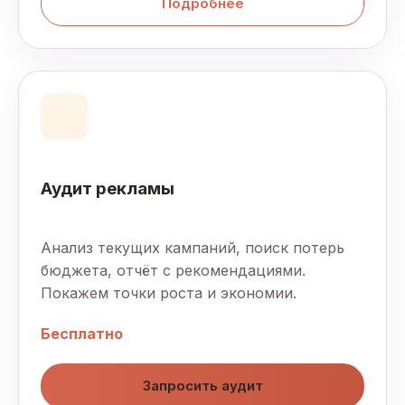
Подробнее
Аудит рекламы
Анализ текущих кампаний, поиск потерь
бюджета, отчёт с рекомендациями.
Покажем точки роста и экономии.
Бесплатно
Запросить аудит