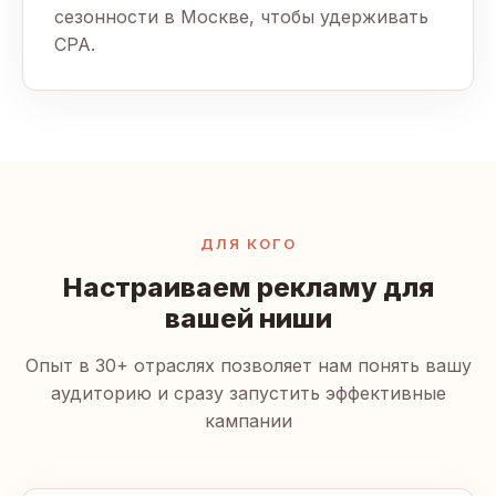
сезонности в Москве, чтобы удерживать
CPA.
ДЛЯ КОГО
Настраиваем рекламу для
вашей ниши
Опыт в 30+ отраслях позволяет нам понять вашу
аудиторию и сразу запустить эффективные
кампании