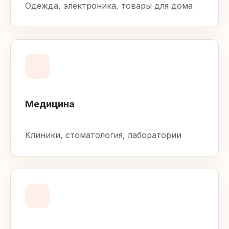
Одежда, электроника, товары для дома
Медицина
Клиники, стоматология, лаборатории