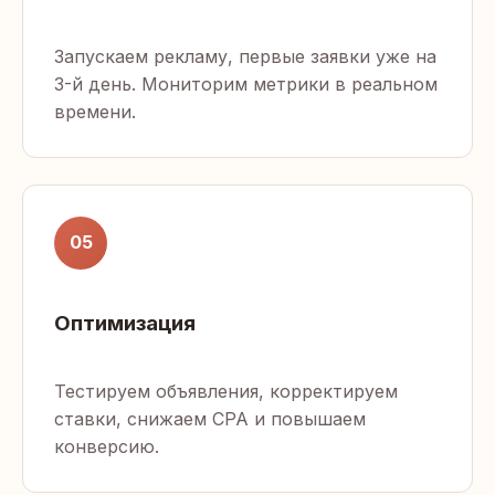
Запускаем рекламу, первые заявки уже на
3-й день. Мониторим метрики в реальном
времени.
05
Оптимизация
Тестируем объявления, корректируем
ставки, снижаем CPA и повышаем
конверсию.