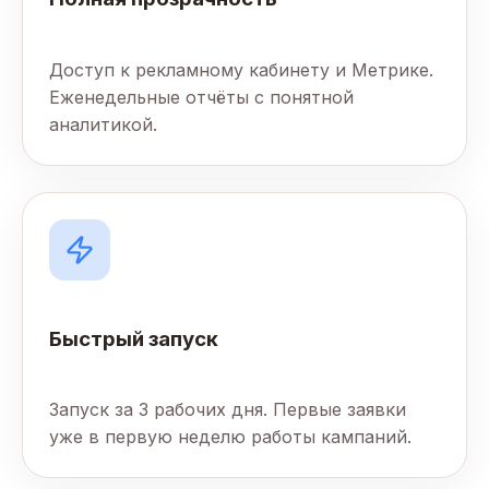
Доступ к рекламному кабинету и Метрике.
Еженедельные отчёты с понятной
аналитикой.
Быстрый запуск
Запуск за 3 рабочих дня. Первые заявки
уже в первую неделю работы кампаний.