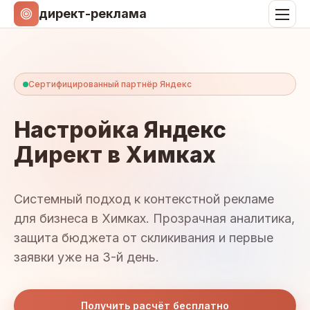
директ-реклама
Сертифицированный партнёр Яндекс
Настройка Яндекс
Директ в Химках
Системный подход к контекстной рекламе
для бизнеса в Химках. Прозрачная аналитика,
защита бюджета от скликивания и первые
заявки уже на 3-й день.
Получить расчёт бесплатно