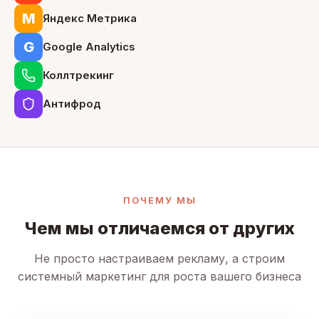
М
Яндекс Метрика
G
Google Analytics
Коллтрекинг
Антифрод
ПОЧЕМУ МЫ
Чем мы отличаемся от других
Не просто настраиваем рекламу, а строим
системный маркетинг для роста вашего бизнеса