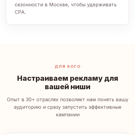
сезонности в Москве, чтобы удерживать
CPA.
ДЛЯ КОГО
Настраиваем рекламу для
вашей ниши
Опыт в 30+ отраслях позволяет нам понять вашу
аудиторию и сразу запустить эффективные
кампании