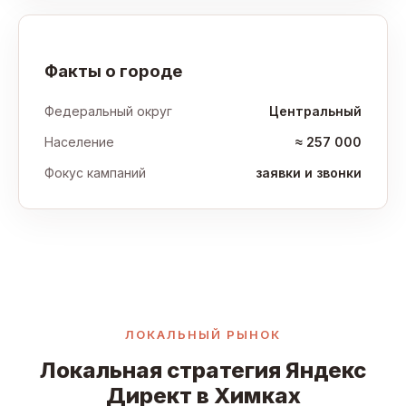
Факты о городе
Федеральный округ
Центральный
Население
≈ 257 000
Фокус кампаний
заявки и звонки
ЛОКАЛЬНЫЙ РЫНОК
Локальная стратегия Яндекс
Директ в Химках