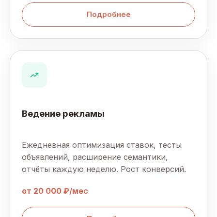
Подробнее
Ведение рекламы
Ежедневная оптимизация ставок, тесты
объявлений, расширение семантики,
отчёты каждую неделю. Рост конверсий.
от 20 000 ₽/мес