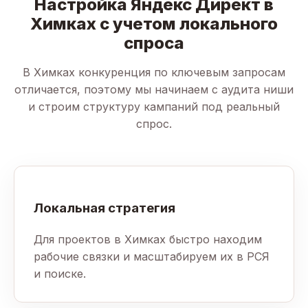
Настройка Яндекс Директ в
Химках с учетом локального
спроса
В Химках конкуренция по ключевым запросам
отличается, поэтому мы начинаем с аудита ниши
и строим структуру кампаний под реальный
спрос.
Локальная стратегия
Для проектов в Химках быстро находим
рабочие связки и масштабируем их в РСЯ
и поиске.