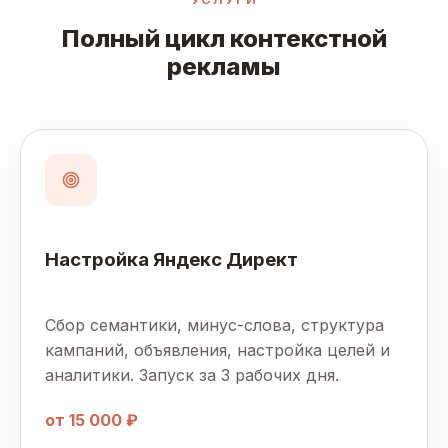
Полный цикл контекстной
рекламы
Настройка Яндекс Директ
Сбор семантики, минус-слова, структура
кампаний, объявления, настройка целей и
аналитики. Запуск за 3 рабочих дня.
от 15 000 ₽