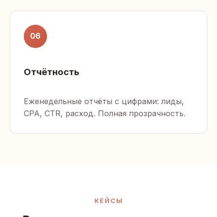
06
Отчётность
Еженедельные отчёты с цифрами: лиды,
CPA, CTR, расход. Полная прозрачность.
КЕЙСЫ