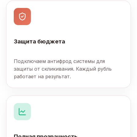
Защита бюджета
Подключаем антифрод системы для
защиты от скликивания. Каждый рубль
работает на результат.
Полная прозрачность