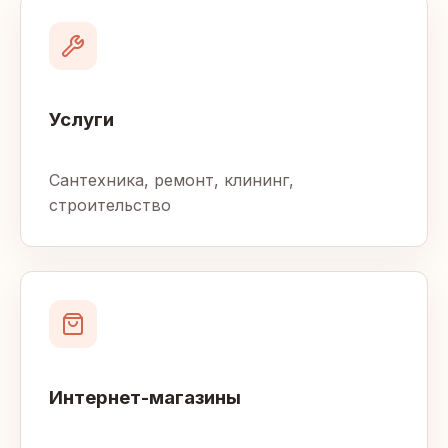
Услуги
Сантехника, ремонт, клининг,
строительство
Интернет-магазины