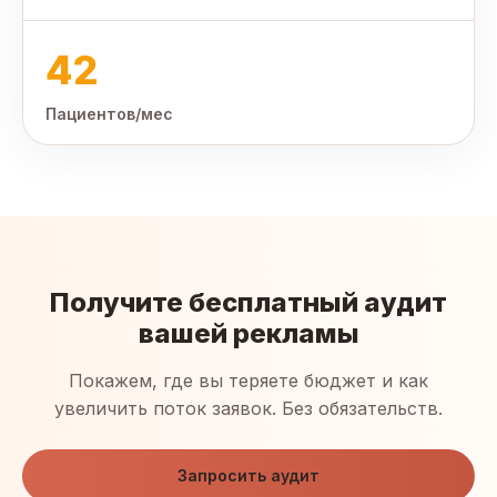
42
Пациентов/мес
Получите бесплатный аудит
вашей рекламы
Покажем, где вы теряете бюджет и как
увеличить поток заявок. Без обязательств.
Запросить аудит