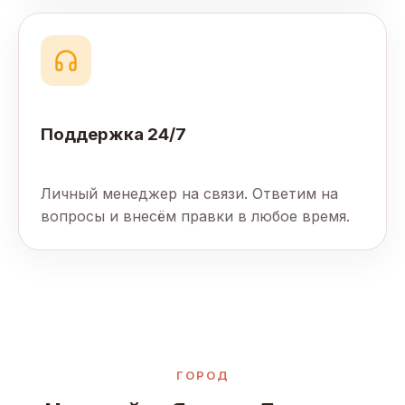
Поддержка 24/7
Личный менеджер на связи. Ответим на
вопросы и внесём правки в любое время.
ГОРОД