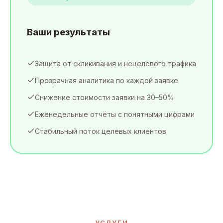
Ваши результаты
Защита от скликивания и нецелевого трафика
Прозрачная аналитика по каждой заявке
Снижение стоимости заявки на 30–50%
Еженедельные отчёты с понятными цифрами
Стабильный поток целевых клиентов
УСЛУГИ