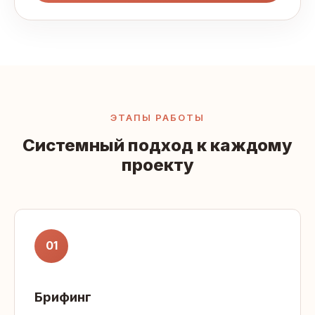
ЭТАПЫ РАБОТЫ
Системный подход к каждому
проекту
01
Брифинг