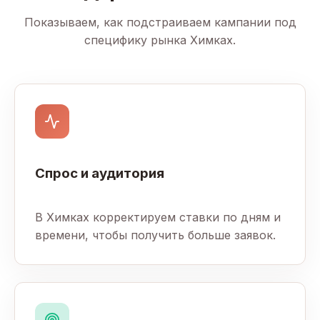
Показываем, как подстраиваем кампании под
специфику рынка Химках.
Спрос и аудитория
В Химках корректируем ставки по дням и
времени, чтобы получить больше заявок.