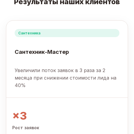
Результаты наших клиентов
Сантехника
Сантехник-Мастер
Увеличили поток заявок в 3 раза за 2
месяца при снижении стоимости лида на
40%
×3
Рост заявок