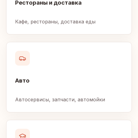
Рестораны и доставка
Кафе, рестораны, доставка еды
Авто
Автосервисы, запчасти, автомойки