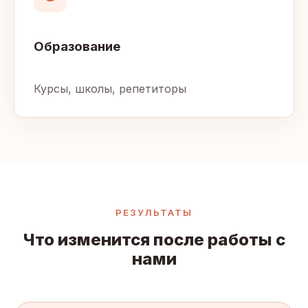
Образование
Курсы, школы, репетиторы
РЕЗУЛЬТАТЫ
Что изменится после работы с
нами