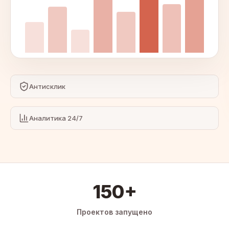
Антисклик
Аналитика 24/7
150+
Проектов запущено