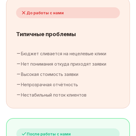
До работы с нами
Типичные проблемы
Бюджет сливается на нецелевые клики
Нет понимания откуда приходят заявки
Высокая стоимость заявки
Непрозрачная отчётность
Нестабильный поток клиентов
После работы с нами