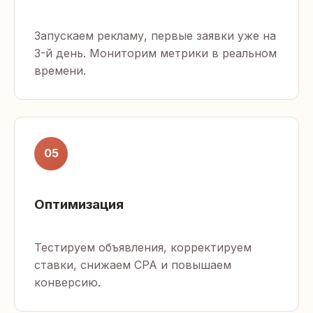
Запускаем рекламу, первые заявки уже на
3-й день. Мониторим метрики в реальном
времени.
05
Оптимизация
Тестируем объявления, корректируем
ставки, снижаем CPA и повышаем
конверсию.