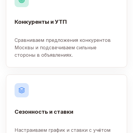
Конкуренты и УТП
Сравниваем предложения конкурентов
Москвы и подсвечиваем сильные
стороны в объявлениях.
Сезонность и ставки
Настраиваем график и ставки с учётом