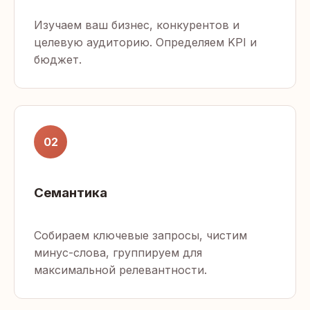
Изучаем ваш бизнес, конкурентов и
целевую аудиторию. Определяем KPI и
бюджет.
02
Семантика
Собираем ключевые запросы, чистим
минус-слова, группируем для
максимальной релевантности.