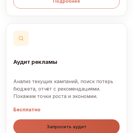
Подробнее
Аудит рекламы
Анализ текущих кампаний, поиск потерь
бюджета, отчёт с рекомендациями.
Покажем точки роста и экономии.
Бесплатно
Запросить аудит