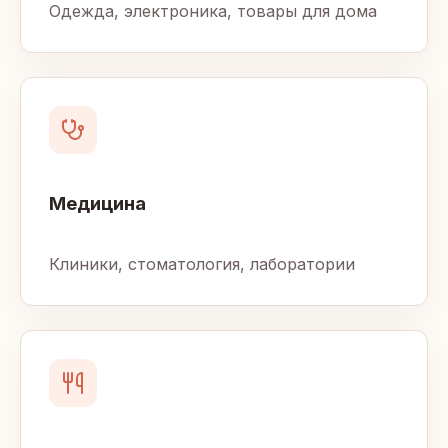
Одежда, электроника, товары для дома
Медицина
Клиники, стоматология, лаборатории