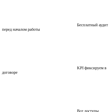
Бесплатный аудит
перед началом работы
KPI фиксируем в
договоре
Все доступы