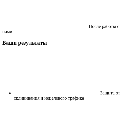
После работы с
нами
Ваши результаты
Защита от
скликивания и нецелевого трафика