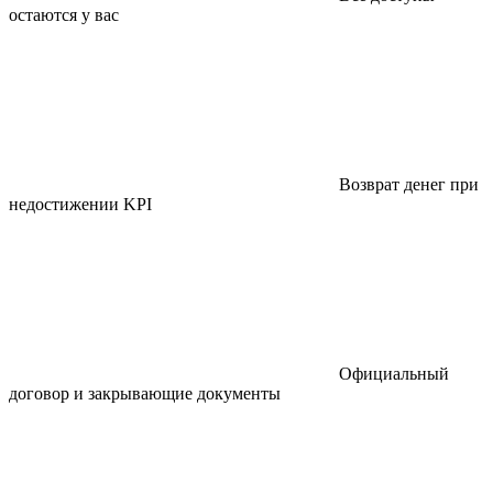
остаются у вас
Возврат денег при
недостижении KPI
Официальный
договор и закрывающие документы