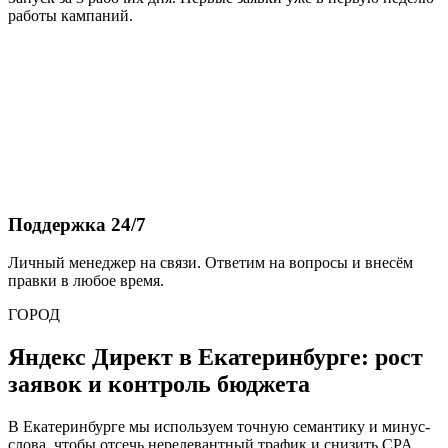
работы кампаний.
Поддержка 24/7
Личный менеджер на связи. Ответим на вопросы и внесём
правки в любое время.
ГОРОД
Яндекс Директ в Екатеринбурге: рост
заявок и контроль бюджета
В Екатеринбурге мы используем точную семантику и минус-
слова, чтобы отсечь нерелевантный трафик и снизить CPA.