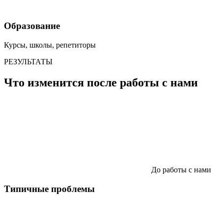
Образование
Курсы, школы, репетиторы
РЕЗУЛЬТАТЫ
Что изменится после работы с нами
До работы с нами
Типичные проблемы