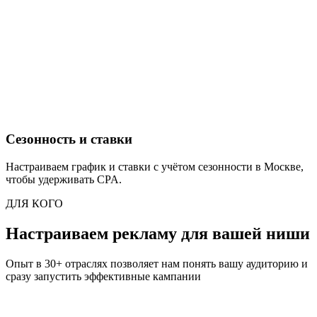
Сезонность и ставки
Настраиваем график и ставки с учётом сезонности в Москве,
чтобы удерживать CPA.
ДЛЯ КОГО
Настраиваем рекламу для вашей ниши
Опыт в 30+ отраслях позволяет нам понять вашу аудиторию и
сразу запустить эффективные кампании