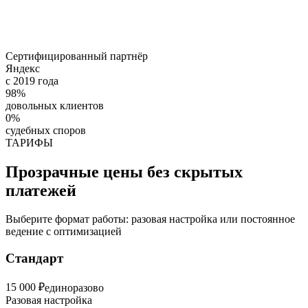
Сертифицированный партнёр
Яндекс
с 2019 года
98%
довольных клиентов
0%
судебных споров
ТАРИФЫ
Прозрачные цены без скрытых
платежей
Выберите формат работы: разовая настройка или постоянное
ведение с оптимизацией
Стандарт
15 000 ₽
единоразово
Разовая настройка