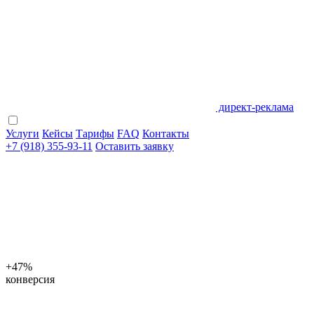
директ-реклама
Услуги
Кейсы
Тарифы
FAQ
Контакты
+7 (918) 355-93-11
Оставить заявку
+47%
конверсия