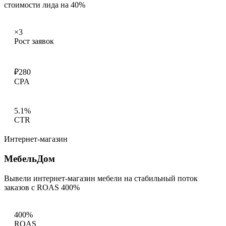
стоимости лида на 40%
×3
Рост заявок
₽280
CPA
5.1%
CTR
Интернет-магазин
МебельДом
Вывели интернет-магазин мебели на стабильный поток
заказов с ROAS 400%
400%
ROAS