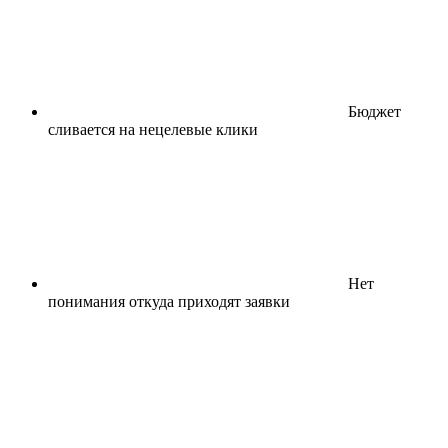
Бюджет
сливается на нецелевые клики
Нет
понимания откуда приходят заявки