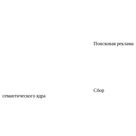
Поисковая реклама
Сбор
семантического ядра