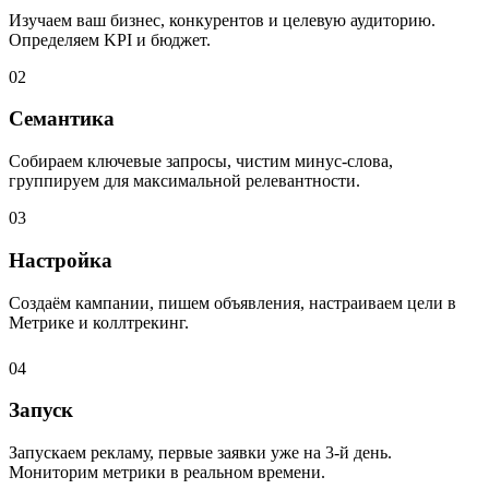
Изучаем ваш бизнес, конкурентов и целевую аудиторию.
Определяем KPI и бюджет.
02
Семантика
Собираем ключевые запросы, чистим минус-слова,
группируем для максимальной релевантности.
03
Настройка
Создаём кампании, пишем объявления, настраиваем цели в
Метрике и коллтрекинг.
04
Запуск
Запускаем рекламу, первые заявки уже на 3-й день.
Мониторим метрики в реальном времени.