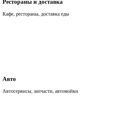
Рестораны и доставка
Кафе, рестораны, доставка еды
Авто
Автосервисы, запчасти, автомойки