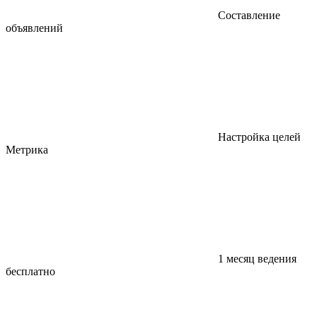
Составление
объявлений
Настройка целей
Метрика
1 месяц ведения
бесплатно