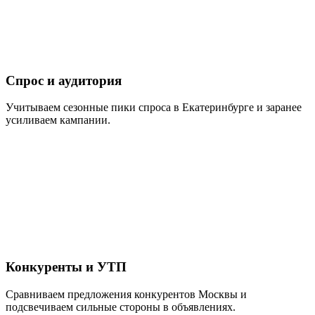
Спрос и аудитория
Учитываем сезонные пики спроса в Екатеринбурге и заранее
усиливаем кампании.
Конкуренты и УТП
Сравниваем предложения конкурентов Москвы и
подсвечиваем сильные стороны в объявлениях.