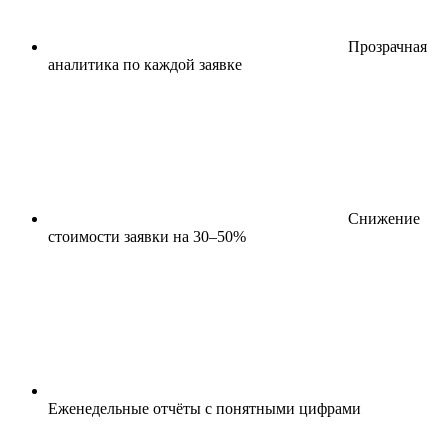
Прозрачная
аналитика по каждой заявке
Снижение
стоимости заявки на 30–50%
Еженедельные отчёты с понятными цифрами