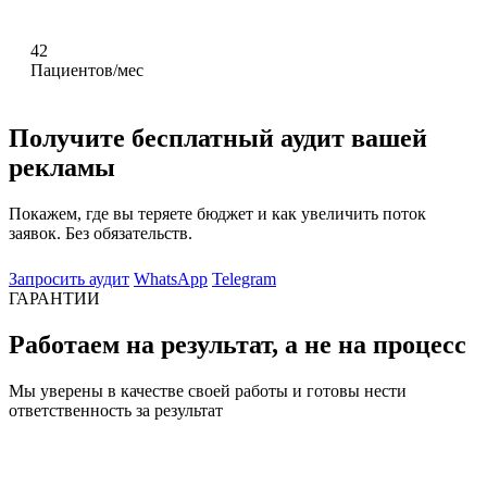
42
Пациентов/мес
Получите бесплатный аудит вашей
рекламы
Покажем, где вы теряете бюджет и как увеличить поток
заявок. Без обязательств.
Запросить аудит
WhatsApp
Telegram
ГАРАНТИИ
Работаем на результат, а не на процесс
Мы уверены в качестве своей работы и готовы нести
ответственность за результат