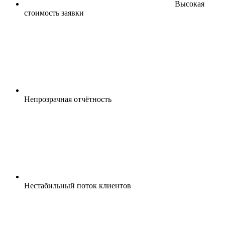
Высокая
стоимость заявки
Непрозрачная отчётность
Нестабильный поток клиентов