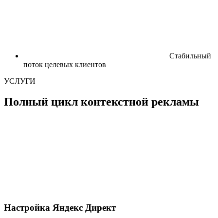
Стабильный
поток целевых клиентов
УСЛУГИ
Полный цикл контекстной рекламы
Настройка Яндекс Директ