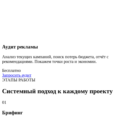
Аудит рекламы
Анализ текущих кампаний, поиск потерь бюджета, отчёт с
рекомендациями. Покажем точки роста и экономии.
Бесплатно
Запросить аудит
ЭТАПЫ РАБОТЫ
Системный подход к каждому проекту
01
Брифинг