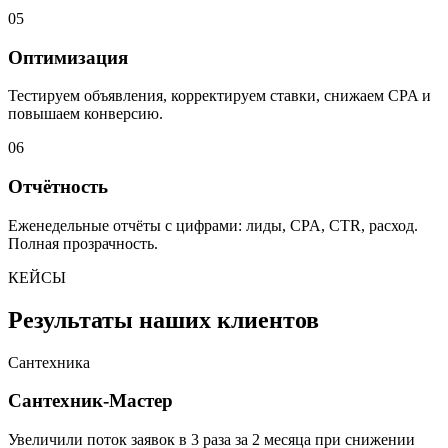
05
Оптимизация
Тестируем объявления, корректируем ставки, снижаем CPA и
повышаем конверсию.
06
Отчётность
Еженедельные отчёты с цифрами: лиды, CPA, CTR, расход.
Полная прозрачность.
КЕЙСЫ
Результаты наших клиентов
Сантехника
Сантехник-Мастер
Увеличили поток заявок в 3 раза за 2 месяца при снижении