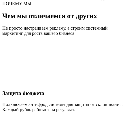
ПОЧЕМУ МЫ
Чем мы отличаемся от других
Не просто настраиваем рекламу, а строим системный
маркетинг для роста вашего бизнеса
Защита бюджета
Подключаем антифрод системы для защиты от скликивания.
Каждый рубль работает на результат.