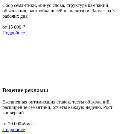
Сбор семантики, минус-слова, структура кампаний,
объявления, настройка целей и аналитики. Запуск за 3
рабочих дня.
от 15 000 ₽
Подробнее
Ведение рекламы
Ежедневная оптимизация ставок, тесты объявлений,
расширение семантики, отчёты каждую неделю. Рост
конверсий.
от 20 000 ₽/мес
Подробнее