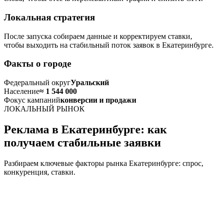
Локальная стратегия
После запуска собираем данные и корректируем ставки,
чтобы выходить на стабильный поток заявок в Екатеринбурге.
Факты о городе
Федеральный округ
Уральский
Население
≈ 1 544 000
Фокус кампаний
конверсии и продажи
ЛОКАЛЬНЫЙ РЫНОК
Реклама в Екатеринбурге: как
получаем стабильные заявки
Разбираем ключевые факторы рынка Екатеринбурге: спрос,
конкуренция, ставки.