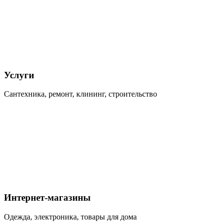
Услуги
Сантехника, ремонт, клининг, строительство
Интернет-магазины
Одежда, электроника, товары для дома