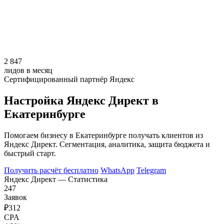
2 847
лидов в месяц
Сертифицированный партнёр Яндекс
Настройка Яндекс Директ в
Екатеринбурге
Помогаем бизнесу в Екатеринбурге получать клиентов из
Яндекс Директ. Сегментация, аналитика, защита бюджета и
быстрый старт.
Получить расчёт бесплатно
WhatsApp
Telegram
Яндекс Директ — Статистика
247
Заявок
₽312
CPA