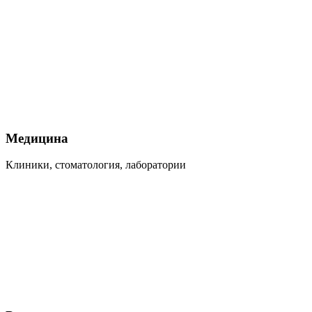
Медицина
Клиники, стоматология, лаборатории