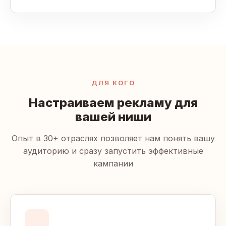
ДЛЯ КОГО
Настраиваем рекламу для
вашей ниши
Опыт в 30+ отраслях позволяет нам понять вашу
аудиторию и сразу запустить эффективные
кампании