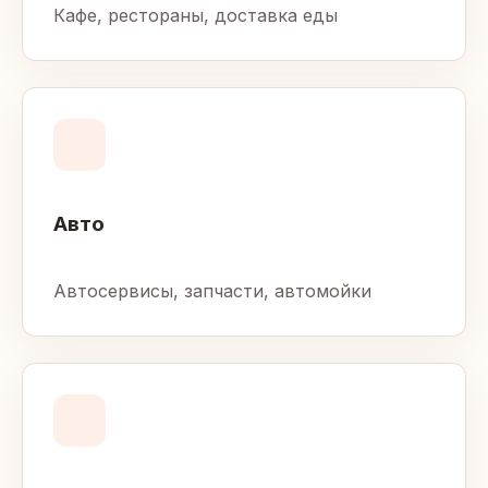
Кафе, рестораны, доставка еды
Авто
Автосервисы, запчасти, автомойки