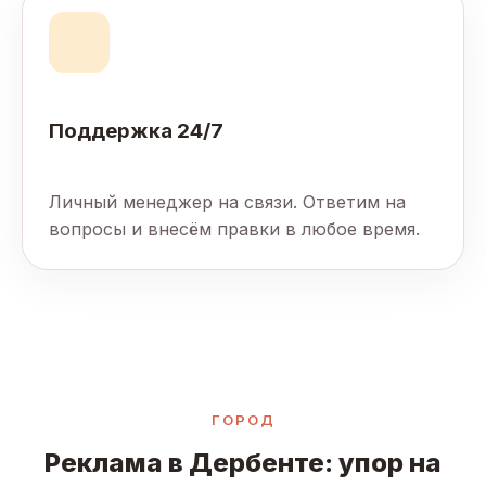
Поддержка 24/7
Личный менеджер на связи. Ответим на
вопросы и внесём правки в любое время.
ГОРОД
Реклама в Дербенте: упор на