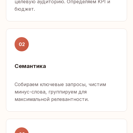
целевую аудиторию. Определяем KPI и
бюджет.
02
Семантика
Собираем ключевые запросы, чистим
минус-слова, группируем для
максимальной релевантности.