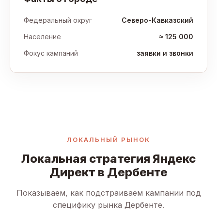
Федеральный округ
Северо-Кавказский
Население
≈ 125 000
Фокус кампаний
заявки и звонки
ЛОКАЛЬНЫЙ РЫНОК
Локальная стратегия Яндекс
Директ в Дербенте
Показываем, как подстраиваем кампании под
специфику рынка Дербенте.