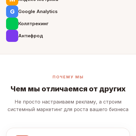
G
Google Analytics
Коллтрекинг
Антифрод
ПОЧЕМУ МЫ
Чем мы отличаемся от других
Не просто настраиваем рекламу, а строим
системный маркетинг для роста вашего бизнеса