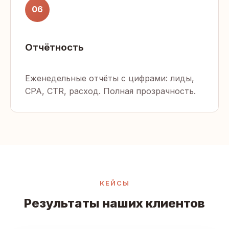
06
Отчётность
Еженедельные отчёты с цифрами: лиды,
CPA, CTR, расход. Полная прозрачность.
КЕЙСЫ
Результаты наших клиентов