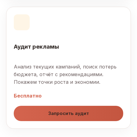
Аудит рекламы
Анализ текущих кампаний, поиск потерь
бюджета, отчёт с рекомендациями.
Покажем точки роста и экономии.
Бесплатно
Запросить аудит