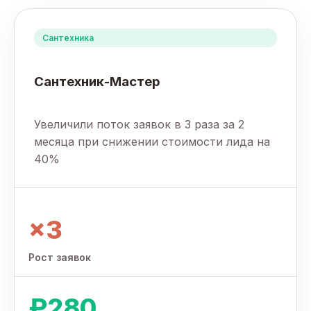
Сантехника
Сантехник-Мастер
Увеличили поток заявок в 3 раза за 2
месяца при снижении стоимости лида на
40%
×3
Рост заявок
₽280