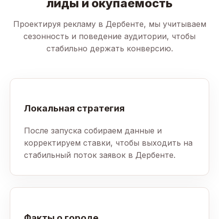
лиды и окупаемость
Проектируя рекламу в Дербенте, мы учитываем
сезонность и поведение аудитории, чтобы
стабильно держать конверсию.
Локальная стратегия
После запуска собираем данные и
корректируем ставки, чтобы выходить на
стабильный поток заявок в Дербенте.
Факты о городе