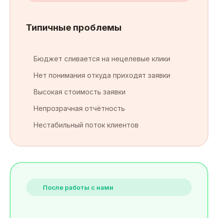
Типичные проблемы
Бюджет сливается на нецелевые клики
Нет понимания откуда приходят заявки
Высокая стоимость заявки
Непрозрачная отчётность
Нестабильный поток клиентов
После работы с нами