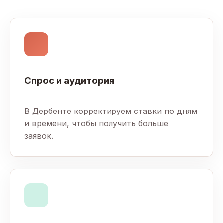
Спрос и аудитория
В Дербенте корректируем ставки по дням
и времени, чтобы получить больше
заявок.