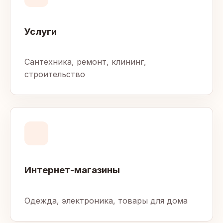
Услуги
Сантехника, ремонт, клининг,
строительство
Интернет-магазины
Одежда, электроника, товары для дома