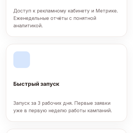
Доступ к рекламному кабинету и Метрике.
Еженедельные отчёты с понятной
аналитикой.
Быстрый запуск
Запуск за 3 рабочих дня. Первые заявки
уже в первую неделю работы кампаний.