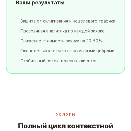
Ваши результаты
Защита от скликивания и нецелевого трафика
Прозрачная аналитика по каждой заявке
Снижение стоимости заявки на 30–50%
Еженедельные отчёты с понятными цифрами
Стабильный поток целевых клиентов
УСЛУГИ
Полный цикл контекстной