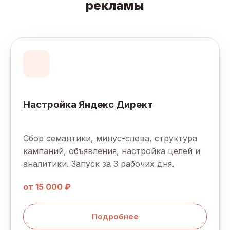
рекламы
Настройка Яндекс Директ
Сбор семантики, минус-слова, структура
кампаний, объявления, настройка целей и
аналитики. Запуск за 3 рабочих дня.
от 15 000 ₽
Подробнее