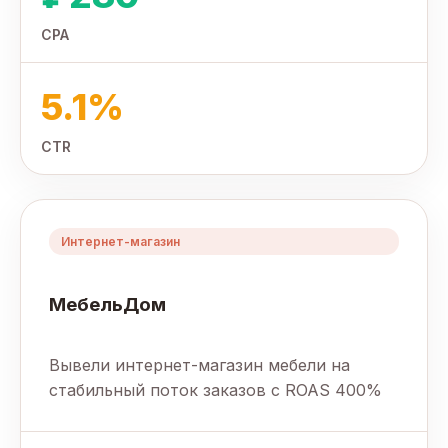
CPA
5.1%
CTR
Интернет-магазин
МебельДом
Вывели интернет-магазин мебели на
стабильный поток заказов с ROAS 400%