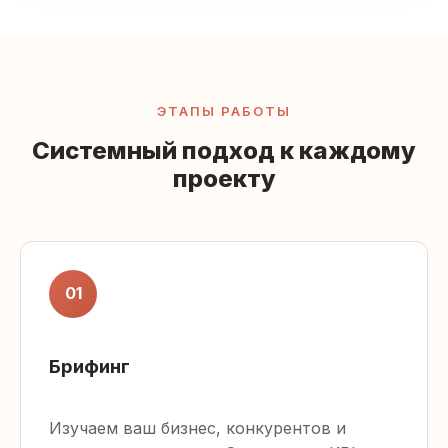
ЭТАПЫ РАБОТЫ
Системный подход к каждому
проекту
01
Брифинг
Изучаем ваш бизнес, конкурентов и