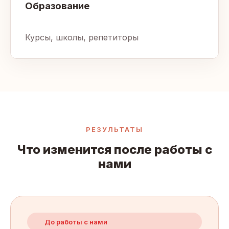
Образование
Курсы, школы, репетиторы
РЕЗУЛЬТАТЫ
Что изменится после работы с
нами
До работы с нами