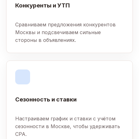
Конкуренты и УТП
Сравниваем предложения конкурентов
Москвы и подсвечиваем сильные
стороны в объявлениях.
Сезонность и ставки
Настраиваем график и ставки с учётом
сезонности в Москве, чтобы удерживать
CPA.