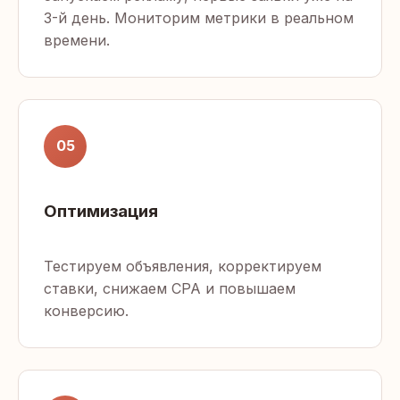
3-й день. Мониторим метрики в реальном
времени.
05
Оптимизация
Тестируем объявления, корректируем
ставки, снижаем CPA и повышаем
конверсию.