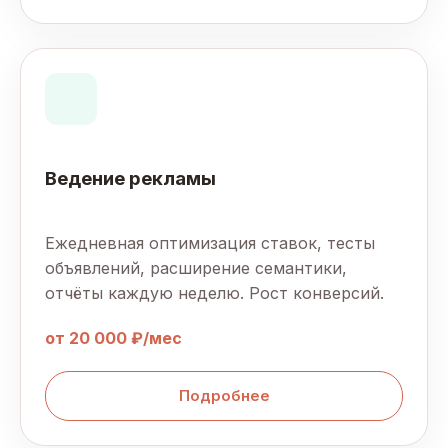
Ведение рекламы
Ежедневная оптимизация ставок, тесты
объявлений, расширение семантики,
отчёты каждую неделю. Рост конверсий.
от 20 000 ₽/мес
Подробнее