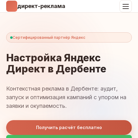
директ-реклама
Сертифицированный партнёр Яндекс
Настройка Яндекс
Директ в Дербенте
Контекстная реклама в Дербенте: аудит,
запуск и оптимизация кампаний с упором на
заявки и окупаемость.
Получить расчёт бесплатно