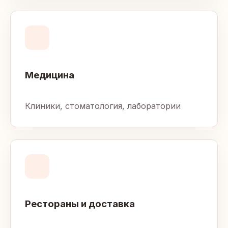
Медицина
Клиники, стоматология, лаборатории
Рестораны и доставка