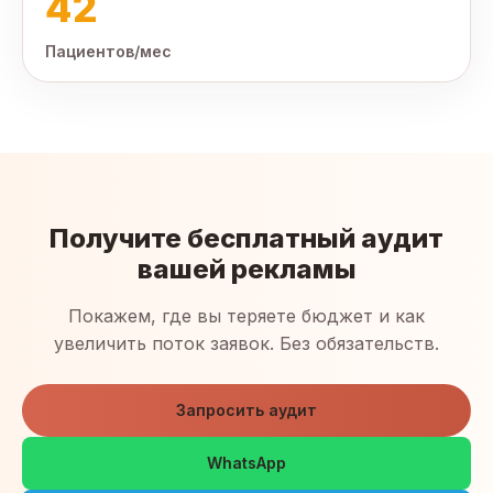
42
Пациентов/мес
Получите бесплатный аудит
вашей рекламы
Покажем, где вы теряете бюджет и как
увеличить поток заявок. Без обязательств.
Запросить аудит
WhatsApp