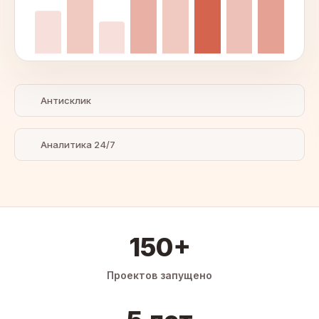
Антисклик
Аналитика 24/7
150+
Проектов запущено