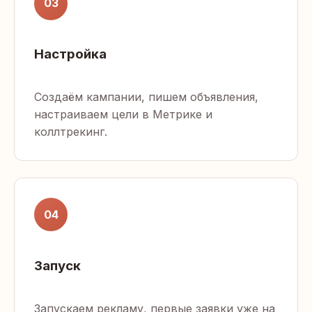
03
Настройка
Создаём кампании, пишем объявления,
настраиваем цели в Метрике и
коллтрекинг.
04
Запуск
Запускаем рекламу, первые заявки уже на