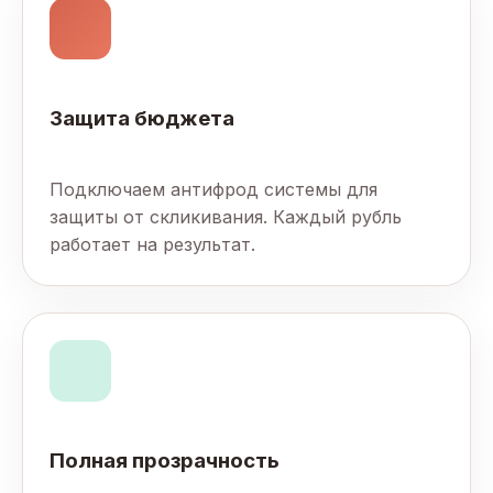
Защита бюджета
Подключаем антифрод системы для
защиты от скликивания. Каждый рубль
работает на результат.
Полная прозрачность