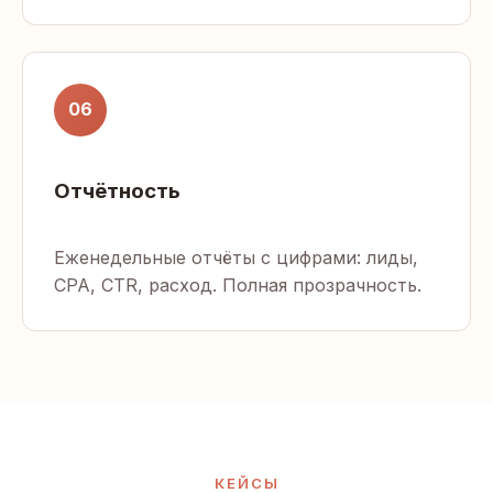
06
Отчётность
Еженедельные отчёты с цифрами: лиды,
CPA, CTR, расход. Полная прозрачность.
КЕЙСЫ