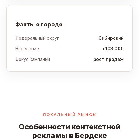
Факты о городе
Федеральный округ
Сибирский
Население
≈ 103 000
Фокус кампаний
рост продаж
ЛОКАЛЬНЫЙ РЫНОК
Особенности контекстной
рекламы в Бердске