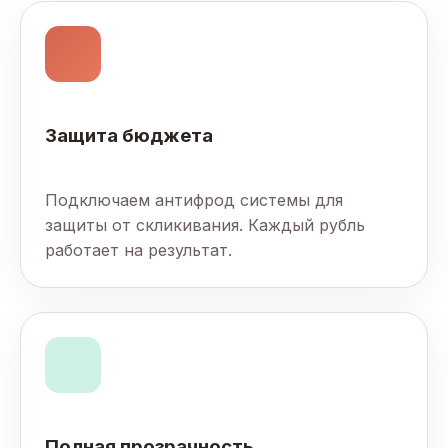
Защита бюджета
Подключаем антифрод системы для
защиты от скликивания. Каждый рубль
работает на результат.
Полная прозрачность