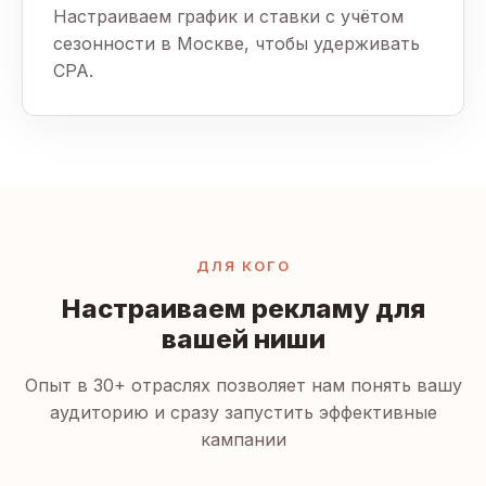
Настраиваем график и ставки с учётом
сезонности в Москве, чтобы удерживать
CPA.
ДЛЯ КОГО
Настраиваем рекламу для
вашей ниши
Опыт в 30+ отраслях позволяет нам понять вашу
аудиторию и сразу запустить эффективные
кампании