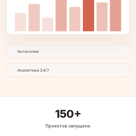
Антисклик
Аналитика 24/7
150+
Проектов запущено