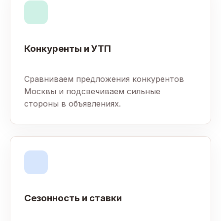
Конкуренты и УТП
Сравниваем предложения конкурентов
Москвы и подсвечиваем сильные
стороны в объявлениях.
Сезонность и ставки