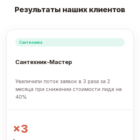
Результаты наших клиентов
Сантехника
Сантехник-Мастер
Увеличили поток заявок в 3 раза за 2
месяца при снижении стоимости лида на
40%
×3