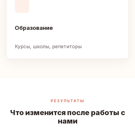
Образование
Курсы, школы, репетиторы
РЕЗУЛЬТАТЫ
Что изменится после работы с
нами