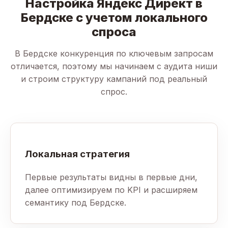
Настройка Яндекс Директ в
Бердске с учетом локального
спроса
В Бердске конкуренция по ключевым запросам
отличается, поэтому мы начинаем с аудита ниши
и строим структуру кампаний под реальный
спрос.
Локальная стратегия
Первые результаты видны в первые дни,
далее оптимизируем по KPI и расширяем
семантику под Бердске.