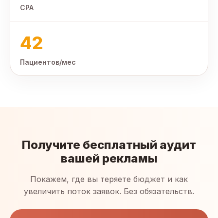
CPA
42
Пациентов/мес
Получите бесплатный аудит
вашей рекламы
Покажем, где вы теряете бюджет и как
увеличить поток заявок. Без обязательств.