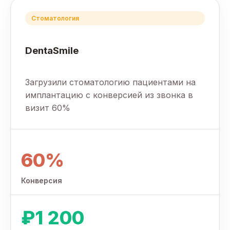
Стоматология
DentaSmile
Загрузили стоматологию пациентами на
имплантацию с конверсией из звонка в
визит 60%
60%
Конверсия
₽1 200