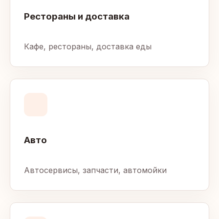
Рестораны и доставка
Кафе, рестораны, доставка еды
Авто
Автосервисы, запчасти, автомойки