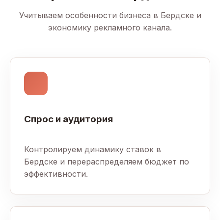
Учитываем особенности бизнеса в Бердске и
экономику рекламного канала.
Спрос и аудитория
Контролируем динамику ставок в
Бердске и перераспределяем бюджет по
эффективности.