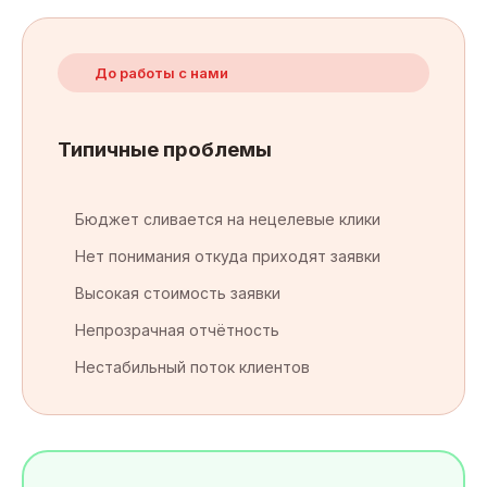
До работы с нами
Типичные проблемы
Бюджет сливается на нецелевые клики
Нет понимания откуда приходят заявки
Высокая стоимость заявки
Непрозрачная отчётность
Нестабильный поток клиентов