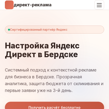
директ-реклама
Сертифицированный партнёр Яндекс
Настройка Яндекс
Директ в Бердске
Системный подход к контекстной рекламе
для бизнеса в Бердске. Прозрачная
аналитика, защита бюджета от скликивания и
первые заявки уже на 3-й день.
Получить расчёт бесплатно