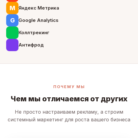
М
Яндекс Метрика
G
Google Analytics
Коллтрекинг
Антифрод
ПОЧЕМУ МЫ
Чем мы отличаемся от других
Не просто настраиваем рекламу, а строим
системный маркетинг для роста вашего бизнеса