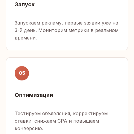
Запуск
Запускаем рекламу, первые заявки уже на
3-й день. Мониторим метрики в реальном
времени.
05
Оптимизация
Тестируем объявления, корректируем
ставки, снижаем CPA и повышаем
конверсию.