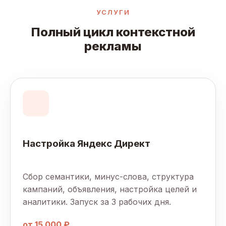
УСЛУГИ
Полный цикл контекстной
рекламы
Настройка Яндекс Директ
Сбор семантики, минус-слова, структура
кампаний, объявления, настройка целей и
аналитики. Запуск за 3 рабочих дня.
от 15 000 ₽