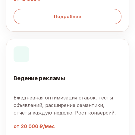
Подробнее
Ведение рекламы
Ежедневная оптимизация ставок, тесты
объявлений, расширение семантики,
отчёты каждую неделю. Рост конверсий.
от 20 000 ₽/мес