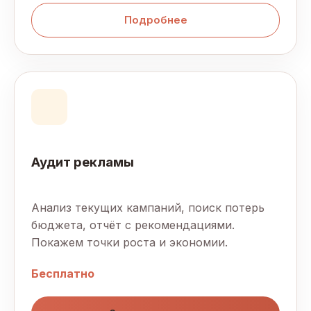
Подробнее
Аудит рекламы
Анализ текущих кампаний, поиск потерь
бюджета, отчёт с рекомендациями.
Покажем точки роста и экономии.
Бесплатно