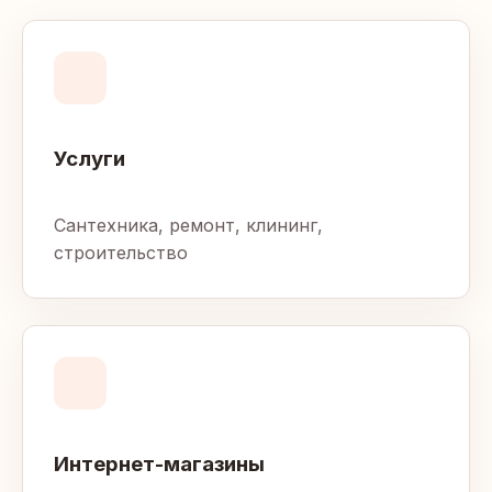
Услуги
Сантехника, ремонт, клининг,
строительство
Интернет-магазины