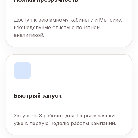
Доступ к рекламному кабинету и Метрике.
Еженедельные отчёты с понятной
аналитикой.
Быстрый запуск
Запуск за 3 рабочих дня. Первые заявки
уже в первую неделю работы кампаний.