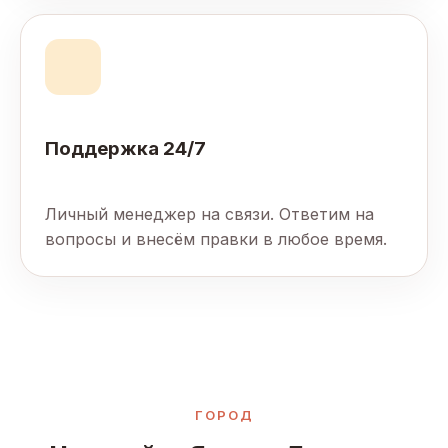
Поддержка 24/7
Личный менеджер на связи. Ответим на
вопросы и внесём правки в любое время.
ГОРОД