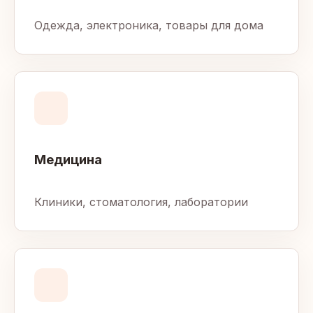
Одежда, электроника, товары для дома
Медицина
Клиники, стоматология, лаборатории