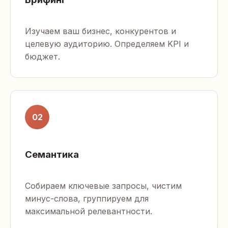
Изучаем ваш бизнес, конкурентов и
целевую аудиторию. Определяем KPI и
бюджет.
02
Семантика
Собираем ключевые запросы, чистим
минус-слова, группируем для
максимальной релевантности.