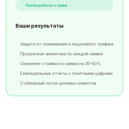
После работы с нами
Ваши результаты
Защита от скликивания и нецелевого трафика
Прозрачная аналитика по каждой заявке
Снижение стоимости заявки на 30–50%
Еженедельные отчёты с понятными цифрами
Стабильный поток целевых клиентов