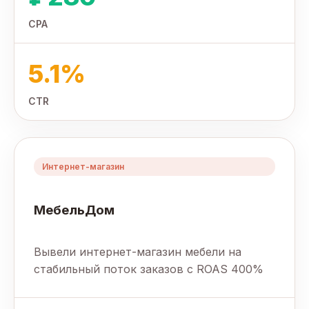
CPA
5.1%
CTR
Интернет-магазин
МебельДом
Вывели интернет-магазин мебели на
стабильный поток заказов с ROAS 400%