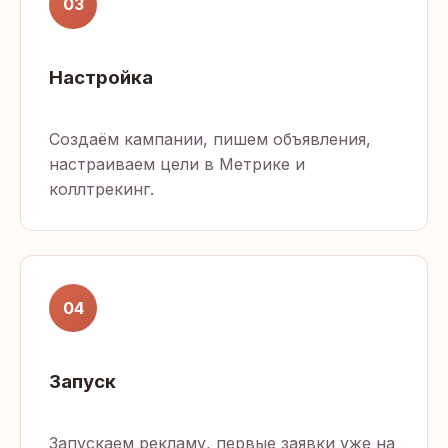
03
Настройка
Создаём кампании, пишем объявления,
настраиваем цели в Метрике и
коллтрекинг.
04
Запуск
Запускаем рекламу, первые заявки уже на