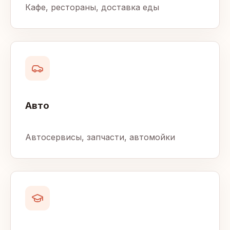
Кафе, рестораны, доставка еды
Авто
Автосервисы, запчасти, автомойки