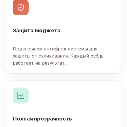
Защита бюджета
Подключаем антифрод системы для
защиты от скликивания. Каждый рубль
работает на результат.
Полная прозрачность