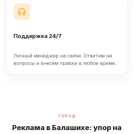
Поддержка 24/7
Личный менеджер на связи. Ответим на
вопросы и внесём правки в любое время.
ГОРОД
Реклама в Балашихе: упор на