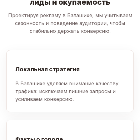
лиды и окупаемость
Проектируя рекламу в Балашихе, мы учитываем
сезонность и поведение аудитории, чтобы
стабильно держать конверсию.
Локальная стратегия
В Балашихе уделяем внимание качеству
трафика: исключаем лишние запросы и
усиливаем конверсию.
Факты о городе