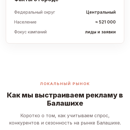
Федеральный округ
Центральный
Население
≈ 521 000
Фокус кампаний
лиды и заявки
ЛОКАЛЬНЫЙ РЫНОК
Как мы выстраиваем рекламу в
Балашихе
Коротко о том, как учитываем спрос,
конкурентов и сезонность на рынке Балашихе.