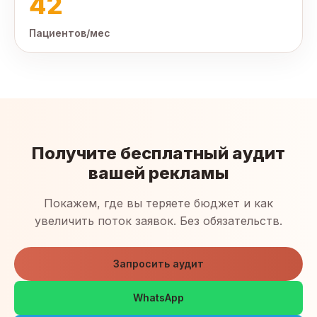
42
Пациентов/мес
Получите бесплатный аудит
вашей рекламы
Покажем, где вы теряете бюджет и как
увеличить поток заявок. Без обязательств.
Запросить аудит
WhatsApp