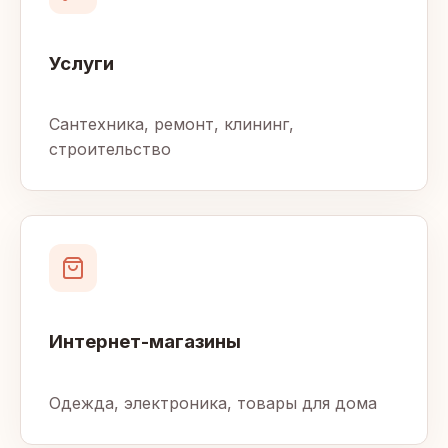
Услуги
Сантехника, ремонт, клининг,
строительство
Интернет-магазины
Одежда, электроника, товары для дома