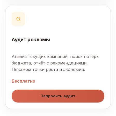
Аудит рекламы
Анализ текущих кампаний, поиск потерь
бюджета, отчёт с рекомендациями.
Покажем точки роста и экономии.
Бесплатно
Запросить аудит