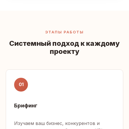
ЭТАПЫ РАБОТЫ
Системный подход к каждому
проекту
01
Брифинг
Изучаем ваш бизнес, конкурентов и