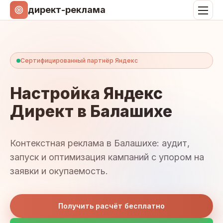
директ-реклама
Сертифицированный партнёр Яндекс
Настройка Яндекс
Директ в Балашихе
Контекстная реклама в Балашихе: аудит,
запуск и оптимизация кампаний с упором на
заявки и окупаемость.
Получить расчёт бесплатно