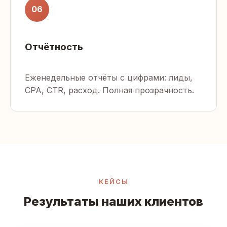
06
Отчётность
Еженедельные отчёты с цифрами: лиды,
CPA, CTR, расход. Полная прозрачность.
КЕЙСЫ
Результаты наших клиентов