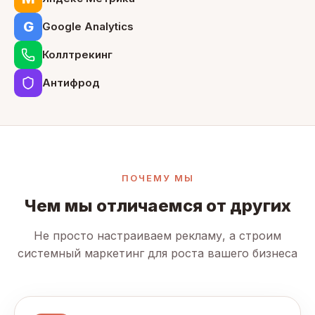
G
Google Analytics
Коллтрекинг
Антифрод
ПОЧЕМУ МЫ
Чем мы отличаемся от других
Не просто настраиваем рекламу, а строим
системный маркетинг для роста вашего бизнеса