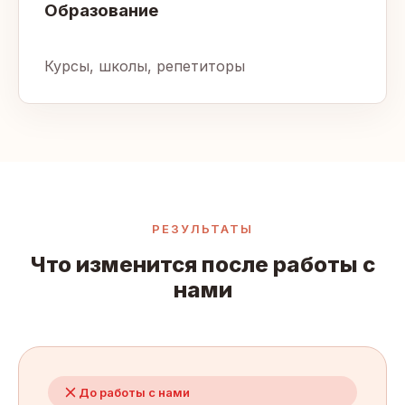
Образование
Курсы, школы, репетиторы
РЕЗУЛЬТАТЫ
Что изменится после работы с
нами
До работы с нами