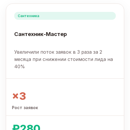
Сантехника
Сантехник-Мастер
Увеличили поток заявок в 3 раза за 2
месяца при снижении стоимости лида на
40%
×3
Рост заявок
₽280