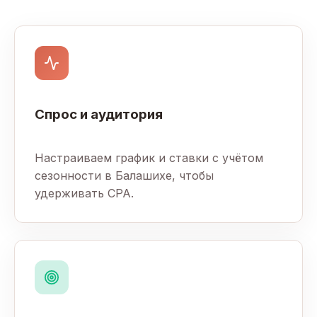
Спрос и аудитория
Настраиваем график и ставки с учётом
сезонности в Балашихе, чтобы
удерживать CPA.