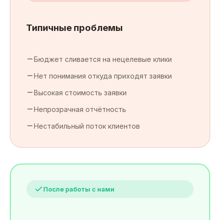
Типичные проблемы
Бюджет сливается на нецелевые клики
Нет понимания откуда приходят заявки
Высокая стоимость заявки
Непрозрачная отчётность
Нестабильный поток клиентов
После работы с нами