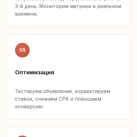
3-й день. Мониторим метрики в реальном
времени.
05
Оптимизация
Тестируем объявления, корректируем
ставки, снижаем CPA и повышаем
конверсию.