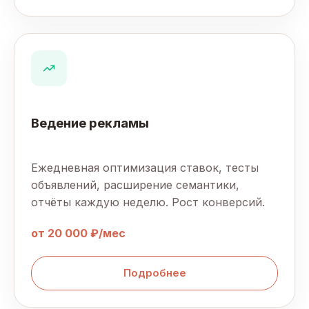
Ведение рекламы
Ежедневная оптимизация ставок, тесты
объявлений, расширение семантики,
отчёты каждую неделю. Рост конверсий.
от 20 000 ₽/мес
Подробнее