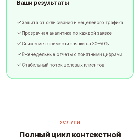
Ваши результаты
Защита от скликивания и нецелевого трафика
Прозрачная аналитика по каждой заявке
Снижение стоимости заявки на 30–50%
Еженедельные отчёты с понятными цифрами
Стабильный поток целевых клиентов
УСЛУГИ
Полный цикл контекстной