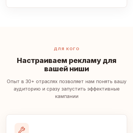
ДЛЯ КОГО
Настраиваем рекламу для
вашей ниши
Опыт в 30+ отраслях позволяет нам понять вашу
аудиторию и сразу запустить эффективные
кампании