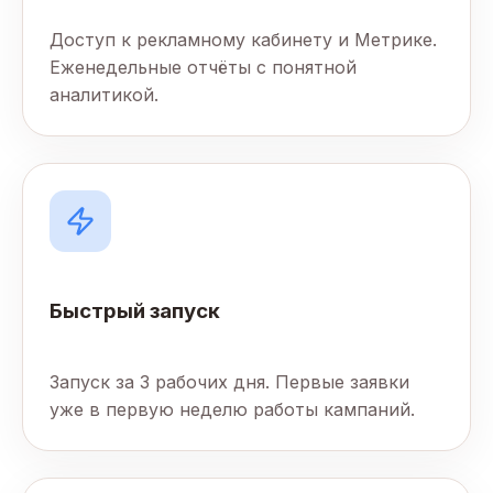
Доступ к рекламному кабинету и Метрике.
Еженедельные отчёты с понятной
аналитикой.
Быстрый запуск
Запуск за 3 рабочих дня. Первые заявки
уже в первую неделю работы кампаний.