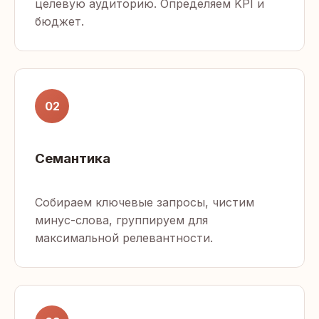
целевую аудиторию. Определяем KPI и
бюджет.
02
Семантика
Собираем ключевые запросы, чистим
минус-слова, группируем для
максимальной релевантности.