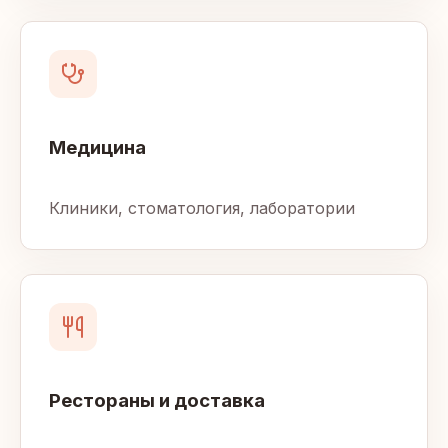
Медицина
Клиники, стоматология, лаборатории
Рестораны и доставка