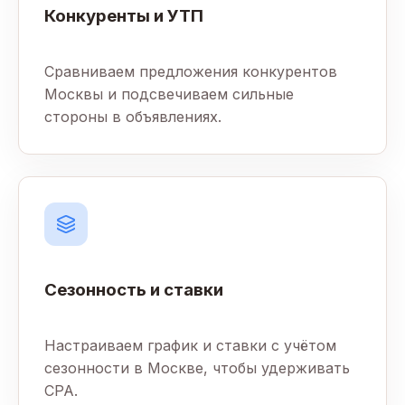
Конкуренты и УТП
Сравниваем предложения конкурентов
Москвы и подсвечиваем сильные
стороны в объявлениях.
Сезонность и ставки
Настраиваем график и ставки с учётом
сезонности в Москве, чтобы удерживать
CPA.