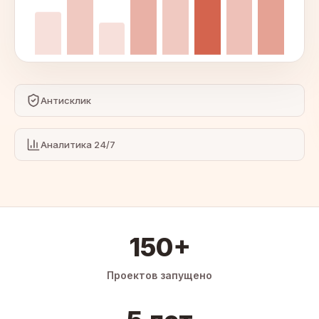
Антисклик
Аналитика 24/7
150+
Проектов запущено