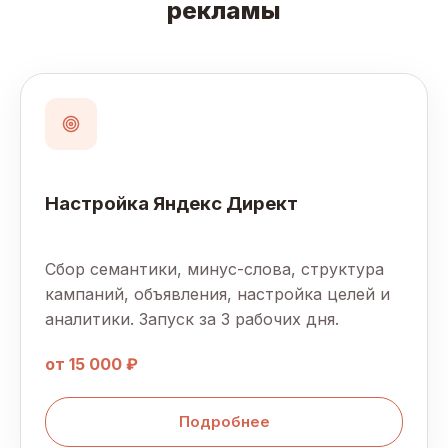
рекламы
Настройка Яндекс Директ
Сбор семантики, минус-слова, структура
кампаний, объявления, настройка целей и
аналитики. Запуск за 3 рабочих дня.
от 15 000 ₽
Подробнее