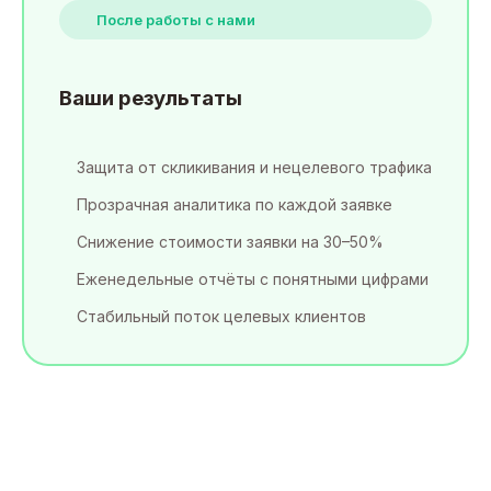
После работы с нами
Ваши результаты
Защита от скликивания и нецелевого трафика
Прозрачная аналитика по каждой заявке
Снижение стоимости заявки на 30–50%
Еженедельные отчёты с понятными цифрами
Стабильный поток целевых клиентов