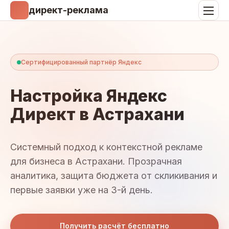
директ-реклама
Сертифицированный партнёр Яндекс
Настройка Яндекс
Директ в Астрахани
Системный подход к контекстной рекламе
для бизнеса в Астрахани. Прозрачная
аналитика, защита бюджета от скликивания и
первые заявки уже на 3-й день.
Получить расчёт бесплатно