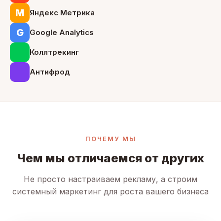
М
Яндекс Метрика
G
Google Analytics
Коллтрекинг
Антифрод
ПОЧЕМУ МЫ
Чем мы отличаемся от других
Не просто настраиваем рекламу, а строим
системный маркетинг для роста вашего бизнеса