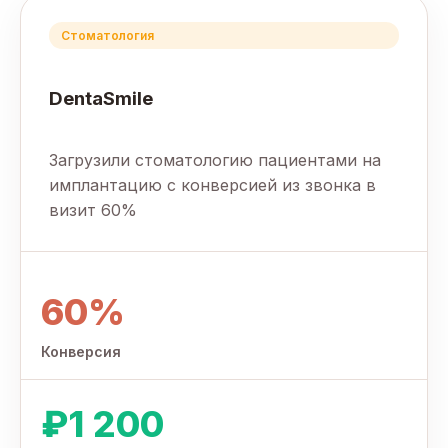
Стоматология
DentaSmile
Загрузили стоматологию пациентами на
имплантацию с конверсией из звонка в
визит 60%
60%
Конверсия
₽1 200