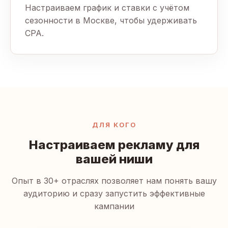
Настраиваем график и ставки с учётом
сезонности в Москве, чтобы удерживать
CPA.
ДЛЯ КОГО
Настраиваем рекламу для
вашей ниши
Опыт в 30+ отраслях позволяет нам понять вашу
аудиторию и сразу запустить эффективные
кампании