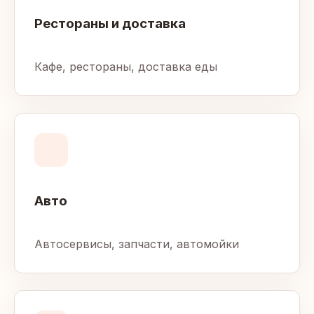
Рестораны и доставка
Кафе, рестораны, доставка еды
Авто
Автосервисы, запчасти, автомойки