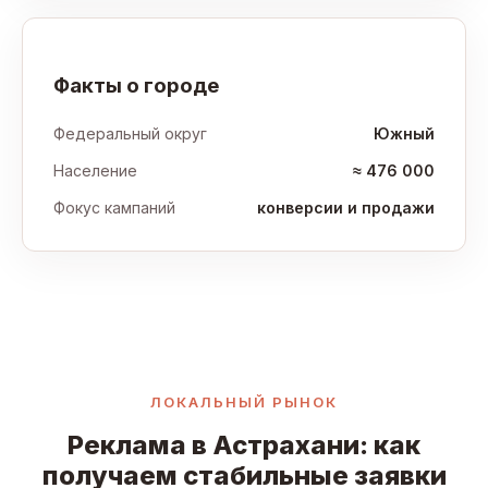
Факты о городе
Федеральный округ
Южный
Население
≈ 476 000
Фокус кампаний
конверсии и продажи
ЛОКАЛЬНЫЙ РЫНОК
Реклама в Астрахани: как
получаем стабильные заявки