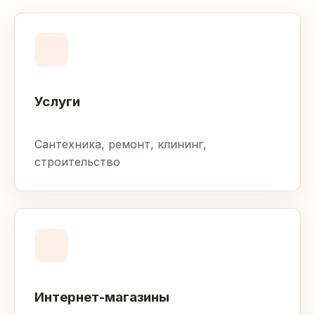
Услуги
Сантехника, ремонт, клининг,
строительство
Интернет-магазины