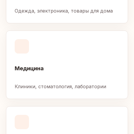
Одежда, электроника, товары для дома
Медицина
Клиники, стоматология, лаборатории