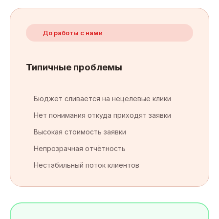
До работы с нами
Типичные проблемы
Бюджет сливается на нецелевые клики
Нет понимания откуда приходят заявки
Высокая стоимость заявки
Непрозрачная отчётность
Нестабильный поток клиентов