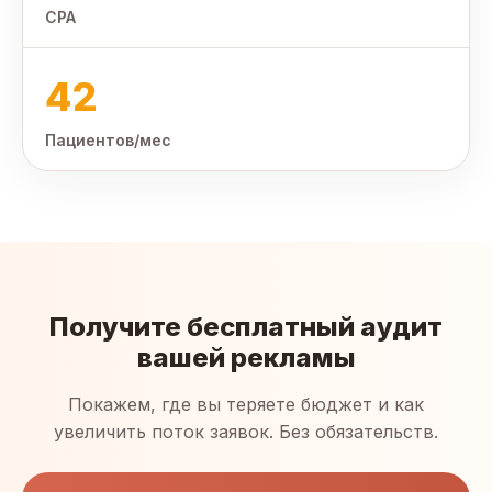
CPA
42
Пациентов/мес
Получите бесплатный аудит
вашей рекламы
Покажем, где вы теряете бюджет и как
увеличить поток заявок. Без обязательств.