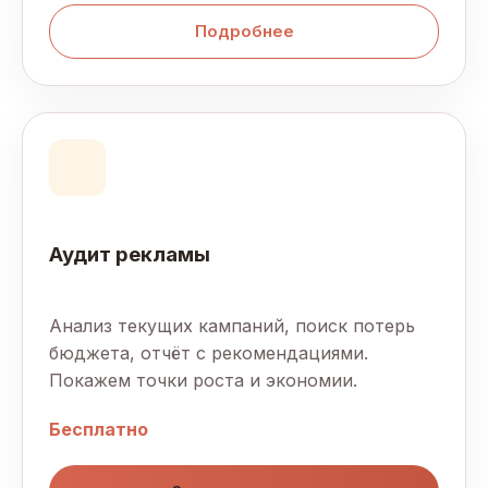
Подробнее
Аудит рекламы
Анализ текущих кампаний, поиск потерь
бюджета, отчёт с рекомендациями.
Покажем точки роста и экономии.
Бесплатно