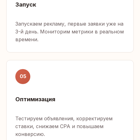
Запуск
Запускаем рекламу, первые заявки уже на
3-й день. Мониторим метрики в реальном
времени.
05
Оптимизация
Тестируем объявления, корректируем
ставки, снижаем CPA и повышаем
конверсию.