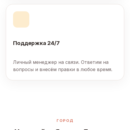
Поддержка 24/7
Личный менеджер на связи. Ответим на
вопросы и внесём правки в любое время.
ГОРОД