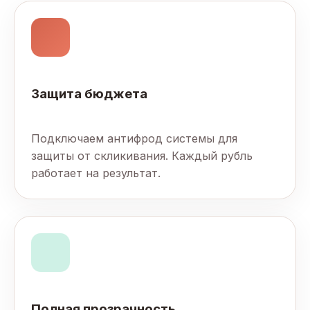
Защита бюджета
Подключаем антифрод системы для
защиты от скликивания. Каждый рубль
работает на результат.
Полная прозрачность