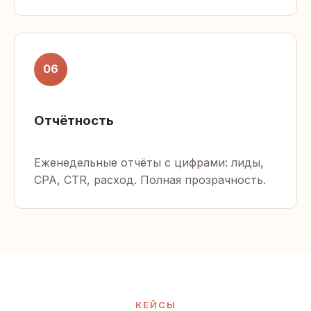
06
Отчётность
Еженедельные отчёты с цифрами: лиды,
CPA, CTR, расход. Полная прозрачность.
КЕЙСЫ