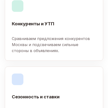
Конкуренты и УТП
Сравниваем предложения конкурентов
Москвы и подсвечиваем сильные
стороны в объявлениях.
Сезонность и ставки