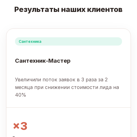
Результаты наших клиентов
Сантехника
Сантехник-Мастер
Увеличили поток заявок в 3 раза за 2
месяца при снижении стоимости лида на
40%
×3