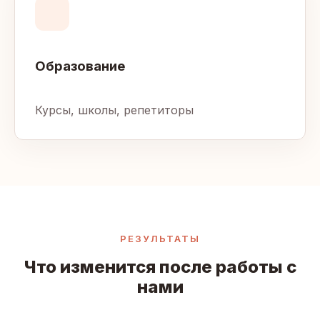
Образование
Курсы, школы, репетиторы
РЕЗУЛЬТАТЫ
Что изменится после работы с
нами