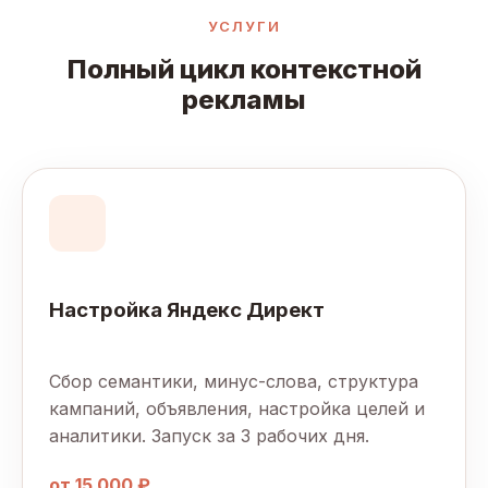
УСЛУГИ
Полный цикл контекстной
рекламы
Настройка Яндекс Директ
Сбор семантики, минус-слова, структура
кампаний, объявления, настройка целей и
аналитики. Запуск за 3 рабочих дня.
от 15 000 ₽