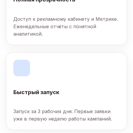
Доступ к рекламному кабинету и Метрике.
Еженедельные отчёты с понятной
аналитикой.
Быстрый запуск
Запуск за 3 рабочих дня. Первые заявки
уже в первую неделю работы кампаний.