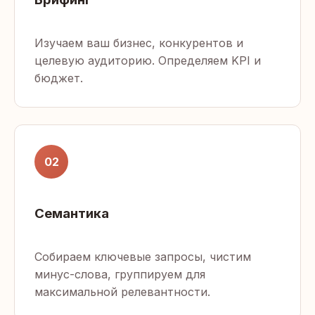
Изучаем ваш бизнес, конкурентов и
целевую аудиторию. Определяем KPI и
бюджет.
02
Семантика
Собираем ключевые запросы, чистим
минус-слова, группируем для
максимальной релевантности.