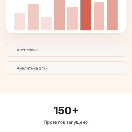
Антисклик
Аналитика 24/7
150+
Проектов запущено