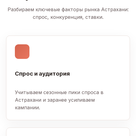
Разбираем ключевые факторы рынка Астрахани:
спрос, конкуренция, ставки.
Спрос и аудитория
Учитываем сезонные пики спроса в
Астрахани и заранее усиливаем
кампании.