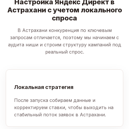
Настройка Яндекс Директ в
Астрахани с учетом локального
спроса
В Астрахани конкуренция по ключевым
запросам отличается, поэтому мы начинаем с
аудита ниши и строим структуру кампаний под
реальный спрос.
Локальная стратегия
После запуска собираем данные и
корректируем ставки, чтобы выходить на
стабильный поток заявок в Астрахани.