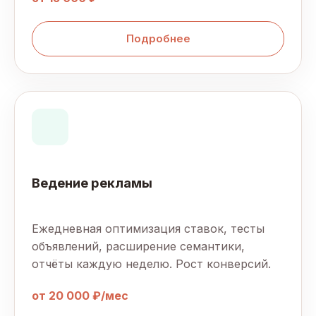
Подробнее
Ведение рекламы
Ежедневная оптимизация ставок, тесты
объявлений, расширение семантики,
отчёты каждую неделю. Рост конверсий.
от 20 000 ₽/мес