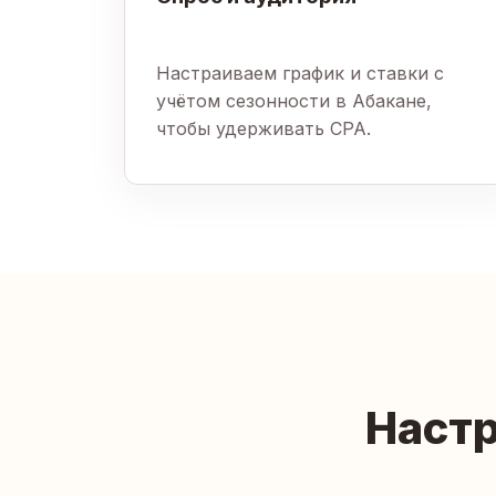
Настраиваем график и ставки с
учётом сезонности в Абакане,
чтобы удерживать CPA.
Настр