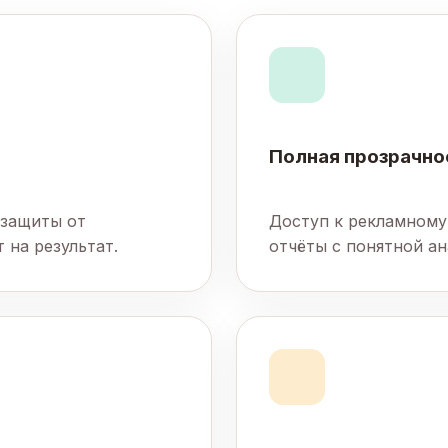
Полная прозрачно
 защиты от
Доступ к рекламному
 на результат.
отчёты с понятной ан