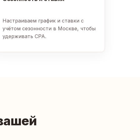
Настраиваем график и ставки с
учётом сезонности в Москве, чтобы
удерживать CPA.
 вашей