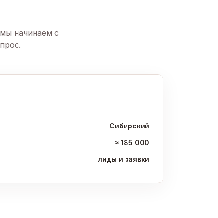
 мы начинаем с
прос.
Сибирский
≈ 185 000
лиды и заявки