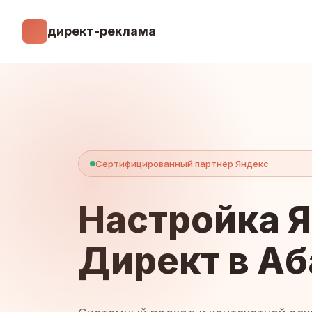
директ-реклама
Сертифицированный партнёр Яндекс
Настройка 
Директ в Аб