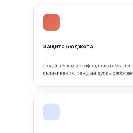
Защита бюджета
Подключаем антифрод системы для
скликивания. Каждый рубль работает