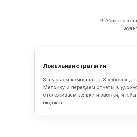
В Абакане кон
ауди
Локальная стратегия
Запускаем кампании за 3 рабочих дн
Метрику и передаем отчеты в удобн
отслеживаем заявки и звонки, чтоб
бюджет.