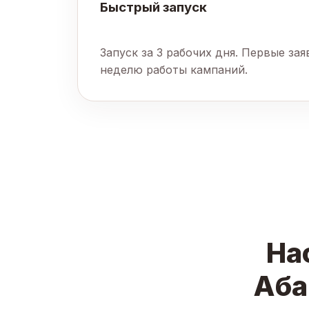
Быстрый запуск
Запуск за 3 рабочих дня. Первые за
неделю работы кампаний.
На
Аба