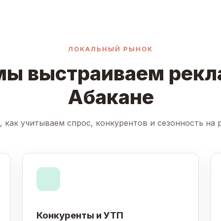
ЛОКАЛЬНЫЙ РЫНОК
мы выстраиваем рекл
Абакане
, как учитываем спрос, конкурентов и сезонность на 
Конкуренты и УТП